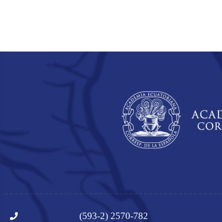
(593-2) 2570-782