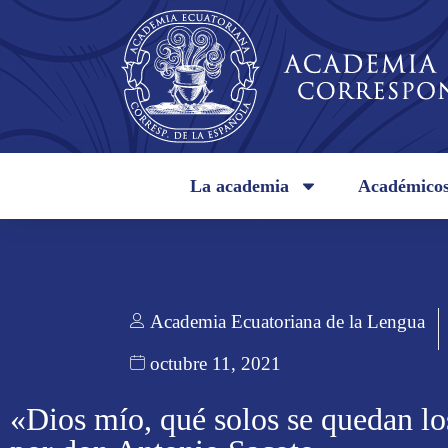
La academia
Académico
Academia Ecuatoriana de la Lengua
octubre 11, 2021
«Dios mío, qué solos se quedan lo