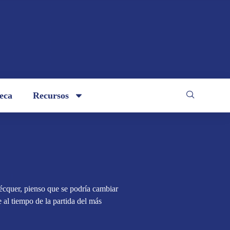
teca
Recursos
cquer, pienso que se podría cambiar
 al tiempo de la partida del más