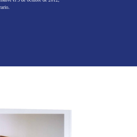
ario.