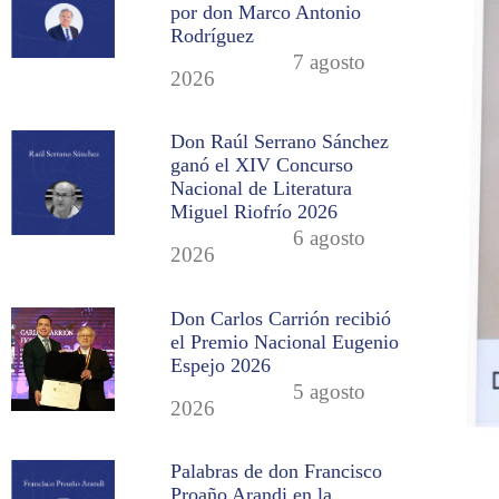
por don Marco Antonio
Rodríguez
7 agosto
2026
Don Raúl Serrano Sánchez
ganó el XIV Concurso
Nacional de Literatura
Miguel Riofrío 2026
6 agosto
2026
Don Carlos Carrión recibió
el Premio Nacional Eugenio
Espejo 2026
5 agosto
2026
Palabras de don Francisco
Proaño Arandi en la