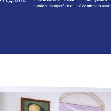
cuando se incorporó en calidad de miembro numer