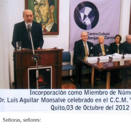
Señoras, señores: