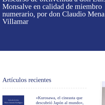
Monsalve en calidad de miembro
numerario, por don Claudio Mena
Villamar
Artículos recientes
«Kurosawa, el cineasta que
descubrió Japón al mundo»,