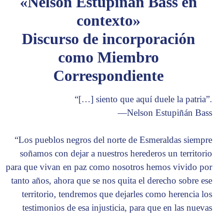
«Nelson Estupiñán Bass en
contexto»
Discurso de incorporación
como Miembro
Correspondiente
“[…] siento que aquí duele la patria”.
—Nelson Estupiñán Bass
“Los pueblos negros del norte de Esmeraldas siempre
soñamos con dejar a nuestros herederos un territorio
para que vivan en paz como nosotros hemos vivido por
tanto años, ahora que se nos quita el derecho sobre ese
territorio, tendremos que dejarles como herencia los
testimonios de esa injusticia, para que en las nuevas