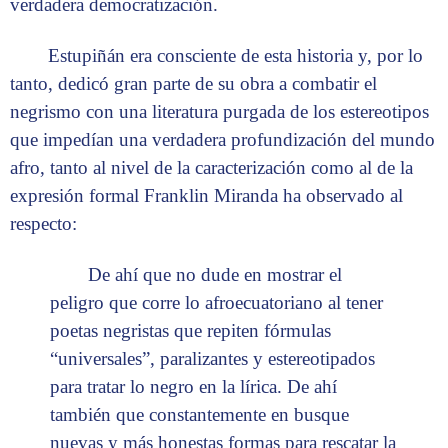
verdadera democratización.
Estupiñán era consciente de esta historia y, por lo
tanto, dedicó gran parte de su obra a combatir el
negrismo con una literatura purgada de los estereotipos
que impedían una verdadera profundización del mundo
afro, tanto al nivel de la caracterización como al de la
expresión formal Franklin Miranda ha observado al
respecto:
De ahí que no dude en mostrar el
peligro que corre lo afroecuatoriano al tener
poetas negristas que repiten fórmulas
“universales”, paralizantes y estereotipados
para tratar lo negro en la lírica. De ahí
también que constantemente en busque
nuevas y más honestas formas para rescatar la