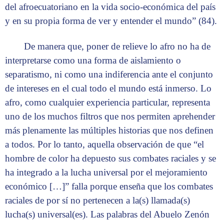
del afroecuatoriano en la vida socio-económica del país
y en su propia forma de ver y entender el mundo” (84).
De manera que, poner de relieve lo afro no ha de
interpretarse como una forma de aislamiento o
separatismo, ni como una indiferencia ante el conjunto
de intereses en el cual todo el mundo está inmerso. Lo
afro, como cualquier experiencia particular, representa
uno de los muchos filtros que nos permiten aprehender
más plenamente las múltiples historias que nos definen
a todos. Por lo tanto, aquella observación de que “el
hombre de color ha depuesto sus combates raciales y se
ha integrado a la lucha universal por el mejoramiento
económico […]” falla porque enseña que los combates
raciales de por sí no pertenecen a la(s) llamada(s)
lucha(s) universal(es). Las palabras del Abuelo Zenón