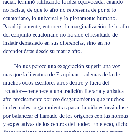
racial, terminó ratificando la idea equivocada, cuando
no racista, de que lo afro no representa de por sí lo
ecuatoriano, lo universal y lo plenamente humano.
Paradójicamente, entonces, la marginalización de lo afro
del conjunto ecuatoriano no ha sido el resultado de
insistir demasiado en sus diferencias, sino en no
defender éstas desde su matriz afro.
No nos parece una exageración sugerir una vez
más que la literatura de Estupiñán—además de la de
muchos otros escritores afros dentro y fuera del
Ecuador—pertenece a una tradición literaria y artística
afro precisamente por ese desgarramiento que muchos
intelectuales cargan mientras pasan la vida esforzándose
por balancear el llamado de los orígenes con las normas
y expectativas de los centros del poder. En efecto, dicho