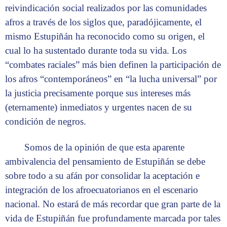
reivindicación social realizados por las comunidades
afros a través de los siglos que, paradójicamente, el
mismo Estupiñán ha reconocido como su origen, el
cual lo ha sustentado durante toda su vida. Los
“combates raciales” más bien definen la participación de
los afros “contemporáneos” en “la lucha universal” por
la justicia precisamente porque sus intereses más
(eternamente) inmediatos y urgentes nacen de su
condición de negros.
Somos de la opinión de que esta aparente
ambivalencia del pensamiento de Estupiñán se debe
sobre todo a su afán por consolidar la aceptación e
integración de los afroecuatorianos en el escenario
nacional. No estará de más recordar que gran parte de la
vida de Estupiñán fue profundamente marcada por tales