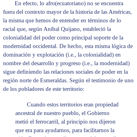
En efecto, lo afro(ecuatoriano) no se encuentra
fuera del contexto mayor de la historia de las Américas,
la misma que hemos de entender en términos de lo
racial que, según Aníbal Quijano, estableció la
colonialidad del poder como principal soporte de la
modernidad occidental. De hecho, esta misma lógica de
dominación y explotación (i.e., la colonialidad) en
nombre del desarrollo y progreso (i.e., la modernidad)
sigue definiendo las relaciones sociales de poder en la
región norte de Esmeraldas. Según el testimonio de uno
de los pobladores de este territorio:
Cuando estos territorios eran propiedad
ancestral de nuestro pueblo, el Gobierno
metió el ferrocarril, al principio nos dijeron
que era para ayudarnos, para facilitarnos la