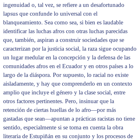
ingenuidad o, tal vez, se refiere a un desafortunado
lapsus que confunde lo universal con el
blanqueamiento. Sea como sea, si bien es laudable
identificar las luchas afros con otras luchas parecidas
que, también, aspiran a construir sociedades que se
caracterizan por la justicia social, la raza sigue ocupando
un lugar medular en la concepción y la defensa de las
comunidades afros en el Ecuador y en otros países a lo
largo de la diáspora. Por supuesto, lo racial no existe
aisladamente, y hay que comprenderlo en un contexto
amplio que incluye el género y la clase social, entre
otros factores pertinentes. Pero, insinuar que la
retención de ciertas huellas de lo afro—por más
gastadas que sean—apuntan a prácticas racistas no tiene
sentido, especialmente si se toma en cuenta la obra
literaria de Estupiñán en su conjunto y los procesos de