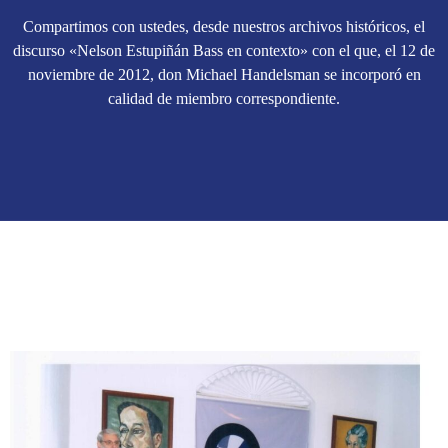
Compartimos con ustedes, desde nuestros archivos históricos, el
discurso «Nelson Estupiñán Bass en contexto» con el que, el 12 de
noviembre de 2012, don Michael Handelsman se incorporó en
calidad de miembro correspondiente.