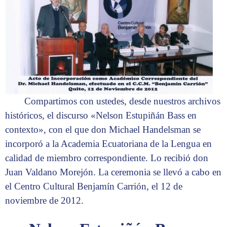
Compartimos con ustedes, desde nuestros archivos
históricos, el discurso «Nelson Estupiñán Bass en
contexto», con el que don Michael Handelsman se
incorporó a la Academia Ecuatoriana de la Lengua en
calidad de miembro correspondiente. Lo recibió don
Juan Valdano Morejón. La ceremonia se llevó a cabo en
el Centro Cultural Benjamín Carrión, el 12 de
noviembre de 2012.