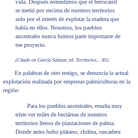
vida. Después entendimos que el ferrocarril
se metió por encima de nuestros territorios
solo por el interés de explotar la madera que
había en ellos. Nosotros, los pueblos
ancestrales nunca fuimos parte importante de
ese proyecto.
(Citado en García Salazar, ed. Territorios… 85)
En palabras de otro testigo, se denuncia la actual
explotación realizada por empresas palmicultoras en la
región:
Para los pueblos ancestrales, resulta muy
triste ver miles de hectáreas de nuestros
territorios llenos de plantaciones de palma.
Donde antes hubo plátano, chilma, rascadera