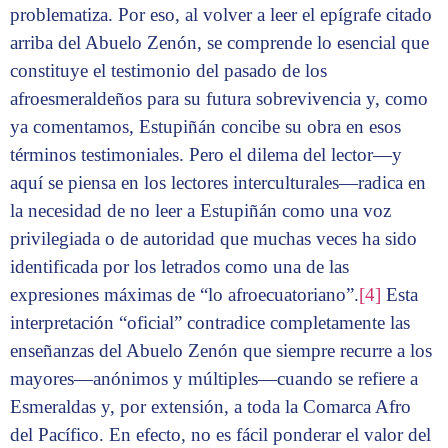
problematiza. Por eso, al volver a leer el epígrafe citado
arriba del Abuelo Zenón, se comprende lo esencial que
constituye el testimonio del pasado de los
afroesmeraldeños para su futura sobrevivencia y, como
ya comentamos, Estupiñán concibe su obra en esos
términos testimoniales. Pero el dilema del lector—y
aquí se piensa en los lectores interculturales—radica en
la necesidad de no leer a Estupiñán como una voz
privilegiada o de autoridad que muchas veces ha sido
identificada por los letrados como una de las
expresiones máximas de “lo afroecuatoriano”.
[4]
Esta
interpretación “oficial” contradice completamente las
enseñanzas del Abuelo Zenón que siempre recurre a los
mayores—anónimos y múltiples—cuando se refiere a
Esmeraldas y, por extensión, a toda la Comarca Afro
del Pacífico. En efecto, no es fácil ponderar el valor del