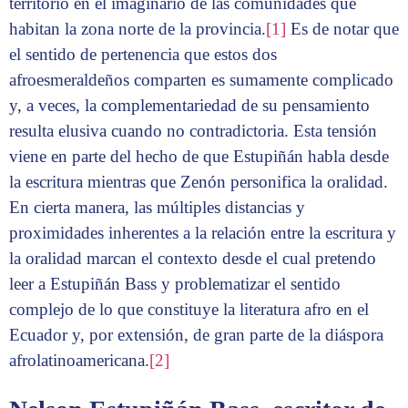
territorio en el imaginario de las comunidades que
habitan la zona norte de la provincia.
[1]
Es de notar que
el sentido de pertenencia que estos dos
afroesmeraldeños comparten es sumamente complicado
y, a veces, la complementariedad de su pensamiento
resulta elusiva cuando no contradictoria. Esta tensión
viene en parte del hecho de que Estupiñán habla desde
la escritura mientras que Zenón personifica la oralidad.
En cierta manera, las múltiples distancias y
proximidades inherentes a la relación entre la escritura y
la oralidad marcan el contexto desde el cual pretendo
leer a Estupiñán Bass y problematizar el sentido
complejo de lo que constituye la literatura afro en el
Ecuador y, por extensión, de gran parte de la diáspora
afrolatinoamericana.
[2]