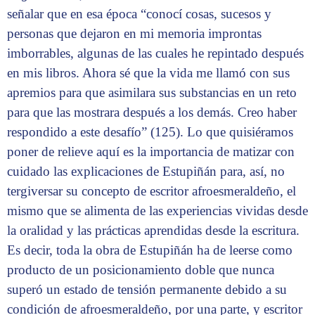
señalar que en esa época “conocí cosas, sucesos y
personas que dejaron en mi memoria improntas
imborrables, algunas de las cuales he repintado después
en mis libros. Ahora sé que la vida me llamó con sus
apremios para que asimilara sus substancias en un reto
para que las mostrara después a los demás. Creo haber
respondido a este desafío” (125). Lo que quisiéramos
poner de relieve aquí es la importancia de matizar con
cuidado las explicaciones de Estupiñán para, así, no
tergiversar su concepto de escritor afroesmeraldeño, el
mismo que se alimenta de las experiencias vividas desde
la oralidad y las prácticas aprendidas desde la escritura.
Es decir, toda la obra de Estupiñán ha de leerse como
producto de un posicionamiento doble que nunca
superó un estado de tensión permanente debido a su
condición de afroesmeraldeño, por una parte, y escritor