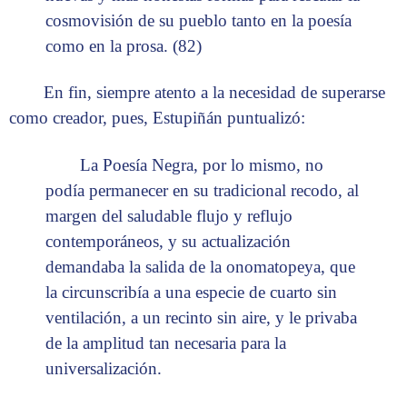
cosmovisión de su pueblo tanto en la poesía
como en la prosa. (82)
En fin, siempre atento a la necesidad de superarse
como creador, pues, Estupiñán puntualizó:
La Poesía Negra, por lo mismo, no
podía permanecer en su tradicional recodo, al
margen del saludable flujo y reflujo
contemporáneos, y su actualización
demandaba la salida de la onomatopeya, que
la circunscribía a una especie de cuarto sin
ventilación, a un recinto sin aire, y le privaba
de la amplitud tan necesaria para la
universalización.