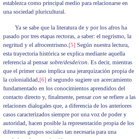
establezca como principal medio para relacionarse en
una sociedad pluricultural.
Ya se sabe que la literatura de y por los afros ha
pasado por tres etapas rectoras, a saber: el negrismo, la
negritud y el afrocentrismo.
[5]
Según nuestra lectura,
esta trayectoria histórica se explica mediante aquella
referencia al pensar
sobre/desde/con
. Es decir, mientras
que el primer caso implica una jerarquización propia de
la colonialidad,
[6]
el segundo sugiere un acercamiento
fundamentado en los conocimientos aprendidos del
contacto directo y, finalmente, pensar
con
se refiere a las
relaciones dialogales que, a diferencia de los anteriores
casos caracterizados siempre por una voz de poder y
autoridad, hacen posible la representación propia de los
diferentes grupos sociales tan necesaria para una