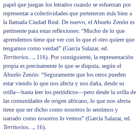
papel que juegan los letrados cuando se esfuerzan por
representar a colectividades que pertenecen más bien a
la llamada Ciudad Real. De nuevo, el Abuelo Zenón es
pertinente para estas reflexiones: “Mucho de lo que
aprendemos tiene que ver con lo que el otro quiere que
tengamos como verdad” (García Salazar, ed.
Territorios…
, 116). Por consiguiente, la representación
propia es precisamente lo que se disputa, según el
Abuelo Zenón: “Seguramente que los otros pueden
estar viendo lo que nos afecta y nos daña, desde su
orilla—basta leer los periódicos—pero desde la orilla de
las comunidades de origen africano, lo que nos afecta
tiene que ser dicho como nosotros lo sentimos y
narrado como nosotros lo vemos” (García Salazar, ed.
Territorios…
, 16).