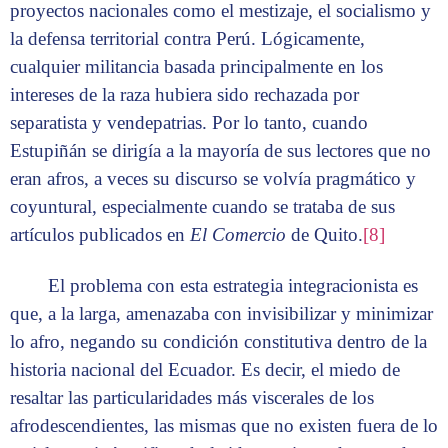
proyectos nacionales como el mestizaje, el socialismo y
la defensa territorial contra Perú. Lógicamente,
cualquier militancia basada principalmente en los
intereses de la raza hubiera sido rechazada por
separatista y vendepatrias. Por lo tanto, cuando
Estupiñán se dirigía a la mayoría de sus lectores que no
eran afros, a veces su discurso se volvía pragmático y
coyuntural, especialmente cuando se trataba de sus
artículos publicados en
El Comercio
de Quito.
[8]
El problema con esta estrategia integracionista es
que, a la larga, amenazaba con invisibilizar y minimizar
lo afro, negando su condición constitutiva dentro de la
historia nacional del Ecuador. Es decir, el miedo de
resaltar las particularidades más viscerales de los
afrodescendientes, las mismas que no existen fuera de lo