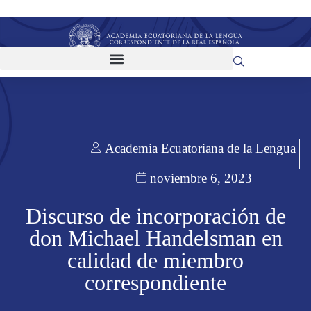
Academia Ecuatoriana de la Lengua
noviembre 6, 2023
Discurso de incorporación de
don Michael Handelsman en
calidad de miembro
correspondiente