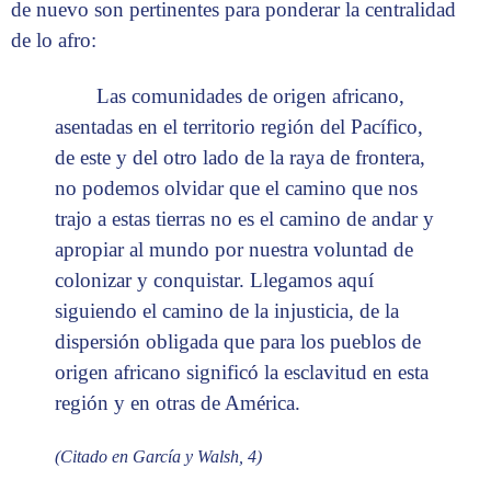
de nuevo son pertinentes para ponderar la centralidad
de lo afro:
Las comunidades de origen africano,
asentadas en el territorio región del Pacífico,
de este y del otro lado de la raya de frontera,
no podemos olvidar que el camino que nos
trajo a estas tierras no es el camino de andar y
apropiar al mundo por nuestra voluntad de
colonizar y conquistar. Llegamos aquí
siguiendo el camino de la injusticia, de la
dispersión obligada que para los pueblos de
origen africano significó la esclavitud en esta
región y en otras de América.
(Citado en García y Walsh, 4)