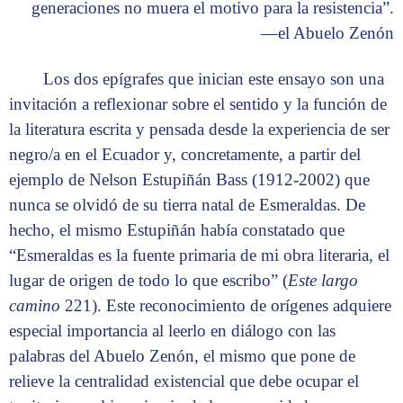
generaciones no muera el motivo para la resistencia”.
—el Abuelo Zenón
Los dos epígrafes que inician este ensayo son una
invitación a reflexionar sobre el sentido y la función de
la literatura escrita y pensada desde la experiencia de ser
negro/a en el Ecuador y, concretamente, a partir del
ejemplo de Nelson Estupiñán Bass (1912-2002) que
nunca se olvidó de su tierra natal de Esmeraldas. De
hecho, el mismo Estupiñán había constatado que
“Esmeraldas es la fuente primaria de mi obra literaria, el
lugar de origen de todo lo que escribo” (
Este largo
camino
221). Este reconocimiento de orígenes adquiere
especial importancia al leerlo en diálogo con las
palabras del Abuelo Zenón, el mismo que pone de
relieve la centralidad existencial que debe ocupar el