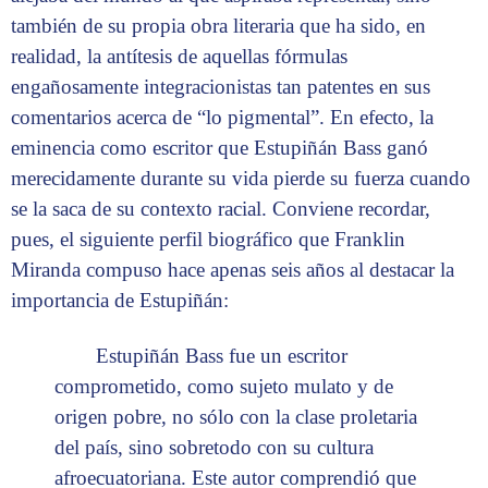
también de su propia obra literaria que ha sido, en
realidad, la antítesis de aquellas fórmulas
engañosamente integracionistas tan patentes en sus
comentarios acerca de “lo pigmental”. En efecto, la
eminencia como escritor que Estupiñán Bass ganó
merecidamente durante su vida pierde su fuerza cuando
se la saca de su contexto racial. Conviene recordar,
pues, el siguiente perfil biográfico que Franklin
Miranda compuso hace apenas seis años al destacar la
importancia de Estupiñán:
Estupiñán Bass fue un escritor
comprometido, como sujeto mulato y de
origen pobre, no sólo con la clase proletaria
del país, sino sobretodo con su cultura
afroecuatoriana. Este autor comprendió que