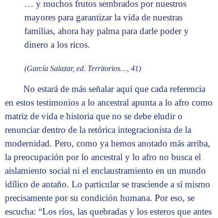
… y muchos frutos sembrados por nuestros
mayores para garantizar la vida de nuestras
familias, ahora hay palma para darle poder y
dinero a los ricos.
(García Salazar, ed. Territorios…, 41)
No estará de más señalar aquí que cada referencia
en estos testimonios a lo ancestral apunta a lo afro como
matriz de vida e historia que no se debe eludir o
renunciar dentro de la retórica integracionista de la
modernidad. Pero, como ya hemos anotado más arriba,
la preocupación por lo ancestral y lo afro no busca el
aislamiento social ni el enclaustramiento en un mundo
idílico de antaño. Lo particular se trasciende a sí mismo
precisamente por su condición humana. Por eso, se
escucha: “Los ríos, las quebradas y los esteros que antes