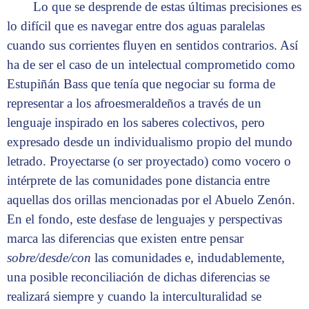
Lo que se desprende de estas últimas precisiones es
lo difícil que es navegar entre dos aguas paralelas
cuando sus corrientes fluyen en sentidos contrarios. Así
ha de ser el caso de un intelectual comprometido como
Estupiñán Bass que tenía que negociar su forma de
representar a los afroesmeraldeños a través de un
lenguaje inspirado en los saberes colectivos, pero
expresado desde un individualismo propio del mundo
letrado. Proyectarse (o ser proyectado) como vocero o
intérprete de las comunidades pone distancia entre
aquellas dos orillas mencionadas por el Abuelo Zenón.
En el fondo, este desfase de lenguajes y perspectivas
marca las diferencias que existen entre pensar
sobre/desde/con
las comunidades e, indudablemente,
una posible reconciliación de dichas diferencias se
realizará siempre y cuando la interculturalidad se