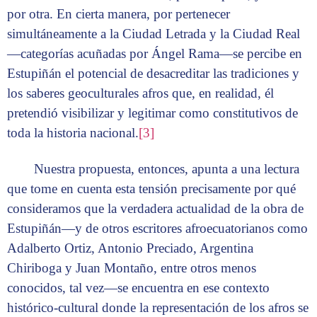
por otra. En cierta manera, por pertenecer
simultáneamente a la Ciudad Letrada y la Ciudad Real
—categorías acuñadas por Ángel Rama—se percibe en
Estupiñán el potencial de desacreditar las tradiciones y
los saberes geoculturales afros que, en realidad, él
pretendió visibilizar y legitimar como constitutivos de
toda la historia nacional.
[3]
Nuestra propuesta, entonces, apunta a una lectura
que tome en cuenta esta tensión precisamente por qué
consideramos que la verdadera actualidad de la obra de
Estupiñán—y de otros escritores afroecuatorianos como
Adalberto Ortiz, Antonio Preciado, Argentina
Chiriboga y Juan Montaño, entre otros menos
conocidos, tal vez—se encuentra en ese contexto
histórico-cultural donde la representación de los afros se