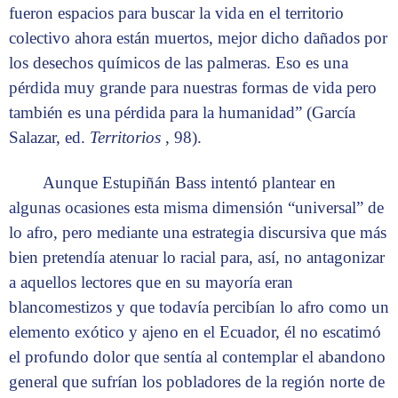
fueron espacios para buscar la vida en el territorio
colectivo ahora están muertos, mejor dicho dañados por
los desechos químicos de las palmeras. Eso es una
pérdida muy grande para nuestras formas de vida pero
también es una pérdida para la humanidad” (García
Salazar, ed.
Territorios
, 98).
Aunque Estupiñán Bass intentó plantear en
algunas ocasiones esta misma dimensión “universal” de
lo afro, pero mediante una estrategia discursiva que más
bien pretendía atenuar lo racial para, así, no antagonizar
a aquellos lectores que en su mayoría eran
blancomestizos y que todavía percibían lo afro como un
elemento exótico y ajeno en el Ecuador, él no escatimó
el profundo dolor que sentía al contemplar el abandono
general que sufrían los pobladores de la región norte de