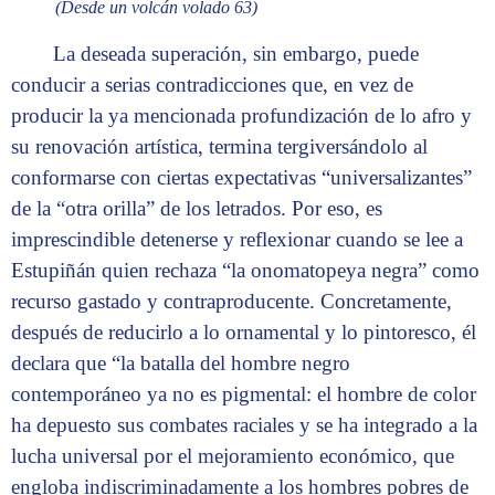
(Desde un volcán volado 63)
La deseada superación, sin embargo, puede
conducir a serias contradicciones que, en vez de
producir la ya mencionada profundización de lo afro y
su renovación artística, termina tergiversándolo al
conformarse con ciertas expectativas “universalizantes”
de la “otra orilla” de los letrados. Por eso, es
imprescindible detenerse y reflexionar cuando se lee a
Estupiñán quien rechaza “la onomatopeya negra” como
recurso gastado y contraproducente. Concretamente,
después de reducirlo a lo ornamental y lo pintoresco, él
declara que “la batalla del hombre negro
contemporáneo ya no es pigmental: el hombre de color
ha depuesto sus combates raciales y se ha integrado a la
lucha universal por el mejoramiento económico, que
engloba indiscriminadamente a los hombres pobres de