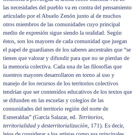
las necesidades del pueblo va en contra del pensamiento
articulado por el Abuelo Zenón junto al de muchos
otros miembros de las comunidades cuyo principal
medio de expresión sigue siendo la oralidad. Según
éstos, son los mayores de cada comunidad que juegan
el papel de guardianes de los saberes ancestrales que “se
tienen que valorar y difundir para que no se pierdan de
la memoria colectiva. Cada una de las filosofías que
nuestros mayores desarrollaron en torno al uso y
manejo de los recursos de los territorios colectivos
tendrían que ser contenidos educativos de los textos que
se difunden en las escuelas y colegios de las
comunidades del territorio región del norte de
Esmeraldas” (García Salazar, ed.
Territorios,
territorialidad y desterritorialización
, 171). Es decir,
lejos de considerar a los artistas como sus principales