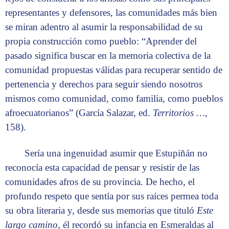
representantes y defensores, las comunidades más bien
se miran adentro al asumir la responsabilidad de su
propia construcción como pueblo: “Aprender del
pasado significa buscar en la memoria colectiva de la
comunidad propuestas válidas para recuperar sentido de
pertenencia y derechos para seguir siendo nosotros
mismos como comunidad, como familia, como pueblos
afroecuatorianos” (García Salazar, ed.
Territorios …
,
158).
Sería una ingenuidad asumir que Estupiñán no
reconocía esta capacidad de pensar y resistir de las
comunidades afros de su provincia. De hecho, el
profundo respeto que sentía por sus raíces permea toda
su obra literaria y, desde sus memorias que tituló
Este
largo camino
, él recordó su infancia en Esmeraldas al