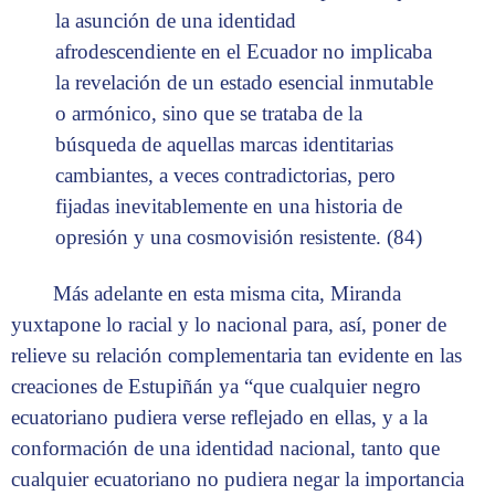
la asunción de una identidad
afrodescendiente en el Ecuador no implicaba
la revelación de un estado esencial inmutable
o armónico, sino que se trataba de la
búsqueda de aquellas marcas identitarias
cambiantes, a veces contradictorias, pero
fijadas inevitablemente en una historia de
opresión y una cosmovisión resistente. (84)
Más adelante en esta misma cita, Miranda
yuxtapone lo racial y lo nacional para, así, poner de
relieve su relación complementaria tan evidente en las
creaciones de Estupiñán ya “que cualquier negro
ecuatoriano pudiera verse reflejado en ellas, y a la
conformación de una identidad nacional, tanto que
cualquier ecuatoriano no pudiera negar la importancia