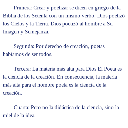
Primera: Crear y poetizar se dicen en griego de la
Biblia de los Setenta con un mismo verbo. Dios poetizó
los Cielos y la Tierra. Dios poetizó al hombre a Su
Imagen y Semejanza.
Segunda: Por derecho de creación, poetas
habíamos de ser todos.
Tercera: La materia más alta para Dios El Poeta es
la ciencia de la creación. En consecuencia, la materia
más alta para el hombre poeta es la ciencia de la
creación.
Cuarta: Pero no la didáctica de la ciencia, sino la
miel de la idea
.