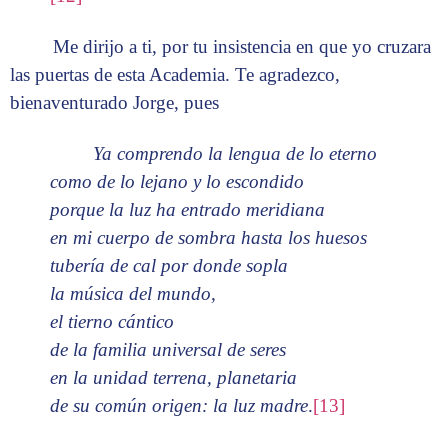
Me dirijo a ti, por tu insistencia en que yo cruzara
las puertas de esta Academia. Te agradezco,
bienaventurado Jorge, pues
Ya comprendo la lengua de lo eterno
como de lo lejano y lo escondido
porque la luz ha entrado meridiana
en mi cuerpo de sombra hasta los huesos
tubería de cal por donde sopla
la música del mundo,
el tierno cántico
de la familia universal de seres
en la unidad terrena, planetaria
de su común origen: la luz madre
.
[13]