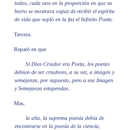
todos, cada uno en la proporción en que su
barro se mostrara capaz de recibir el espíritu
de vida que sopló en la faz el Infinito Poeta.
Tercera:
Reparó en que
Si Dios Criador era Poeta, los poetas
debían de ser criadores, a su vez, a imagen y
semejanza, por supuesto, pero a esa Imagen
y Semejanza estupendas
.
Mas,
la alta, la suprema poesía debía de
encontrarse en la poesía de la ciencia,