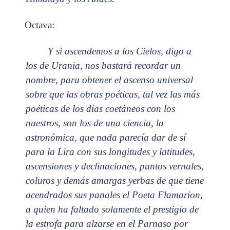
Octava:
Y si ascendemos a los Cielos, digo a
los de Urania, nos bastará recordar un
nombre, para obtener el ascenso universal
sobre que las obras poéticas, tal vez las más
poéticas de los días coetáneos con los
nuestros, son los de una ciencia, la
astronómica, que nada parecía dar de sí
para la Lira con sus longitudes y latitudes,
ascensiones y declinaciones, puntos vernales,
coluros y demás amargas yerbas de que tiene
acendrados sus panales el Poeta Flamarion,
a quien ha faltado solamente el prestigio de
la estrofa para alzarse en el Parnaso por