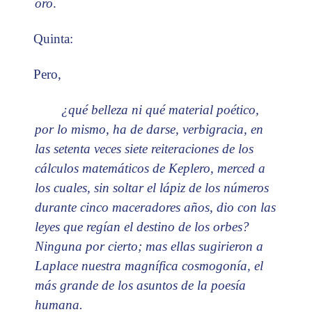
oro
.
Quinta:
Pero,
¿qué belleza ni qué material poético,
por lo mismo, ha de darse, verbigracia, en
las setenta veces siete reiteraciones de los
cálculos matemáticos de Keplero, merced a
los cuales, sin soltar el lápiz de los números
durante cinco maceradores años, dio con las
leyes que regían el destino de los orbes?
Ninguna por cierto; mas ellas sugirieron a
Laplace nuestra magnífica cosmogonía, el
más grande de los asuntos de la poesía
humana.