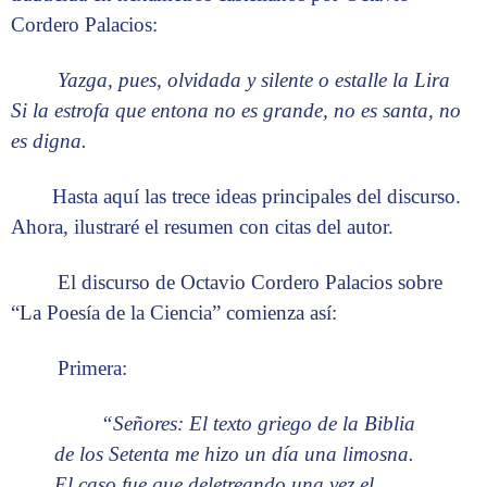
Cordero Palacios:
Yazga, pues, olvidada y silente o estalle la Lira
Si la estrofa que entona no es grande, no es santa, no
es digna.
Hasta aquí las trece ideas principales del discurso.
Ahora, ilustraré el resumen con citas del autor.
El discurso de Octavio Cordero Palacios sobre
“La Poesía de la Ciencia” comienza así:
Primera:
“Señores: El texto griego de la Biblia
de los Setenta me hizo un día una limosna.
El caso fue que deletreando una vez el