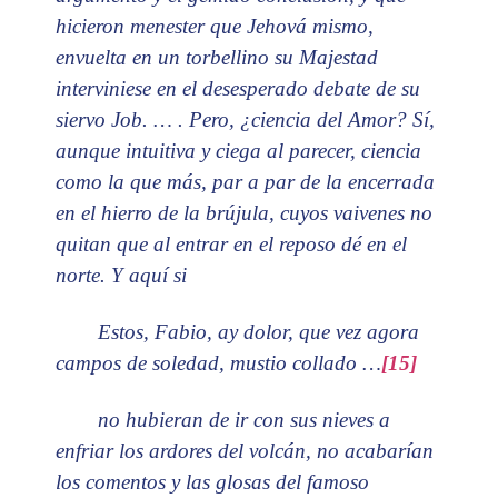
hicieron menester que Jehová mismo,
envuelta en un torbellino su Majestad
interviniese en el desesperado debate de su
siervo Job. … . Pero, ¿ciencia del Amor? Sí,
aunque intuitiva y ciega al parecer, ciencia
como la que más, par a par de la encerrada
en el hierro de la brújula, cuyos vaivenes no
quitan que al entrar en el reposo dé en el
norte. Y aquí si
Estos, Fabio, ay dolor, que vez agora
campos de soledad, mustio collado …
[15]
no hubieran de ir con sus nieves a
enfriar los ardores del volcán, no acabarían
los comentos y las glosas del famoso