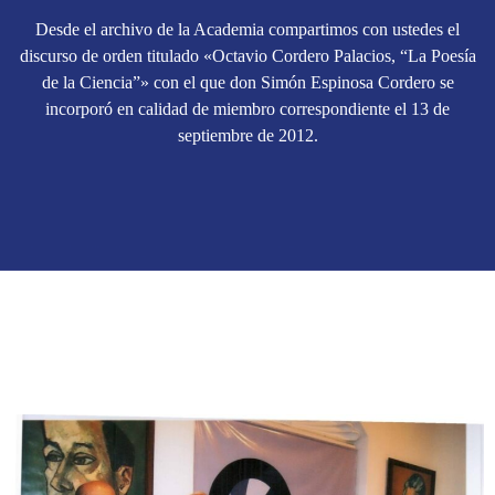
Desde el archivo de la Academia compartimos con ustedes el
discurso de orden titulado «Octavio Cordero Palacios, “La Poesía
de la Ciencia”» con el que don Simón Espinosa Cordero se
incorporó en calidad de miembro correspondiente el 13 de
septiembre de 2012.