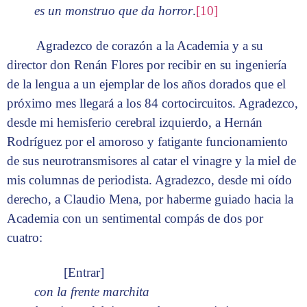
es un monstruo que da horror
.
[10]
Agradezco de corazón a la Academia y a su
director don Renán Flores por recibir en su ingeniería
de la lengua a un ejemplar de los años dorados que el
próximo mes llegará a los 84 cortocircuitos. Agradezco,
desde mi hemisferio cerebral izquierdo, a Hernán
Rodríguez por el amoroso y fatigante funcionamiento
de sus neurotransmisores al catar el vinagre y la miel de
mis columnas de periodista. Agradezco, desde mi oído
derecho, a Claudio Mena, por haberme guiado hacia la
Academia con un sentimental compás de dos por
cuatro:
[Entrar]
con la frente marchita