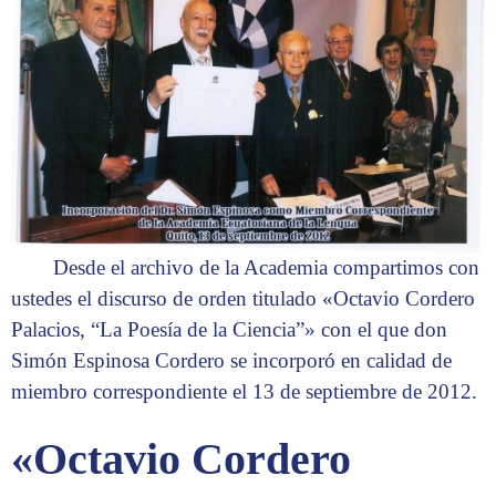
Desde el archivo de la Academia compartimos con
ustedes el discurso de orden titulado «Octavio Cordero
Palacios, “La Poesía de la Ciencia”» con el que don
Simón Espinosa Cordero se incorporó en calidad de
miembro correspondiente el 13 de septiembre de 2012.
«Octavio Cordero