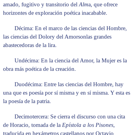
amado, fugitivo y transitorio del
Alm
a, que ofrece
horizontes de exploración poética inacabable.
Décima: En el marco de las ciencias del Hombre,
las ciencias del Dolory del Amorsonlas grandes
abastecedoras de la lira.
Undécima: En la ciencia del Amor, la Mujer es la
obra más poética de la creación.
Duodécima: Entre las ciencias del Hombre, hay
una que es poesía por sí misma y en sí misma. Y esta es
la poesía de la patria.
Decimotercera: Se cierra el discurso con una cita
de Horacio, tomada de la
Epístola a los Pisones
,
traducida en hexámetros castellanos por Octavio