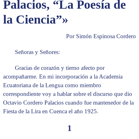
Palacios, “La Poesía de
la Ciencia
”»
Por Simón Espinosa Cordero
Señoras y Señores:
Gracias de corazón y tierno afecto por
acompañarme. En mi incorporación a la Academia
Ecuatoriana de la Lengua como miembro
correspondiente voy a hablar sobre el discurso que dio
Octavio Cordero Palacios cuando fue mantenedor de la
Fiesta de la Lira en Cuenca el año 1925.
1