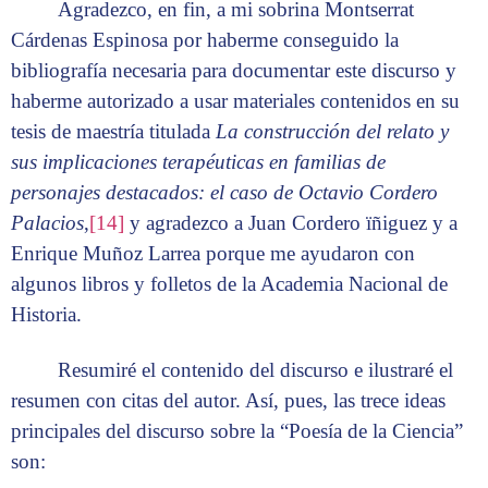
Agradezco, en fin, a mi sobrina Montserrat
Cárdenas Espinosa por haberme conseguido la
bibliografía necesaria para documentar este discurso y
haberme autorizado a usar materiales contenidos en su
tesis de maestría titulada
La construcción del relato y
sus implicaciones terapéuticas en familias de
personajes destacados: el caso de Octavio Cordero
Palacios
,
[14]
y agradezco a Juan Cordero ïñiguez y a
Enrique Muñoz Larrea porque me ayudaron con
algunos libros y folletos de la Academia Nacional de
Historia.
Resumiré el contenido del discurso e ilustraré el
resumen con citas del autor. Así, pues, las trece ideas
principales del discurso sobre la “Poesía de la Ciencia”
son: