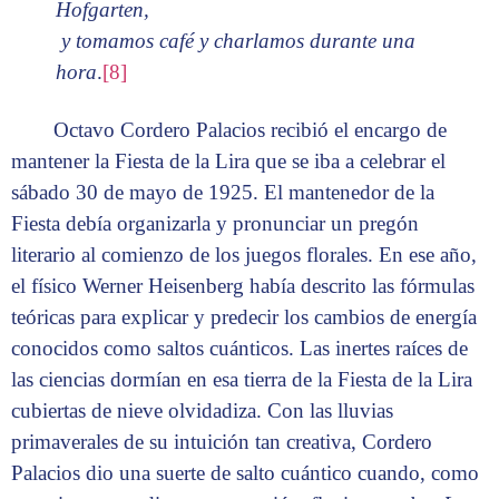
Hofgarten,
y tomamos café y charlamos durante una
hora
.
[8]
Octavo Cordero Palacios recibió el encargo de
mantener la Fiesta de la Lira que se iba a celebrar el
sábado 30 de mayo de 1925. El mantenedor de la
Fiesta debía organizarla y pronunciar un pregón
literario al comienzo de los juegos florales. En ese año,
el físico Werner Heisenberg había descrito las fórmulas
teóricas para explicar y predecir los cambios de energía
conocidos como saltos cuánticos. Las inertes raíces de
las ciencias dormían en esa tierra de la Fiesta de la Lira
cubiertas de nieve olvidadiza. Con las lluvias
primaverales de su intuición tan creativa, Cordero
Palacios dio una suerte de salto cuántico cuando, como