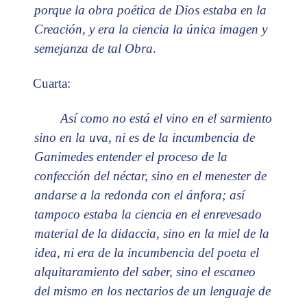
porque la obra poética de Dios estaba en la
Creación, y era la ciencia la única imagen y
semejanza de tal Obra
.
Cuarta:
Así como no está el vino en el sarmiento
sino en la uva, ni es de la incumbencia de
Ganimedes entender el proceso de la
confección del néctar, sino en el menester de
andarse a la redonda con el ánfora; así
tampoco estaba la ciencia en el enrevesado
material de la didaccia, sino en la miel de la
idea, ni era de la incumbencia del poeta el
alquitaramiento del saber, sino el escaneo
del mismo en los nectarios de un lenguaje de