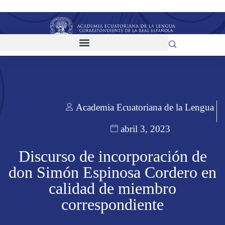
Academia Ecuatoriana de la Lengua
abril 3, 2023
Discurso de incorporación de
don Simón Espinosa Cordero en
calidad de miembro
correspondiente