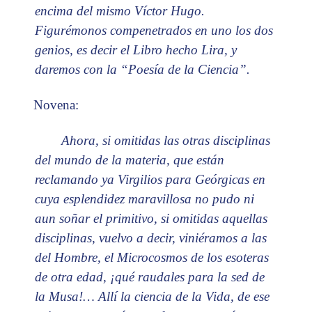
encima del mismo Víctor Hugo.
Figurémonos compenetrados en uno los dos
genios, es decir el Libro hecho Lira, y
daremos con la “Poesía de la Ciencia”.
Novena:
Ahora, si omitidas las otras disciplinas
del mundo de la materia, que están
reclamando ya Virgilios para Geórgicas en
cuya esplendidez maravillosa no pudo ni
aun soñar el primitivo, si omitidas aquellas
disciplinas, vuelvo a decir, viniéramos a las
del Hombre, el Microcosmos de los esoteras
de otra edad, ¡qué raudales para la sed de
la Musa!… Allí la ciencia de la Vida, de ese