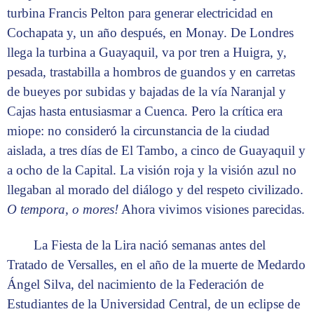
turbina Francis Pelton para generar electricidad en
Cochapata y, un año después, en Monay. De Londres
llega la turbina a Guayaquil, va por tren a Huigra, y,
pesada, trastabilla a hombros de guandos y en carretas
de bueyes por subidas y bajadas de la vía Naranjal y
Cajas hasta entusiasmar a Cuenca. Pero la crítica era
miope: no consideró la circunstancia de la ciudad
aislada, a tres días de El Tambo, a cinco de Guayaquil y
a ocho de la Capital. La visión roja y la visión azul no
llegaban al morado del diálogo y del respeto civilizado.
O tempora, o mores!
Ahora vivimos visiones parecidas.
La Fiesta de la Lira nació semanas antes del
Tratado de Versalles, en el año de la muerte de Medardo
Ángel Silva, del nacimiento de la Federación de
Estudiantes de la Universidad Central, de un eclipse de