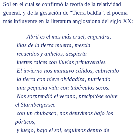
Sol en el cual se confirmó la teoría de la relatividad
general, y de la gestación de “Tierra baldía”, el poema
más influyente en la literatura anglosajona del siglo XX:
Abril es el mes más cruel, engendra,
lilas de la tierra muerta, mezcla
recuerdos y anhelos, despierta
inertes raíces con lluvias primaverales.
El invierno nos mantuvo cálidos, cubriendo
la tierra con nieve olvidadiza, nutriendo
una pequeña vida con tubérculos secos.
Nos sorprendió el verano, precipitóse sobre
el Starnbergersee
con un chubasco, nos detuvimos bajo los
pórticos,
y luego, bajo el sol, seguimos dentro de