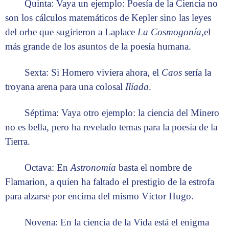
Quinta: Vaya un ejemplo: Poesía de la Ciencia no
son los cálculos matemáticos de Kepler sino las leyes
del orbe que sugirieron a Laplace
La Cosmogonía
,el
más grande de los asuntos de la poesía humana.
Sexta: Si Homero viviera ahora, el
Caos
sería la
troyana arena para una colosal
Ilíada
.
Séptima: Vaya otro ejemplo: la ciencia del Minero
no es bella, pero ha revelado temas para la poesía de la
Tierra.
Octava: En
Astronomía
basta el nombre de
Flamarion, a quien ha faltado el prestigio de la estrofa
para alzarse por encima del mismo Víctor Hugo.
Novena: En la ciencia de la Vida está el enigma