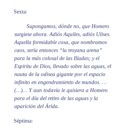
Sexta:
Supongamos, dónde no, que Homero
surgiese ahora. Adiós Aquiles, adiós Ulises.
Aquella formidable cosa, que nombramos
caos, sería entonces “la troyana arena”
para la más colosal de las Ilíadas; y el
Espíritu de Dios, llevado sobre las aguas, el
nauta de la odisea gigante por el espacio
infinito en engendramiento de mundos. …
(…)… Y aun todavía le quisiera a Homero
para el día del retiro de las aguas y la
aparición del Árida.
Séptima: