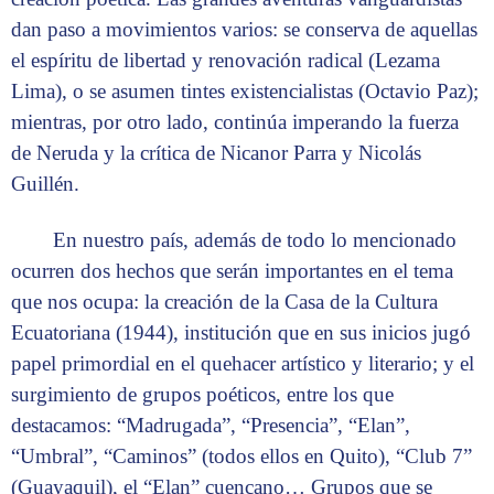
dan paso a movimientos varios: se conserva de aquellas
el espíritu de libertad y renovación radical (Lezama
Lima), o se asumen tintes existencialistas (Octavio Paz);
mientras, por otro lado, continúa imperando la fuerza
de Neruda y la crítica de Nicanor Parra y Nicolás
Guillén.
En nuestro país, además de todo lo mencionado
ocurren dos hechos que serán importantes en el tema
que nos ocupa: la creación de la Casa de la Cultura
Ecuatoriana (1944), institución que en sus inicios jugó
papel primordial en el quehacer artístico y literario; y el
surgimiento de grupos poéticos, entre los que
destacamos: “Madrugada”, “Presencia”, “Elan”,
“Umbral”, “Caminos” (todos ellos en Quito), “Club 7”
(Guayaquil), el “Elan” cuencano… Grupos que se