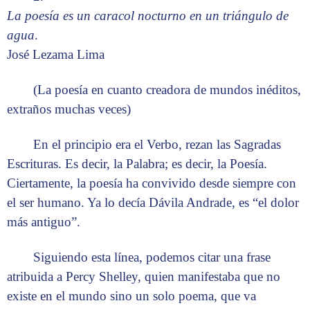
La poesía es un caracol nocturno en un triángulo de
agua
.
José Lezama Lima
(La poesía en cuanto creadora de mundos inéditos,
extraños muchas veces)
En el principio era el Verbo, rezan las Sagradas
Escrituras. Es decir, la Palabra; es decir, la Poesía.
Ciertamente, la poesía ha convivido desde siempre con
el ser humano. Ya lo decía Dávila Andrade, es “el dolor
más antiguo”.
Siguiendo esta línea, podemos citar una frase
atribuida a Percy Shelley, quien manifestaba que no
existe en el mundo sino un solo poema, que va