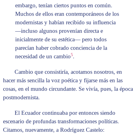
embargo, tenían ciertos puntos en común.
Muchos de ellos eran contemporáneos de los
modernistas y habían recibido su influencia
—incluso algunos provenían directa e
inicialmente de su estética— pero todos
parecían haber cobrado conciencia de la
5
necesidad de un cambio
.
Cambio que consistiría, acotamos nosotros, en
hacer más sencilla la voz poética y fijarse más en las
cosas, en el mundo circundante. Se vivía, pues, la época
postmodernista.
El Ecuador continuaba por entonces siendo
escenario de profundas transformaciones políticas.
Citamos, nuevamente, a Rodríguez Castelo: