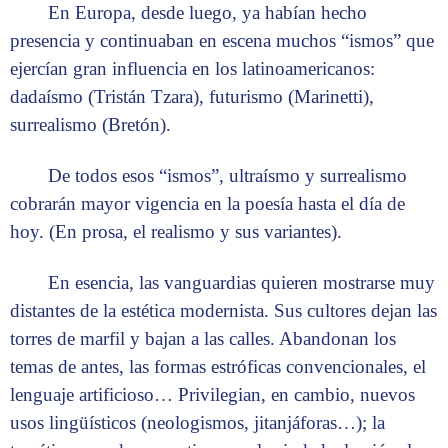
En Europa, desde luego, ya habían hecho
presencia y continuaban en escena muchos “ismos” que
ejercían gran influencia en los latinoamericanos:
dadaísmo (Tristán Tzara), futurismo (Marinetti),
surrealismo (Bretón).
De todos esos “ismos”, ultraísmo y surrealismo
cobrarán mayor vigencia en la poesía hasta el día de
hoy. (En prosa, el realismo y sus variantes).
En esencia, las vanguardias quieren mostrarse muy
distantes de la estética modernista. Sus cultores dejan las
torres de marfil y bajan a las calles. Abandonan los
temas de antes, las formas estróficas convencionales, el
lenguaje artificioso… Privilegian, en cambio, nuevos
usos lingüísticos (neologismos, jitanjáforas…); la