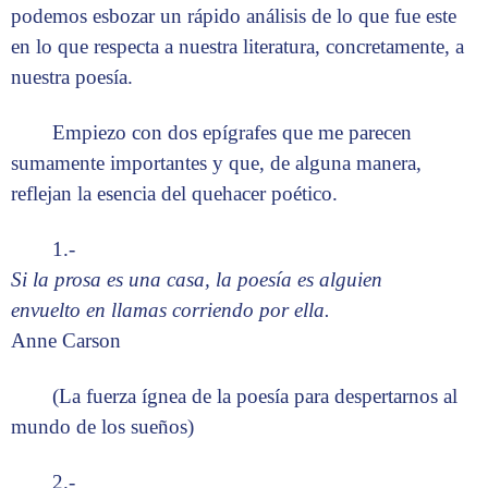
podemos esbozar un rápido análisis de lo que fue este
en lo que respecta a nuestra literatura, concretamente, a
nuestra poesía.
Empiezo con dos epígrafes que me parecen
sumamente importantes y que, de alguna manera,
reflejan la esencia del quehacer poético.
1.-
Si la prosa es una casa, la poesía es alguien
envuelto en llamas corriendo por ella.
Anne Carson
(La fuerza ígnea de la poesía para despertarnos al
mundo de los sueños)
2.-