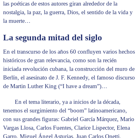
las poéticas de estos autores giran alrededor de la
nostalgia, la paz, la guerra, Dios, el sentido de la vida y
la muerte…
La segunda mitad del siglo
En el transcurso de los años 60 confluyen varios hechos
históricos de gran relevancia, como son la recién
iniciada revolución cubana, la construcción del muro de
Berlín, el asesinato de J. F. Kennedy, el famoso discurso
de Martin Luther King (“I have a dream”)…
En el tema literario, ya a inicios de la década,
tenemos el surgimiento del “boom” latinoamericano,
con sus grandes figuras: Gabriel García Márquez, Mario
Vargas Llosa, Carlos Fuentes, Clarice Lispector, Elena
Garro, Miguel Ángel Asturias, Juan Carlos Onetti,