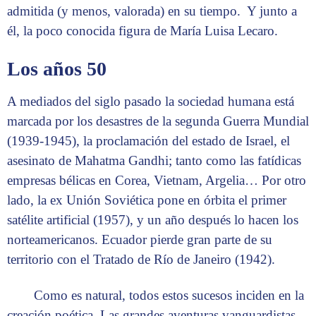
admitida (y menos, valorada) en su tiempo. Y junto a
él, la poco conocida figura de María Luisa Lecaro.
Los años 50
A mediados del siglo pasado la sociedad humana está
marcada por los desastres de la segunda Guerra Mundial
(1939-1945), la proclamación del estado de Israel, el
asesinato de Mahatma Gandhi; tanto como las fatídicas
empresas bélicas en Corea, Vietnam, Argelia… Por otro
lado, la ex Unión Soviética pone en órbita el primer
satélite artificial (1957), y un año después lo hacen los
norteamericanos. Ecuador pierde gran parte de su
territorio con el Tratado de Río de Janeiro (1942).
Como es natural, todos estos sucesos inciden en la
creación poética. Las grandes aventuras vanguardistas