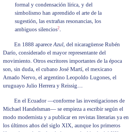
formal y condensación lírica, y del
simbolismo han aprendido el arte de la
sugestión, las extrañas resonancias, los
2
ambiguos silencios
.
En 1888 aparece
Azul
, del nicaragüense Rubén
Darío, considerado el mayor representante del
movimiento. Otros escritores importantes de la época
son, sin duda, el cubano José Martí, el mexicano
Amado Nervo, el argentino Leopoldo Lugones, el
uruguayo Julio Herrera y Reissig…
En el Ecuador —conforme las investigaciones de
Michael Handelsman— se empieza a escribir según el
modo modernista y a publicar en revistas literarias ya en
los últimos años del siglo XIX, aunque los primeros