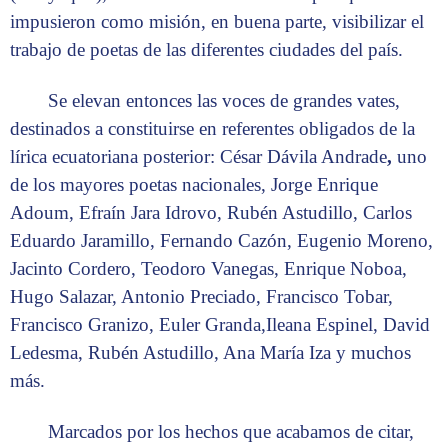
impusieron como misión, en buena parte, visibilizar el
trabajo de poetas de las diferentes ciudades del país.
Se elevan entonces las voces de grandes vates,
destinados a constituirse en referentes obligados de la
lírica ecuatoriana posterior: César Dávila Andrade
,
uno
de los mayores poetas nacionales, Jorge Enrique
Adoum, Efraín Jara Idrovo, Rubén Astudillo, Carlos
Eduardo Jaramillo, Fernando Cazón, Eugenio Moreno,
Jacinto Cordero, Teodoro Vanegas, Enrique Noboa,
Hugo Salazar, Antonio Preciado, Francisco Tobar,
Francisco Granizo, Euler Granda,Ileana Espinel, David
Ledesma, Rubén Astudillo, Ana María Iza y muchos
más.
Marcados por los hechos que acabamos de citar,