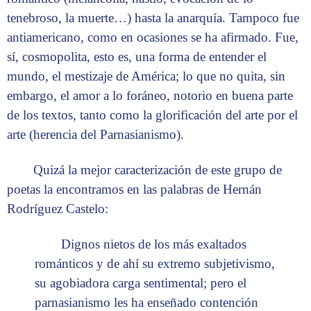
tenebroso, la muerte…) hasta la anarquía. Tampoco fue
antiamericano, como en ocasiones se ha afirmado. Fue,
sí, cosmopolita, esto es, una forma de entender el
mundo, el mestizaje de América; lo que no quita, sin
embargo, el amor a lo foráneo, notorio en buena parte
de los textos, tanto como la glorificación del arte por el
arte (herencia del Parnasianismo).
Quizá la mejor caracterización de este grupo de
poetas la encontramos en las palabras de Hernán
Rodríguez Castelo:
Dignos nietos de los más exaltados
románticos y de ahí su extremo subjetivismo,
su agobiadora carga sentimental; pero el
parnasianismo les ha enseñado contención