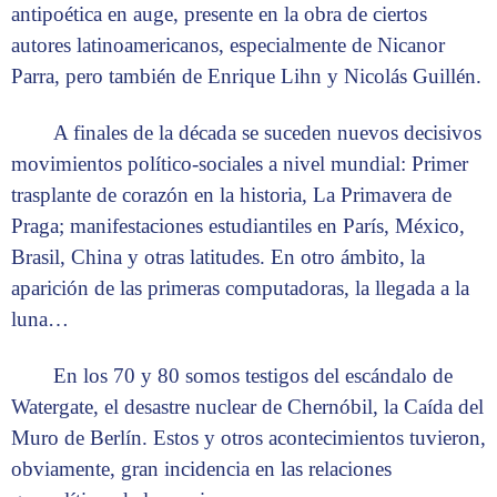
antipoética en auge, presente en la obra de ciertos
autores latinoamericanos, especialmente de Nicanor
Parra, pero también de Enrique Lihn y Nicolás Guillén.
A finales de la década se suceden nuevos decisivos
movimientos político-sociales a nivel mundial: Primer
trasplante de corazón en la historia, La Primavera de
Praga; manifestaciones estudiantiles en París, México,
Brasil, China y otras latitudes. En otro ámbito, la
aparición de las primeras computadoras, la llegada a la
luna…
En los 70 y 80 somos testigos del escándalo de
Watergate, el desastre nuclear de Chernóbil, la Caída del
Muro de Berlín. Estos y otros acontecimientos tuvieron,
obviamente, gran incidencia en las relaciones