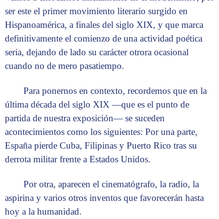
ser este el primer movimiento literario surgido en
Hispanoamérica, a finales del siglo XIX, y que marca
definitivamente el comienzo de una actividad poética
seria, dejando de lado su carácter otrora ocasional
cuando no de mero pasatiempo.
Para ponernos en contexto, recordemos que en la
última década del siglo XIX —que es el punto de
partida de nuestra exposición— se suceden
acontecimientos como los siguientes: Por una parte,
España pierde Cuba, Filipinas y Puerto Rico tras su
derrota militar frente a Estados Unidos.
Por otra, aparecen el cinematógrafo, la radio, la
aspirina y varios otros inventos que favorecerán hasta
hoy a la humanidad.