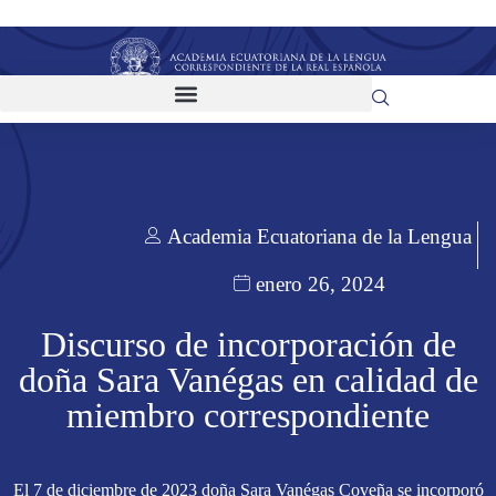
Academia Ecuatoriana de la Lengua
enero 26, 2024
Discurso de incorporación de
doña Sara Vanégas en calidad de
miembro correspondiente
El 7 de diciembre de 2023 doña Sara Vanégas Coveña se incorporó