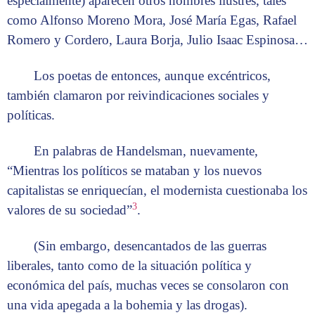
especialmente) aparecen otros nombres ilustres, tales
como Alfonso Moreno Mora, José María Egas, Rafael
Romero y Cordero, Laura Borja, Julio Isaac Espinosa…
Los poetas de entonces, aunque excéntricos,
también clamaron por reivindicaciones sociales y
políticas.
En palabras de Handelsman, nuevamente,
“Mientras los políticos se mataban y los nuevos
capitalistas se enriquecían, el modernista cuestionaba los
3
valores de su sociedad”
.
(Sin embargo, desencantados de las guerras
liberales, tanto como de la situación política y
económica del país, muchas veces se consolaron con
una vida apegada a la bohemia y las drogas).