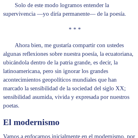
Solo de este modo logramos entender la
supervivencia —yo diría permanente— de la poesía.
* * *
Ahora bien, me gustaría compartir con ustedes
algunas reflexiones sobre nuestra poesía, la ecuatoriana,
ubicándola dentro de la patria grande, es decir, la
latinoamericana, pero sin ignorar los grandes
acontecimientos geopolíticos mundiales que han
marcado la sensibilidad de la sociedad del siglo XX;
sensibilidad asumida, vivida y expresada por nuestros
poetas.
El modernismo
Vamos a enfocarnos inicialmente en el modernismo, por