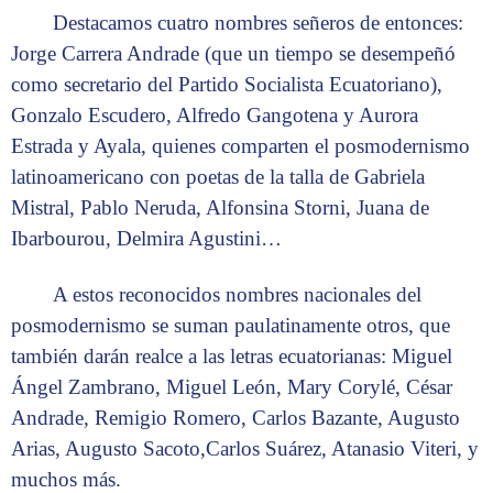
Destacamos cuatro nombres señeros de entonces:
Jorge Carrera Andrade (que un tiempo se desempeñó
como secretario del Partido Socialista Ecuatoriano),
Gonzalo Escudero, Alfredo Gangotena y Aurora
Estrada y Ayala, quienes comparten el posmodernismo
latinoamericano con poetas de la talla de Gabriela
Mistral, Pablo Neruda, Alfonsina Storni, Juana de
Ibarbourou, Delmira Agustini…
A estos reconocidos nombres nacionales del
posmodernismo se suman paulatinamente otros, que
también darán realce a las letras ecuatorianas: Miguel
Ángel Zambrano, Miguel León, Mary Corylé, César
Andrade, Remigio Romero, Carlos Bazante, Augusto
Arias, Augusto Sacoto,Carlos Suárez, Atanasio Viteri, y
muchos más.