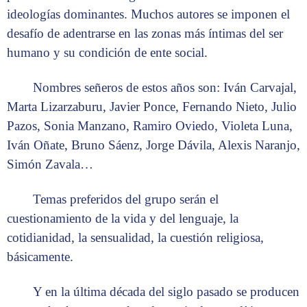
ideologías dominantes. Muchos autores se imponen el
desafío de adentrarse en las zonas más íntimas del ser
humano y su condición de ente social.
Nombres señeros de estos años son: Iván Carvajal,
Marta Lizarzaburu, Javier Ponce, Fernando Nieto, Julio
Pazos, Sonia Manzano, Ramiro Oviedo, Violeta Luna,
Iván Oñate, Bruno Sáenz, Jorge Dávila, Alexis Naranjo,
Simón Zavala…
Temas preferidos del grupo serán el
cuestionamiento de la vida y del lenguaje, la
cotidianidad, la sensualidad, la cuestión religiosa,
básicamente.
Y en la última década del siglo pasado se producen