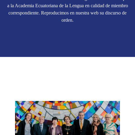
a la Academia Ecuatoriana de la Lengua en calidad de miembro
correspondiente. Reproducimos en nuestra web su discurso de
orden.