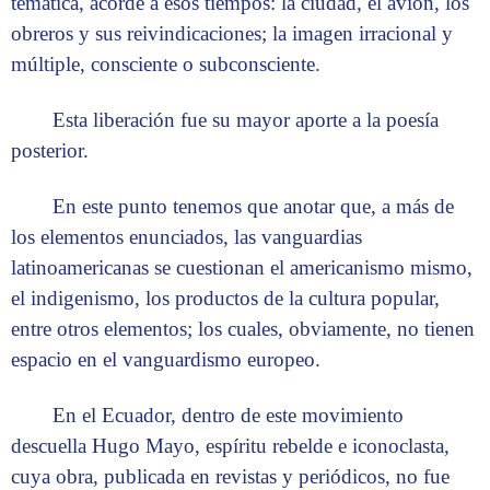
temática, acorde a esos tiempos: la ciudad, el avión, los
obreros y sus reivindicaciones; la imagen irracional y
múltiple, consciente o subconsciente.
Esta liberación fue su mayor aporte a la poesía
posterior.
En este punto tenemos que anotar que, a más de
los elementos enunciados, las vanguardias
latinoamericanas se cuestionan el americanismo mismo,
el indigenismo, los productos de la cultura popular,
entre otros elementos; los cuales, obviamente, no tienen
espacio en el vanguardismo europeo.
En el Ecuador, dentro de este movimiento
descuella Hugo Mayo, espíritu rebelde e iconoclasta,
cuya obra, publicada en revistas y periódicos, no fue