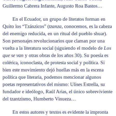
Guillermo Cabrera Infante, Augusto Roa Bastos…
En el Ecuador, un grupo de literatos forman en
Quito los “Tzánzicos” (
tzanza
, conocemos, es la cabeza
del enemigo reducida, en un ritual del pueblo shuar).
Son personajes revolucionarios que claman por una
vuelta a la literatura social (siguiendo el modelo de
Los
que se van
y otras obras de los años 30). Su poesía es
colérica, iconoclasta, de protesta social y política. Si
bien este movimiento dejó huellas más en la escena
política que literaria, podemos mencionar algunos
poetas representativos del mismo: Ulises Estrella, su
fundador e ideólogo, Raúl Arias, el único sobreviviente
del tzantzismo, Humberto Vinueza…
En estos autores y textos es evidente la impronta