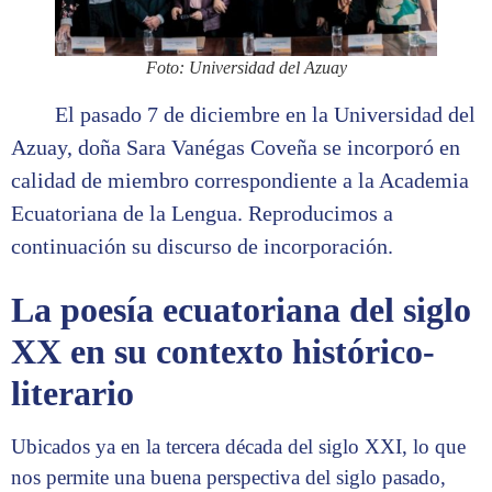
Foto: Universidad del Azuay
El pasado 7 de diciembre en la Universidad del
Azuay, doña Sara Vanégas Coveña se incorporó en
calidad de miembro correspondiente a la Academia
Ecuatoriana de la Lengua. Reproducimos a
continuación su discurso de incorporación.
La poesía ecuatoriana del siglo
XX en su contexto
histórico-
literario
Ubicados ya en la tercera década del siglo XXI, lo que
nos permite una buena perspectiva del siglo pasado,