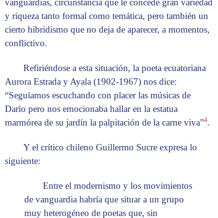
vanguardias, circunstancia que le concede gran variedad
y riqueza tanto formal como temática, pero también un
cierto hibridismo que no deja de aparecer, a momentos,
conflictivo.
Refiriéndose a esta situación, la poeta ecuatoriana
Aurora Estrada y Ayala (1902-1967) nos dice:
“Seguíamos escuchando con placer las músicas de
Darío pero nos emocionaba hallar en la estatua
4
marmórea de su jardín la palpitación de la carne viva”
.
Y el crítico chileno Guillermo Sucre expresa lo
siguiente:
Entre el modernismo y los movimientos
de vanguardia habría que situar a un grupo
muy heterogéneo de poetas que, sin