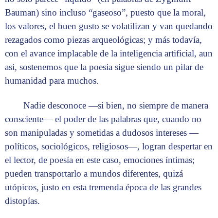
Bauman) sino incluso “gaseoso”, puesto que la moral,
los valores, el buen gusto se volatilizan y van quedando
rezagados como piezas arqueológicas; y más todavía,
con el avance implacable de la inteligencia artificial, aun
así, sostenemos que la poesía sigue siendo un pilar de
humanidad para muchos.
Nadie desconoce —si bien, no siempre de manera
consciente— el poder de las palabras que, cuando no
son manipuladas y sometidas a dudosos intereses —
políticos, sociológicos, religiosos—, logran despertar en
el lector, de poesía en este caso, emociones íntimas;
pueden transportarlo a mundos diferentes, quizá
utópicos, justo en esta tremenda época de las grandes
distopías.