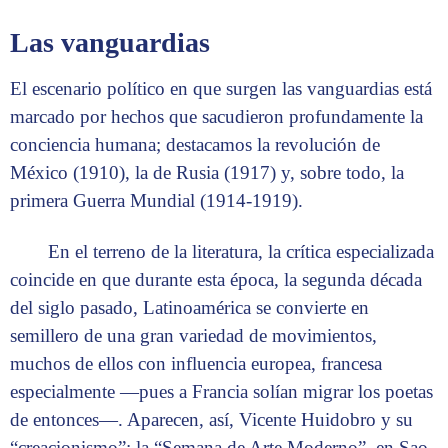
Las vanguardias
El escenario político en que surgen las vanguardias está
marcado por hechos que sacudieron profundamente la
conciencia humana; destacamos la revolución de
México (1910), la de Rusia (1917) y, sobre todo, la
primera Guerra Mundial (1914-1919).
En el terreno de la literatura, la crítica especializada
coincide en que durante esta época, la segunda década
del siglo pasado, Latinoamérica se convierte en
semillero de una gran variedad de movimientos,
muchos de ellos con influencia europea, francesa
especialmente —pues a Francia solían migrar los poetas
de entonces—. Aparecen, así, Vicente Huidobro y su
“creacionismo”; la “Semana de Arte Moderno”, en Sao