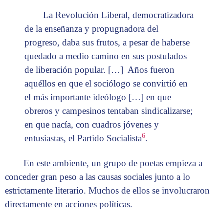
La Revolución Liberal, democratizadora
de la enseñanza y propugnadora del
progreso, daba sus frutos, a pesar de haberse
quedado a medio camino en sus postulados
de liberación popular. […] Años fueron
aquéllos en que el sociólogo se convirtió en
el más importante ideólogo […] en que
obreros y campesinos tentaban sindicalizarse;
en que nacía, con cuadros jóvenes y
6
entusiastas, el Partido Socialista
.
En este ambiente, un grupo de poetas empieza a
conceder gran peso a las causas sociales junto a lo
estrictamente literario. Muchos de ellos se involucraron
directamente en acciones políticas.