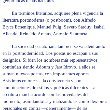
geopolíticas de las naciones.
En términos literarios, adquiere plena vigencia la
literatura postmoderna (o postboom), con Alfredo
Bryce Echenique, Manuel Puig, Severo Sarduy, Isabel
Allende, Reinaldo Arenas, Antonio Skármeta…
La sociedad ecuatoriana también se va adentrando
en la postmodernidad. Los poetas no escapan a sus
designios. Si bien los nombres más representativos
continúan siendo Adoum y Jara Idrovo, a ellos se
suman nuevos poetas, con importantes aportes.
Asistimos entonces a la convivencia y aun
combinaciones de estilos y poéticas diferentes. La
escritura marcha acorde con las novedades del
momento, asimilándolas y matizándolas con reflexiones
personales en contra —generalmente— de las