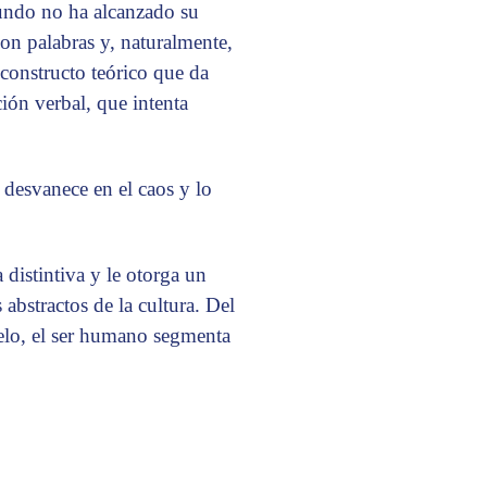
mundo no ha alcanzado su
on palabras y, naturalmente,
 constructo teórico que da
ión verbal, que intenta
 desvanece en el caos y lo
 distintiva y le otorga un
abstractos de la cultura. Del
elo, el ser humano segmenta