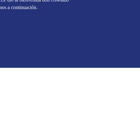
mos a continuación.