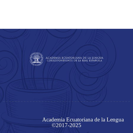
Academia Ecuatoriana de la Lengua
©2017-2025