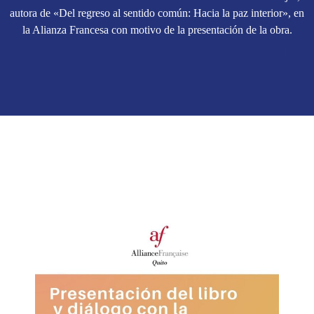
autora de «Del regreso al sentido común: Hacia la paz interior», en
la Alianza Francesa con motivo de la presentación de la obra.