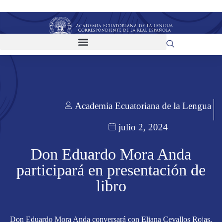
Academia Ecuatoriana de la Lengua
julio 2, 2024
Don Eduardo Mora Anda
participará en presentación de
libro
Don Eduardo Mora Anda conversará con Eliana Cevallos Rojas,