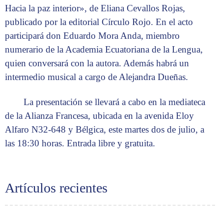
Hacia la paz interior», de Eliana Cevallos Rojas,
publicado por la editorial Círculo Rojo. En el acto
participará don Eduardo Mora Anda, miembro
numerario de la Academia Ecuatoriana de la Lengua,
quien conversará con la autora. Además habrá un
intermedio musical a cargo de Alejandra Dueñas.
La presentación se llevará a cabo en la mediateca
de la Alianza Francesa, ubicada en la avenida Eloy
Alfaro N32-648 y Bélgica, este martes dos de julio, a
las 18:30 horas. Entrada libre y gratuita.
Artículos recientes