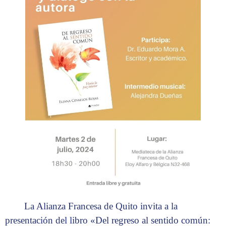
La Alianza Francesa de Quito invita a la
presentación del libro «Del regreso al sentido común: