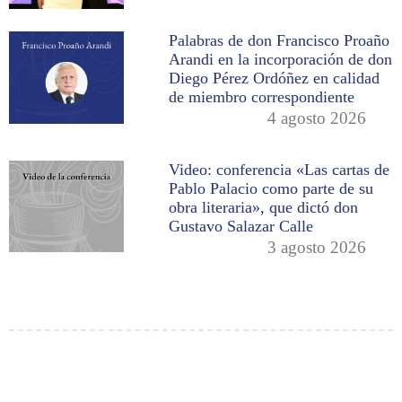
Palabras de don Francisco Proaño
Arandi en la incorporación de don
Diego Pérez Ordóñez en calidad
de miembro correspondiente
4 agosto 2026
Video: conferencia «Las cartas de
Pablo Palacio como parte de su
obra literaria», que dictó don
Gustavo Salazar Calle
3 agosto 2026