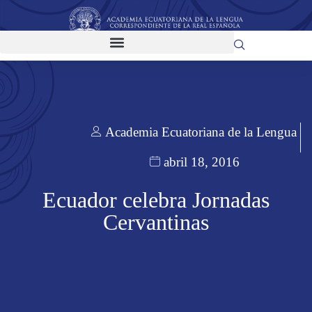
Academia Ecuatoriana de la Lengua
abril 18, 2016
Ecuador celebra Jornadas
Cervantinas