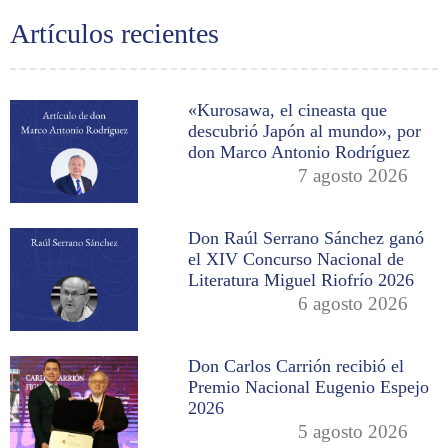
Artículos recientes
«Kurosawa, el cineasta que
descubrió Japón al mundo», por
don Marco Antonio Rodríguez
7 agosto 2026
Don Raúl Serrano Sánchez ganó
el XIV Concurso Nacional de
Literatura Miguel Riofrío 2026
6 agosto 2026
Don Carlos Carrión recibió el
Premio Nacional Eugenio Espejo
2026
5 agosto 2026