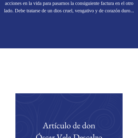
acciones en la vida para pasarnos la consiguiente factura en el otro
lado. Debe tratarse de un dios cruel, vengativo y de corazón duro...