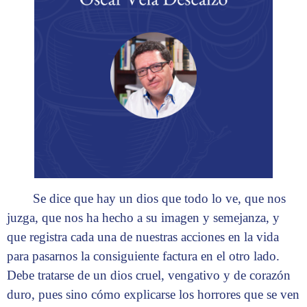
Se dice que hay un dios que todo lo ve, que nos
juzga, que nos ha hecho a su imagen y semejanza, y
que registra cada una de nuestras acciones en la vida
para pasarnos la consiguiente factura en el otro lado.
Debe tratarse de un dios cruel, vengativo y de corazón
duro, pues sino cómo explicarse los horrores que se ven