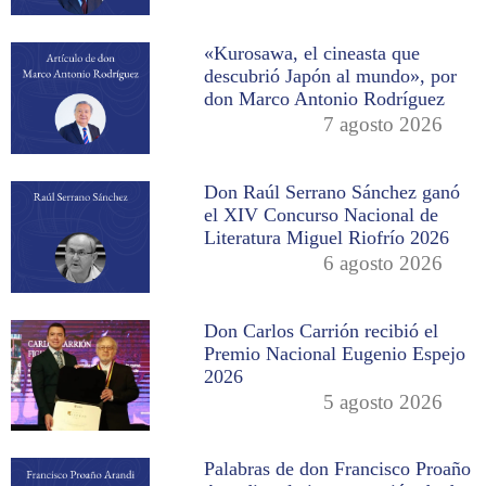
«Kurosawa, el cineasta que
descubrió Japón al mundo», por
don Marco Antonio Rodríguez
7 agosto 2026
Don Raúl Serrano Sánchez ganó
el XIV Concurso Nacional de
Literatura Miguel Riofrío 2026
6 agosto 2026
Don Carlos Carrión recibió el
Premio Nacional Eugenio Espejo
2026
5 agosto 2026
Palabras de don Francisco Proaño