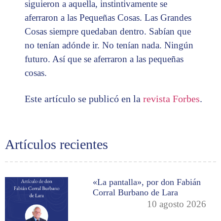
siguieron a aquella, instintivamente se
aferraron a las Pequeñas Cosas. Las Grandes
Cosas siempre quedaban dentro. Sabían que
no tenían adónde ir. No tenían nada. Ningún
futuro. Así que se aferraron a las pequeñas
cosas.
Este artículo se publicó en la
revista Forbes
.
Artículos recientes
«La pantalla», por don Fabián
Corral Burbano de Lara
10 agosto 2026