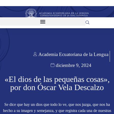
Academia Ecuatoriana de la Lengua
diciembre 9, 2024
«El dios de las pequeñas cosas»,
por don Óscar Vela Descalzo
Se dice que hay un dios que todo lo ve, que nos juzga, que nos ha
hecho a su imagen y semejanza, y que registra cada una de nuestras