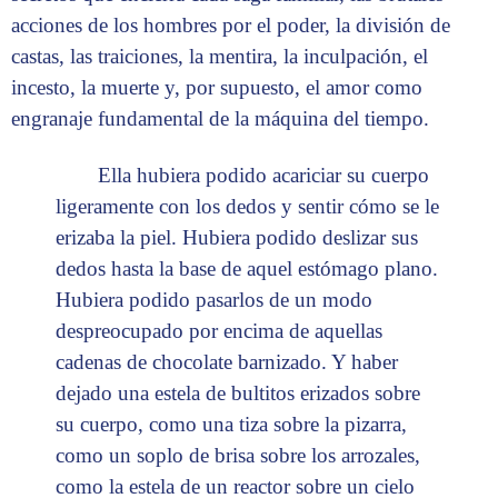
acciones de los hombres por el poder, la división de
castas, las traiciones, la mentira, la inculpación, el
incesto, la muerte y, por supuesto, el amor como
engranaje fundamental de la máquina del tiempo.
Ella hubiera podido acariciar su cuerpo
ligeramente con los dedos y sentir cómo se le
erizaba la piel. Hubiera podido deslizar sus
dedos hasta la base de aquel estómago plano.
Hubiera podido pasarlos de un modo
despreocupado por encima de aquellas
cadenas de chocolate barnizado. Y haber
dejado una estela de bultitos erizados sobre
su cuerpo, como una tiza sobre la pizarra,
como un soplo de brisa sobre los arrozales,
como la estela de un reactor sobre un cielo