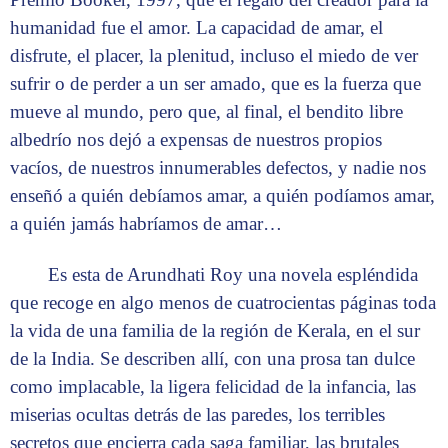
humanidad fue el amor. La capacidad de amar, el
disfrute, el placer, la plenitud, incluso el miedo de ver
sufrir o de perder a un ser amado, que es la fuerza que
mueve al mundo, pero que, al final, el bendito libre
albedrío nos dejó a expensas de nuestros propios
vacíos, de nuestros innumerables defectos, y nadie nos
enseñó a quién debíamos amar, a quién podíamos amar,
a quién jamás habríamos de amar…
Es esta de Arundhati Roy una novela espléndida
que recoge en algo menos de cuatrocientas páginas toda
la vida de una familia de la región de Kerala, en el sur
de la India. Se describen allí, con una prosa tan dulce
como implacable, la ligera felicidad de la infancia, las
miserias ocultas detrás de las paredes, los terribles
secretos que encierra cada saga familiar, las brutales