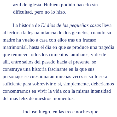
azul de iglesia. Hubiera podido hacerlo sin
dificultad, pero no lo hizo.
La historia de
El dios de las pequeñas cosas
lleva
al lector a la lejana infancia de dos gemelos, cuando su
madre ha vuelto a casa con ellos tras un fracaso
matrimonial, hasta el día en que se produce una tragedia
que remueve todos los cimientos familiares, y desde
allí, entre saltos del pasado hacia el presente, se
construye una historia fascinante en la que sus
personajes se cuestionarán muchas veces si su fe será
suficiente para sobrevivir o si, simplemente, deberíamos
concentrarnos en vivir la vida con la misma intensidad
del más feliz de nuestros momentos.
Incluso luego, en las trece noches que