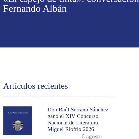
Fernando Albán
Artículos recientes
Don Raúl Serrano Sánchez
ganó el XIV Concurso
Nacional de Literatura
Miguel Riofrío 2026
6 agosto