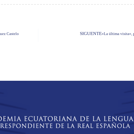
SIGUENTE
uez Castelo
«La última visita»