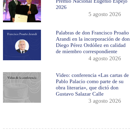
Premio Nacional Eugenio Espejo
2026
5 agosto 2026
Palabras de don Francisco Proaño
Arandi en la incorporación de don
Diego Pérez Ordóñez en calidad
de miembro correspondiente
4 agosto 2026
Video: conferencia «Las cartas de
Pablo Palacio como parte de su
obra literaria», que dictó don
Gustavo Salazar Calle
3 agosto 2026