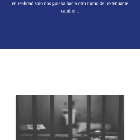
en realidad solo nos guiaba hacia otro tramo del extenuante
camino...