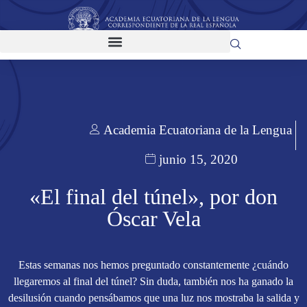
Academia Ecuatoriana de la Lengua
junio 15, 2020
«El final del túnel», por don
Óscar Vela
Estas semanas nos hemos preguntado constantemente ¿cuándo
llegaremos al final del túnel? Sin duda, también nos ha ganado la
desilusión cuando pensábamos que una luz nos mostraba la salida y