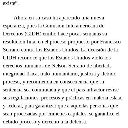
existe”.
Ahora en su caso ha aparecido una nueva
esperanza, pues la Comisión Interamericana de
Derechos (CIDH) emitió hace pocas semanas su
resolución final en el proceso propuesto por Francisco
Serrano contra los Estados Unidos. La decisión de la
CIDH reconoce que los Estados Unidos violó los
derechos humanos de Nelson Serrano de libertad,
integridad física, trato humanitario, justicia y debido
proceso, y recomienda en consecuencia que su
sentencia sea conmutada y que el país infractor revise
sus regulaciones, procesos y prácticas en materia estatal
y federal, para garantizar que a aquellas personas que
sean procesadas por crímenes capitales, se garantice el
debido proceso y derecho a la defensa.