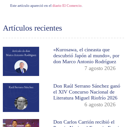
Este artículo apareció en el
diario El Comercio
.
Artículos recientes
«Kurosawa, el cineasta que
descubrió Japón al mundo», por
don Marco Antonio Rodríguez
7 agosto 2026
Don Raúl Serrano Sánchez ganó
el XIV Concurso Nacional de
Literatura Miguel Riofrío 2026
6 agosto 2026
Don Carlos Carrión recibió el