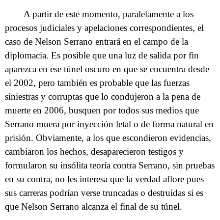
A partir de este momento, paralelamente a los
procesos judiciales y apelaciones correspondientes, el
caso de Nelson Serrano entrará en el campo de la
diplomacia. Es posible que una luz de salida por fin
aparezca en ese túnel oscuro en que se encuentra desde
el 2002, pero también es probable que las fuerzas
siniestras y corruptas que lo condujeron a la pena de
muerte en 2006, busquen por todos sus medios que
Serrano muera por inyección letal o de forma natural en
prisión. Obviamente, a los que escondieron evidencias,
cambiaron los hechos, desaparecieron testigos y
formularon su insólita teoría contra Serrano, sin pruebas
en su contra, no les interesa que la verdad aflore pues
sus carreras podrían verse truncadas o destruidas si es
que Nelson Serrano alcanza el final de su túnel.