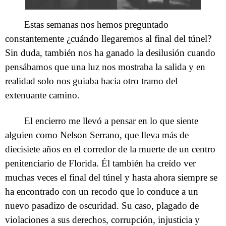
Estas semanas nos hemos preguntado
constantemente ¿cuándo llegaremos al final del túnel?
Sin duda, también nos ha ganado la desilusión cuando
pensábamos que una luz nos mostraba la salida y en
realidad solo nos guiaba hacia otro tramo del
extenuante camino.
El encierro me llevó a pensar en lo que siente
alguien como Nelson Serrano, que lleva más de
diecisiete años en el corredor de la muerte de un centro
penitenciario de Florida. Él también ha creído ver
muchas veces el final del túnel y hasta ahora siempre se
ha encontrado con un recodo que lo conduce a un
nuevo pasadizo de oscuridad. Su caso, plagado de
violaciones a sus derechos, corrupción, injusticia y