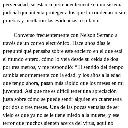
perversidad, se estanca permanentemente en un sistema
judicial que intenta proteger a los que lo condenaron sin
pruebas y ocultaron las evidencias a su favor.
Converso frecuentemente con Nelson Serrano a
través de un correo electrónico. Hace unos días le
pregunté qué pensaba sobre este encierro en el que está
el mundo entero, cómo lo veía desde su celda de dos
por tres metros, y me respondió: “El sentido del tiempo
cambia enormemente con la edad, y los años a la edad
que tengo ahora, pasan más rápido que los meses en mi
juventud. Así que me es difícil tener una apreciación
justa sobre cómo se puede sentir alguien en cuarentena
por dos o tres meses. Una de las pocas ventajas de ser
viejo es que ya no se le tiene miedo a la muerte, y ese
terror que muchos sienten acerca del virus, aquí no