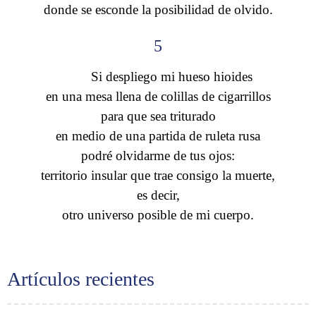
donde se esconde la posibilidad de olvido.
5
Si despliego mi hueso hioides
en una mesa llena de colillas de cigarrillos
para que sea triturado
en medio de una partida de ruleta rusa
podré olvidarme de tus ojos:
territorio insular que trae consigo la muerte,
es decir,
otro universo posible de mi cuerpo.
Artículos recientes