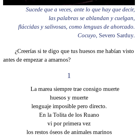
Sucede que a veces, ante lo que hay que decir,
las palabras se ablandan y cuelgan,
fláccidas y salivosas, como lenguas de ahorcado.
Cocuyo
, Severo Sarduy.
¿Creerías si te digo que tus huesos me habían visto
antes de empezar a amarnos?
1
La marea siempre trae consigo muerte
huesos y muerte
lenguaje imposible pero directo.
En la Tolita de los Ruano
vi por primera vez
los restos óseos de animales marinos