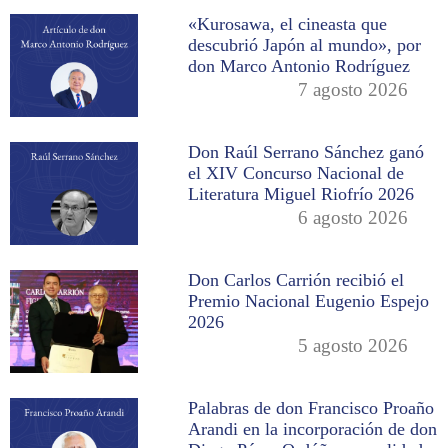
«Kurosawa, el cineasta que
descubrió Japón al mundo», por
don Marco Antonio Rodríguez
7 agosto 2026
Don Raúl Serrano Sánchez ganó
el XIV Concurso Nacional de
Literatura Miguel Riofrío 2026
6 agosto 2026
Don Carlos Carrión recibió el
Premio Nacional Eugenio Espejo
2026
5 agosto 2026
Palabras de don Francisco Proaño
Arandi en la incorporación de don