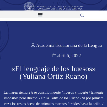
Academia Ecuatoriana de la Lengua
abril 6, 2022
«El lenguaje de los huesos»
(Yuliana Ortiz Ruano)
La marea siempre trae consigo muerte / huesos y muerte / lenguaje
imposible pero directo. / En la Tolita de los Ruano / vi por primera
vez / los restos óseos de animales marinos / traídos hasta la orilla. /