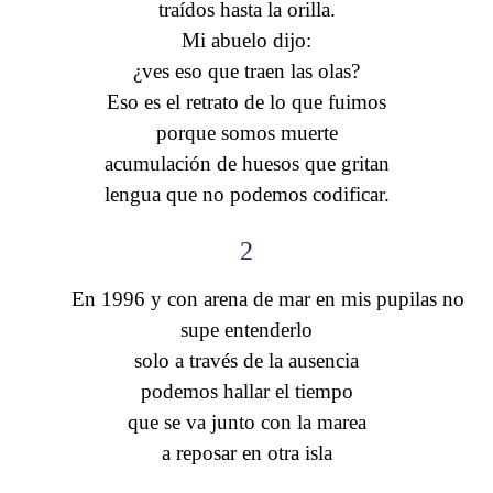
traídos hasta la orilla.
Mi abuelo dijo:
¿ves eso que traen las olas?
Eso es el retrato de lo que fuimos
porque somos muerte
acumulación de huesos que gritan
lengua que no podemos codificar.
2
En 1996 y con arena de mar en mis pupilas no
supe entenderlo
solo a través de la ausencia
podemos hallar el tiempo
que se va junto con la marea
a reposar en otra isla