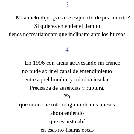
3
Mi abuelo dijo: ¿ves ese esqueleto de pez muerto?
Si quieres entender el tiempo
tienes necesariamente que inclinarte ante los huesos
4
En 1996 con arena atravesando mi cráneo
no pude abrir el canal de entendimiento
entre aquel hombre y mi niña insular.
Precisaba de ausencias y ruptura.
Yo
que nunca he roto ninguno de mis huesos
ahora entiendo
que es justo ahí
en esas no fisuras óseas