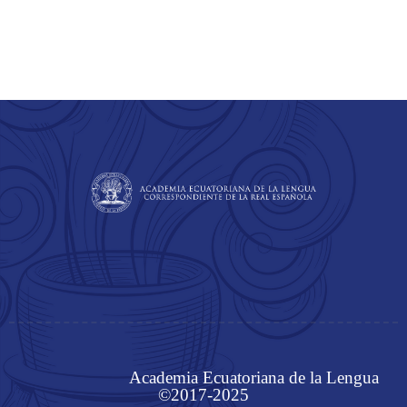
Academia Ecuatoriana de la Lengua
©2017-2025