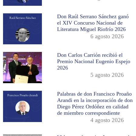
Don Raúl Serrano Sánchez ganó
el XIV Concurso Nacional de
Literatura Miguel Riofrío 2026
6 agosto 2026
Don Carlos Carrión recibió el
Premio Nacional Eugenio Espejo
2026
5 agosto 2026
Palabras de don Francisco Proaño
Arandi en la incorporación de don
Diego Pérez Ordóñez en calidad
de miembro correspondiente
4 agosto 2026