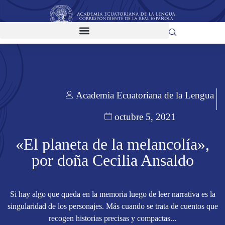
Academia Ecuatoriana de la Lengua
octubre 5, 2021
«El planeta de la melancolía»,
por doña Cecilia Ansaldo
Si hay algo que queda en la memoria luego de leer narrativa es la
singularidad de los personajes. Más cuando se trata de cuentos que
recogen historias precisas y compactas...