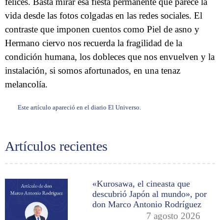
felices. Basta mirar esa fiesta permanente que parece la
vida desde las fotos colgadas en las redes sociales. El
contraste que imponen cuentos como Piel de asno y
Hermano ciervo nos recuerda la fragilidad de la
condición humana, los dobleces que nos envuelven y la
instalación, si somos afortunados, en una tenaz
melancolía.
Este artículo apareció en el diario El Universo.
Artículos recientes
«Kurosawa, el cineasta que
descubrió Japón al mundo», por
don Marco Antonio Rodríguez
7 agosto 2026