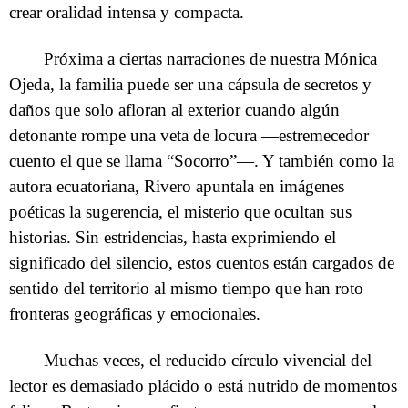
crear oralidad intensa y compacta.
Próxima a ciertas narraciones de nuestra Mónica
Ojeda, la familia puede ser una cápsula de secretos y
daños que solo afloran al exterior cuando algún
detonante rompe una veta de locura —estremecedor
cuento el que se llama “Socorro”—. Y también como la
autora ecuatoriana, Rivero apuntala en imágenes
poéticas la sugerencia, el misterio que ocultan sus
historias. Sin estridencias, hasta exprimiendo el
significado del silencio, estos cuentos están cargados de
sentido del territorio al mismo tiempo que han roto
fronteras geográficas y emocionales.
Muchas veces, el reducido círculo vivencial del
lector es demasiado plácido o está nutrido de momentos