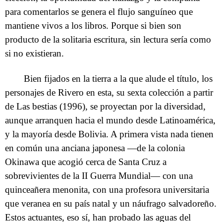
para comentarlos se genera el flujo sanguíneo que
mantiene vivos a los libros. Porque si bien son
producto de la solitaria escritura, sin lectura sería como
si no existieran.
Bien fijados en la tierra a la que alude el título, los
personajes de Rivero en esta, su sexta colección a partir
de Las bestias (1996), se proyectan por la diversidad,
aunque arranquen hacia el mundo desde Latinoamérica,
y la mayoría desde Bolivia. A primera vista nada tienen
en común una anciana japonesa —de la colonia
Okinawa que acogió cerca de Santa Cruz a
sobrevivientes de la II Guerra Mundial— con una
quinceañera menonita, con una profesora universitaria
que veranea en su país natal y un náufrago salvadoreño.
Estos actuantes, eso sí, han probado las aguas del