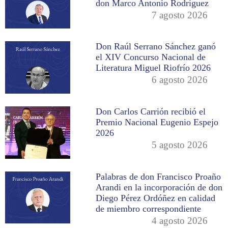
don Marco Antonio Rodríguez
7 agosto 2026
Don Raúl Serrano Sánchez ganó
el XIV Concurso Nacional de
Literatura Miguel Riofrío 2026
6 agosto 2026
Don Carlos Carrión recibió el
Premio Nacional Eugenio Espejo
2026
5 agosto 2026
Palabras de don Francisco Proaño
Arandi en la incorporación de don
Diego Pérez Ordóñez en calidad
de miembro correspondiente
4 agosto 2026