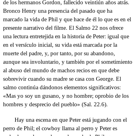
de los hermanos Gordon, fallecido veintiún años atrás.
Bronco Henry una presencia del pasado que ha
marcado la vida de Phil y que hace de él lo que es en el
presente narrativo del filme. El Salmo 22 nos ofrece
una lectura entretejida en la historia de Peter: igual que
en el versículo inicial, su vida está marcada por la
muerte del padre, y, por tanto, por su abandono,
aunque sea involuntario, y también por el sometimiento
al abuso del mundo de machos recios en que debe
sobrevivir cuando su madre se casa con George. El
salmo continúa dándonos elementos significativos:
«Mas yo soy un gusano, y no hombre; oprobio de los
hombres y desprecio del pueblo» (Sal. 22.6).
Hay una escena en que Peter está jugando con el
perro de Phil; el cowboy llama al perro y Peter es