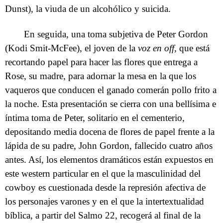
Dunst), la viuda de un alcohólico y suicida.
En seguida, una toma subjetiva de Peter Gordon
(Kodi Smit-McFee), el joven de la
voz en off
, que está
recortando papel para hacer las flores que entrega a
Rose, su madre, para adornar la mesa en la que los
vaqueros que conducen el ganado comerán pollo frito a
la noche. Esta presentación se cierra con una bellísima e
íntima toma de Peter, solitario en el cementerio,
depositando media docena de flores de papel frente a la
lápida de su padre, John Gordon, fallecido cuatro años
antes. Así, los elementos dramáticos están expuestos en
este western particular en el que la masculinidad del
cowboy es cuestionada desde la represión afectiva de
los personajes varones y en el que la intertextualidad
bíblica, a partir del Salmo 22, recogerá al final de la