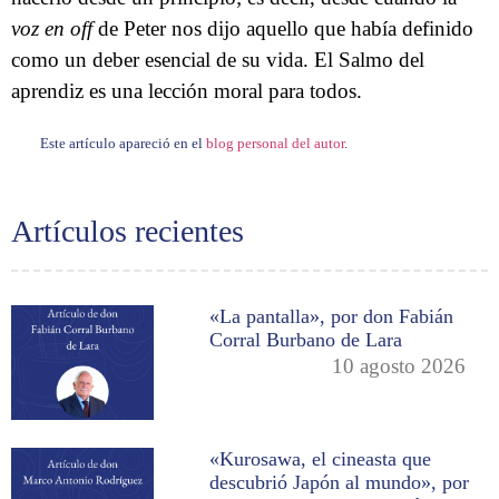
voz en off
de Peter nos dijo aquello que había definido
como un deber esencial de su vida. El Salmo del
aprendiz es una lección moral para todos.
Este artículo apareció en el
blog personal del autor
.
Artículos recientes
«La pantalla», por don Fabián
Corral Burbano de Lara
10 agosto 2026
«Kurosawa, el cineasta que
descubrió Japón al mundo», por