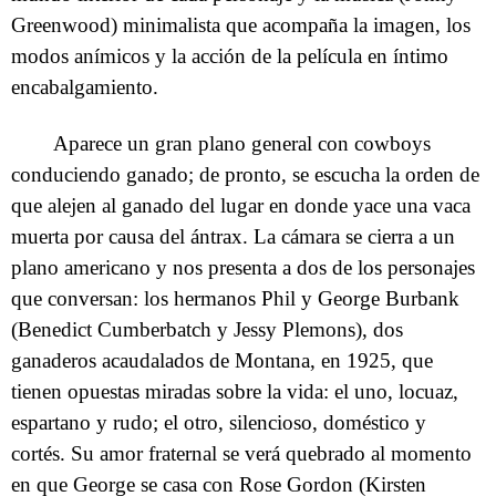
Greenwood) minimalista que acompaña la imagen, los
modos anímicos y la acción de la película en íntimo
encabalgamiento.
Aparece un gran plano general con cowboys
conduciendo ganado; de pronto, se escucha la orden de
que alejen al ganado del lugar en donde yace una vaca
muerta por causa del ántrax. La cámara se cierra a un
plano americano y nos presenta a dos de los personajes
que conversan: los hermanos Phil y George Burbank
(Benedict Cumberbatch y Jessy Plemons), dos
ganaderos acaudalados de Montana, en 1925, que
tienen opuestas miradas sobre la vida: el uno, locuaz,
espartano y rudo; el otro, silencioso, doméstico y
cortés. Su amor fraternal se verá quebrado al momento
en que George se casa con Rose Gordon (Kirsten