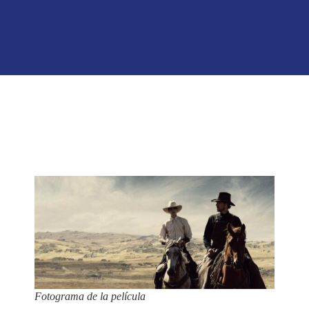
Fotograma de la película