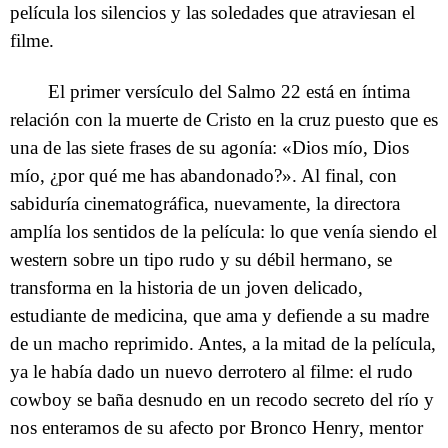
película los silencios y las soledades que atraviesan el
filme.
El primer versículo del Salmo 22 está en íntima
relación con la muerte de Cristo en la cruz puesto que es
una de las siete frases de su agonía: «Dios mío, Dios
mío, ¿por qué me has abandonado?». Al final, con
sabiduría cinematográfica, nuevamente, la directora
amplía los sentidos de la película: lo que venía siendo el
western sobre un tipo rudo y su débil hermano, se
transforma en la historia de un joven delicado,
estudiante de medicina, que ama y defiende a su madre
de un macho reprimido. Antes, a la mitad de la película,
ya le había dado un nuevo derrotero al filme: el rudo
cowboy se baña desnudo en un recodo secreto del río y
nos enteramos de su afecto por Bronco Henry, mentor