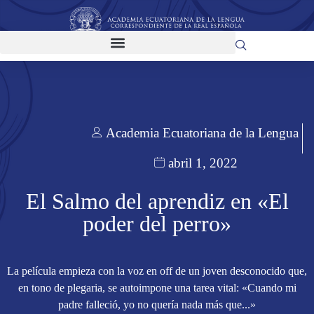
Academia Ecuatoriana de la Lengua
abril 1, 2022
El Salmo del aprendiz en «El
poder del perro»
La película empieza con la voz en off de un joven desconocido que,
en tono de plegaria, se autoimpone una tarea vital: «Cuando mi
padre falleció, yo no quería nada más que...»