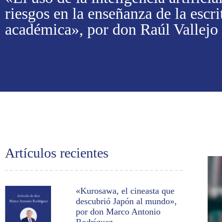
riesgos en la enseñanza de la escri
académica», por don Raúl Vallejo
Artículos recientes
«Kurosawa, el cineasta que
descubrió Japón al mundo»,
por don Marco Antonio
Rodríguez