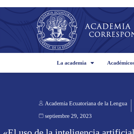
La academia
Académico
Academia Ecuatoriana de la Lengua
septiembre 29, 2023
«El uso de la inteligencia artificia