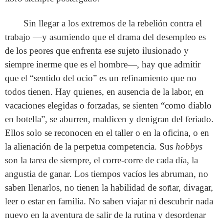
Sin llegar a los extremos de la rebelión contra el
trabajo —y asumiendo que el drama del desempleo es
de los peores que enfrenta ese sujeto ilusionado y
siempre inerme que es el hombre—, hay que admitir
que el “sentido del ocio” es un refinamiento que no
todos tienen. Hay quienes, en ausencia de la labor, en
vacaciones elegidas o forzadas, se sienten “como diablo
en botella”, se aburren, maldicen y denigran del feriado.
Ellos solo se reconocen en el taller o en la oficina, o en
la alienación de la perpetua competencia. Sus
hobbys
son la tarea de siempre, el corre-corre de cada día, la
angustia de ganar. Los tiempos vacíos les abruman, no
saben llenarlos, no tienen la habilidad de soñar, divagar,
leer o estar en familia. No saben viajar ni descubrir nada
nuevo en la aventura de salir de la rutina y desordenar