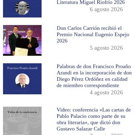
Literatura Miguel Riofrío 2026
6 agosto 2026
Don Carlos Carrión recibió el
Premio Nacional Eugenio Espejo
2026
5 agosto 2026
Palabras de don Francisco Proaño
Arandi en la incorporación de don
Diego Pérez Ordóñez en calidad
de miembro correspondiente
4 agosto 2026
Video: conferencia «Las cartas de
Pablo Palacio como parte de su
obra literaria», que dictó don
Gustavo Salazar Calle