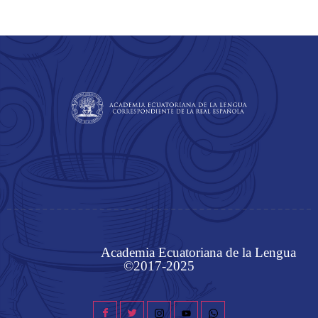
Academia Ecuatoriana de la Lengua
©2017-2025