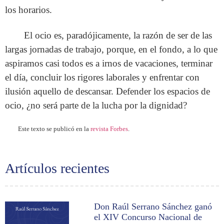
los horarios.
El ocio es, paradójicamente, la razón de ser de las
largas jornadas de trabajo, porque, en el fondo, a lo que
aspiramos casi todos es a irnos de vacaciones, terminar
el día, concluir los rigores laborales y enfrentar con
ilusión aquello de descansar. Defender los espacios de
ocio, ¿no será parte de la lucha por la dignidad?
Este texto se publicó en la
revista Forbes
.
Artículos recientes
Don Raúl Serrano Sánchez ganó
el XIV Concurso Nacional de