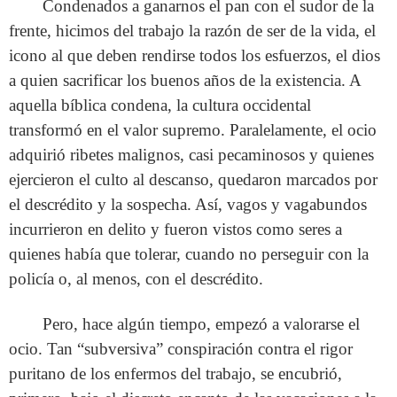
Condenados a ganarnos el pan con el sudor de la
frente, hicimos del trabajo la razón de ser de la vida, el
icono al que deben rendirse todos los esfuerzos, el dios
a quien sacrificar los buenos años de la existencia. A
aquella bíblica condena, la cultura occidental
transformó en el valor supremo. Paralelamente, el ocio
adquirió ribetes malignos, casi pecaminosos y quienes
ejercieron el culto al descanso, quedaron marcados por
el descrédito y la sospecha. Así, vagos y vagabundos
incurrieron en delito y fueron vistos como seres a
quienes había que tolerar, cuando no perseguir con la
policía o, al menos, con el descrédito.
Pero, hace algún tiempo, empezó a valorarse el
ocio. Tan “subversiva” conspiración contra el rigor
puritano de los enfermos del trabajo, se encubrió,