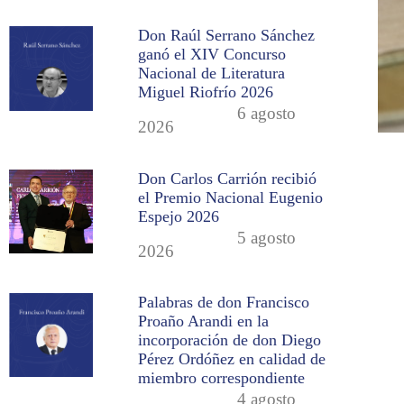
Don Raúl Serrano Sánchez
ganó el XIV Concurso
Nacional de Literatura
Miguel Riofrío 2026
6 agosto
2026
Don Carlos Carrión recibió
el Premio Nacional Eugenio
Espejo 2026
5 agosto
2026
Palabras de don Francisco
Proaño Arandi en la
incorporación de don Diego
Pérez Ordóñez en calidad de
miembro correspondiente
4 agosto