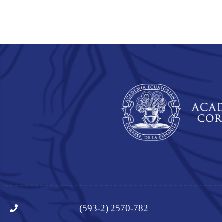
(593-2) 2570-782