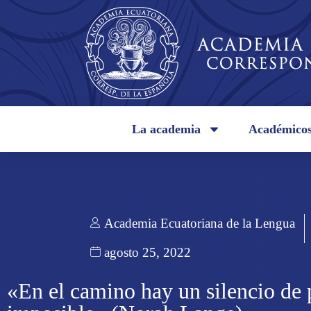
La academia
Académico
Academia Ecuatoriana de la Lengua
agosto 25, 2022
«En el camino hay un silencio de 