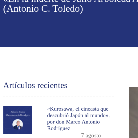
(Antonio C. Toledo)
Artículos recientes
«Kurosawa, el cineasta que
descubrió Japón al mundo»,
por don Marco Antonio
Rodríguez
7 agosto