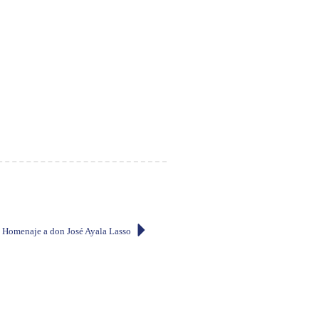
 Homenaje a don José Ayala Lasso