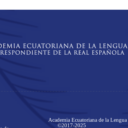
Academia Ecuatoriana de la Lengua
©2017-2025