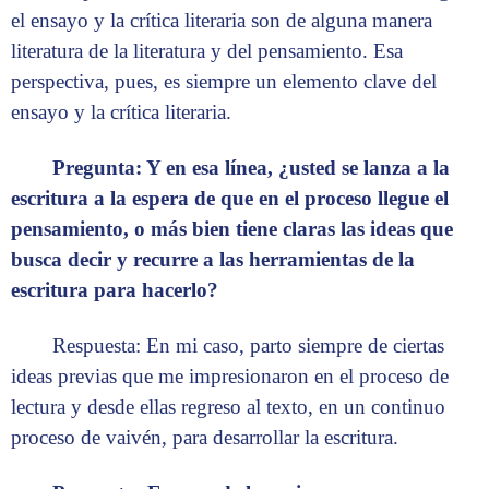
el ensayo y la crítica literaria son de alguna manera
literatura de la literatura y del pensamiento. Esa
perspectiva, pues, es siempre un elemento clave del
ensayo y la crítica literaria.
Pregunta: Y en esa línea, ¿usted se lanza a la
escritura a la espera de que en el proceso llegue el
pensamiento, o más bien tiene claras las ideas que
busca decir y recurre a las herramientas de la
escritura para hacerlo?
Respuesta: En mi caso, parto siempre de ciertas
ideas previas que me impresionaron en el proceso de
lectura y desde ellas regreso al texto, en un continuo
proceso de vaivén, para desarrollar la escritura.