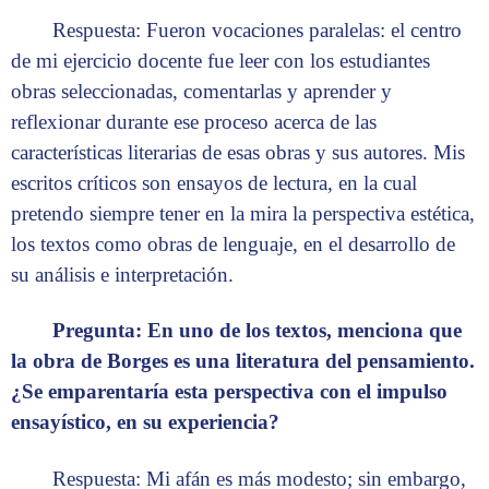
Respuesta: Fueron vocaciones paralelas: el centro
de mi ejercicio docente fue leer con los estudiantes
obras seleccionadas, comentarlas y aprender y
reflexionar durante ese proceso acerca de las
características literarias de esas obras y sus autores. Mis
escritos críticos son ensayos de lectura, en la cual
pretendo siempre tener en la mira la perspectiva estética,
los textos como obras de lenguaje, en el desarrollo de
su análisis e interpretación.
Pregunta: En uno de los textos, menciona que
la obra de Borges es una literatura del pensamiento.
¿Se emparentaría esta perspectiva con el impulso
ensayístico, en su experiencia?
Respuesta: Mi afán es más modesto; sin embargo,