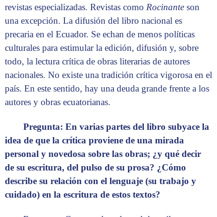
revistas especializadas. Revistas como
Rocinante
son
una excepción. La difusión del libro nacional es
precaria en el Ecuador. Se echan de menos políticas
culturales para estimular la edición, difusión y, sobre
todo, la lectura crítica de obras literarias de autores
nacionales. No existe una tradición crítica vigorosa en el
país. En este sentido, hay una deuda grande frente a los
autores y obras ecuatorianas.
Pregunta: En varias partes del libro subyace la
idea de que la crítica proviene de una mirada
personal y novedosa sobre las obras; ¿y qué decir
de su escritura, del pulso de su prosa? ¿Cómo
describe su relación con el lenguaje (su trabajo y
cuidado) en la escritura de estos textos?