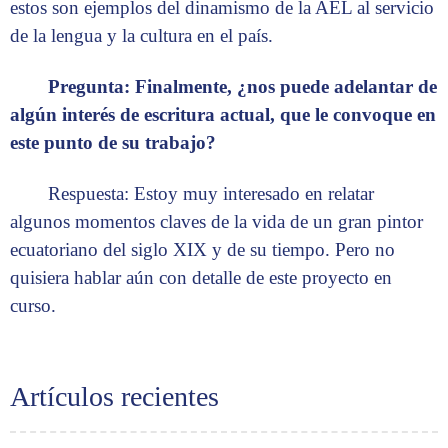
estos son ejemplos del dinamismo de la AEL al servicio
de la lengua y la cultura en el país.
Pregunta: Finalmente, ¿nos puede adelantar de
algún interés de escritura actual, que le convoque en
este punto de su trabajo?
Respuesta: Estoy muy interesado en relatar
algunos momentos claves de la vida de un gran pintor
ecuatoriano del siglo XIX y de su tiempo. Pero no
quisiera hablar aún con detalle de este proyecto en
curso.
Artículos recientes