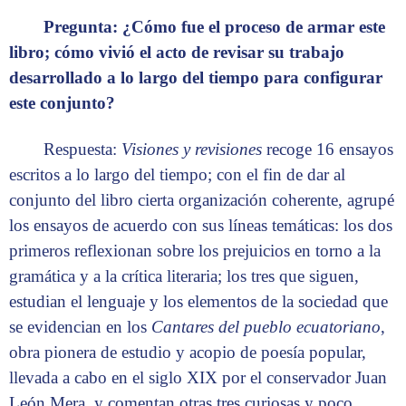
Pregunta: ¿Cómo fue el proceso de armar este
libro; cómo vivió el acto de revisar su trabajo
desarrollado a lo largo del tiempo para configurar
este conjunto?
Respuesta:
Visiones y revisiones
recoge 16 ensayos
escritos a lo largo del tiempo; con el fin de dar al
conjunto del libro cierta organización coherente, agrupé
los ensayos de acuerdo con sus líneas temáticas: los dos
primeros reflexionan sobre los prejuicios en torno a la
gramática y a la crítica literaria; los tres que siguen,
estudian el lenguaje y los elementos de la sociedad que
se evidencian en los
Cantares del pueblo ecuatoriano
,
obra pionera de estudio y acopio de poesía popular,
llevada a cabo en el siglo XIX por el conservador Juan
León Mera, y comentan otras tres curiosas y poco