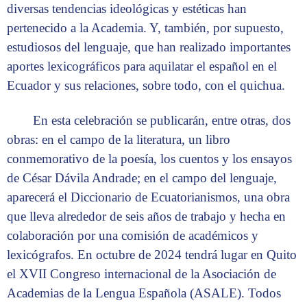
diversas tendencias ideológicas y estéticas han
pertenecido a la Academia. Y, también, por supuesto,
estudiosos del lenguaje, que han realizado importantes
aportes lexicográficos para aquilatar el español en el
Ecuador y sus relaciones, sobre todo, con el quichua.
En esta celebración se publicarán, entre otras, dos
obras: en el campo de la literatura, un libro
conmemorativo de la poesía, los cuentos y los ensayos
de César Dávila Andrade; en el campo del lenguaje,
aparecerá el Diccionario de Ecuatorianismos, una obra
que lleva alrededor de seis años de trabajo y hecha en
colaboración por una comisión de académicos y
lexicógrafos. En octubre de 2024 tendrá lugar en Quito
el XVII Congreso internacional de la Asociación de
Academias de la Lengua Española (ASALE). Todos