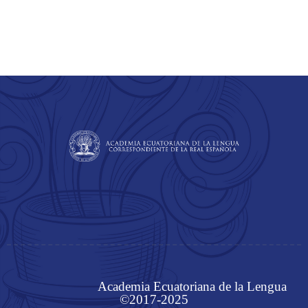
Academia Ecuatoriana de la Lengua
©2017-2025