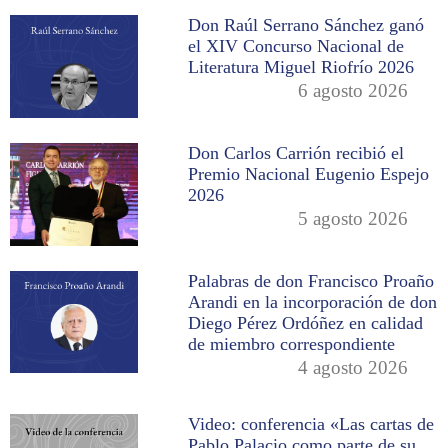
Don Raúl Serrano Sánchez ganó
el XIV Concurso Nacional de
Literatura Miguel Riofrío 2026
6 agosto 2026
Don Carlos Carrión recibió el
Premio Nacional Eugenio Espejo
2026
5 agosto 2026
Palabras de don Francisco Proaño
Arandi en la incorporación de don
Diego Pérez Ordóñez en calidad
de miembro correspondiente
4 agosto 2026
Video: conferencia «Las cartas de
Pablo Palacio como parte de su