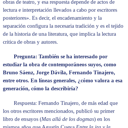
obras de teatro, y esa respuesta depende de actos de
lectura e interpretación llevados a cabo por escritores
posteriores». Es decir, el encadenamiento y la
separación configura la necesaria tradición y es el tejido
de la historia de una literatura, que implica la lectura
critica de obras y autores.
Pregunta: También se ha interesado por
estudiar la obra de contemporáneos suyos, como
Bruno Sáenz, Jorge Dávila, Fernando Tinajero,
entre otros. En líneas generales, ¿cómo valora a esa
generación, cómo la describiría?
Respuesta: Fernando Tinajero, de más edad que
los otros escritores mencionados, publicó su primer
libro de ensayos (
Mas allá de los dogmas
) en los
mismos años que Agustín Cueva
Entre la ira y la