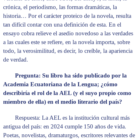
crónica, el periodismo, las formas dramáticas, la
historia… Por el carácter proteico de la novela, resulta
tan difícil contar con una definición de esta. En el
ensayo cobra relieve el asedio novedoso a las verdades
a las cuales este se refiere, en la novela importa, sobre
todo, la verosimilitud, es decir, lo creíble, la apariencia
de verdad.
Pregunta: Su libro ha sido publicado por la
Academia Ecuatoriana de la Lengua; ¿cómo
describiría el rol de la AEL (y el suyo propio como
miembro de ella) en el medio literario del país?
Respuesta: La AEL es la institución cultural más
antigua del país: en 2024 cumple 150 años de vida.
Poetas, novelistas, dramaturgos, escritores relevantes de