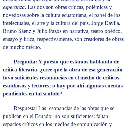
esperanza
. Las dos son obras críticas, polémicas y
novedosas sobre la cultura ecuatoriana, el papel de los
intelectuales, el arte y la cultura del país. Jorge Dávila.
Bruno Sáenz y Julio Pazos en narrativa, teatro poético,
ensayo y lírica, respectivamente, son creadores de obras
de mucho mérito.
Pregunta: Y puesto que estamos hablando de
crítica literaria, ¿cree que la obra de esa generación
tuvo suficientes resonancias en el medio de críticos,
estudiosos y lectores; o hay por ahí algunas cuentas
pendientes en tal sentido?
Respuesta: Las resonancias de las obras que se
publican en el Ecuador no son suficientes: faltan
espacios críticos en los medios de comunicación y