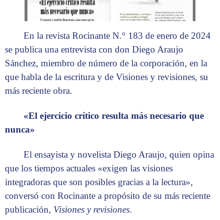
En la revista Rocinante N.° 183 de enero de 2024
se publica una entrevista con don Diego Araujo
Sánchez, miembro de número de la corporación, en la
que habla de la escritura y de Visiones y revisiones, su
más reciente obra.
«El ejercicio crítico resulta más necesario que
nunca»
El ensayista y novelista Diego Araujo, quien opina
que los tiempos actuales «exigen las visiones
integradoras que son posibles gracias a la lectura»,
conversó con Rocinante a propósito de su más reciente
publicación,
Visiones y revisiones
.