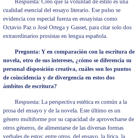
Respuesta: Creo que la voluntad de estilo es una
cualidad esencial del ensayo literario. Ese pulso se
evidencia con especial fuerza en ensayistas como
Octavio Paz o José Ortega y Gasset, para citar solo dos
extraordinarios prosistas en lengua española.
Pregunta: Y en comparación con la escritura de
novela, otro de sus intereses, ¿cómo se diferencia su
personal disposición creativa, cuáles son los puntos
de coincidencia y de divergencia en estos dos
ámbitos de escritura?
Respuesta: La perspectiva estética es común a la
prosa del ensayo y de la novela. Este último es un
género multiforme por su capacidad de aprovecharse de
otros géneros, de alimentarse de las diversas formas
verbales de estos; entre otros, del ensayo, la lírica, la