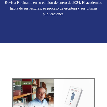
Revista Rocinante en su edición de enero de 2024. El académico
habla de sus lecturas, su proceso de escritura y sus últimas
publicaciones.