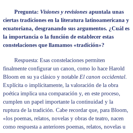
Pregunta:
Visiones y revisiones
apuntala unas
ciertas tradiciones en la literatura latinoamericana y
ecuatoriana, desgranando sus argumentos. ¿Cuál es
la importancia o la función de establecer estas
constelaciones que llamamos «tradición»?
Respuesta: Esas constelaciones permiten
finalmente configurar un canon, como lo hace Harold
Bloom en su ya clásico y notable
El canon occidental
.
Explícita o implícitamente, la valoración de la obra
poética implica una comparación y, en este proceso,
cumplen un papel importante la continuidad y la
ruptura de la tradición. Cabe recordar que, para Bloom,
«los poemas, relatos, novelas y obras de teatro, nacen
como respuesta a anteriores poemas, relatos, novelas u