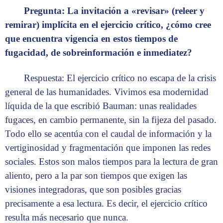
Pregunta: La invitación a «revisar» (releer y
remirar) implícita en el ejercicio crítico, ¿cómo cree
que encuentra vigencia en estos tiempos de
fugacidad, de sobreinformación e inmediatez?
Respuesta: El ejercicio crítico no escapa de la crisis
general de las humanidades. Vivimos esa modernidad
líquida de la que escribió Bauman: unas realidades
fugaces, en cambio permanente, sin la fijeza del pasado.
Todo ello se acentúa con el caudal de información y la
vertiginosidad y fragmentación que imponen las redes
sociales. Estos son malos tiempos para la lectura de gran
aliento, pero a la par son tiempos que exigen las
visiones integradoras, que son posibles gracias
precisamente a esa lectura. Es decir, el ejercicio crítico
resulta más necesario que nunca.