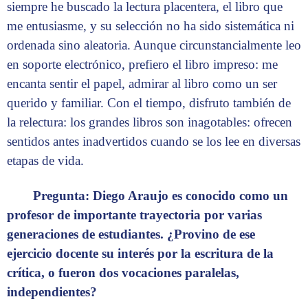
siempre he buscado la lectura placentera, el libro que
me entusiasme, y su selección no ha sido sistemática ni
ordenada sino aleatoria. Aunque circunstancialmente leo
en soporte electrónico, prefiero el libro impreso: me
encanta sentir el papel, admirar al libro como un ser
querido y familiar. Con el tiempo, disfruto también de
la relectura: los grandes libros son inagotables: ofrecen
sentidos antes inadvertidos cuando se los lee en diversas
etapas de vida.
Pregunta: Diego Araujo es conocido como un
profesor de importante trayectoria por varias
generaciones de estudiantes. ¿Provino de ese
ejercicio docente su interés por la escritura de la
crítica, o fueron dos vocaciones paralelas,
independientes?