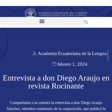
Academia Ecuatoriana de la Lengua
febrero 1, 2024
Entrevista a don Diego Araujo en
revista Rocinante
Compartimos con ustedes la entrevista a don Diego Araujo
Sánchez, miembro numerario de la corporación, que publicó la