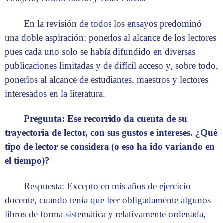
En la revisión de todos los ensayos predominó
una doble aspiración: ponerlos al alcance de los lectores
pues cada uno solo se había difundido en diversas
publicaciones limitadas y de difícil acceso y, sobre todo,
ponerlos al alcance de estudiantes, maestros y lectores
interesados en la literatura.
Pregunta: Ese recorrido da cuenta de su
trayectoria de lector, con sus gustos e intereses. ¿Qué
tipo de lector se considera (o eso ha ido variando en
el tiempo)?
Respuesta: Excepto en mis años de ejercicio
docente, cuando tenía que leer obligadamente algunos
libros de forma sistemática y relativamente ordenada,