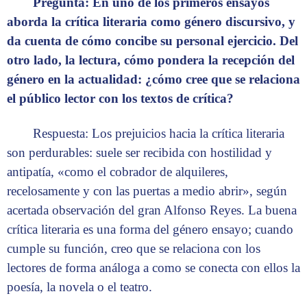
Pregunta: En uno de los primeros ensayos
aborda la crítica literaria como género discursivo, y
da cuenta de cómo concibe su personal ejercicio. Del
otro lado, la lectura, cómo pondera la recepción del
género en la actualidad: ¿cómo cree que se relaciona
el público lector con los textos de crítica?
Respuesta: Los prejuicios hacia la crítica literaria
son perdurables: suele ser recibida con hostilidad y
antipatía, «como el cobrador de alquileres,
recelosamente y con las puertas a medio abrir», según
acertada observación del gran Alfonso Reyes. La buena
crítica literaria es una forma del género ensayo; cuando
cumple su función, creo que se relaciona con los
lectores de forma análoga a como se conecta con ellos la
poesía, la novela o el teatro.