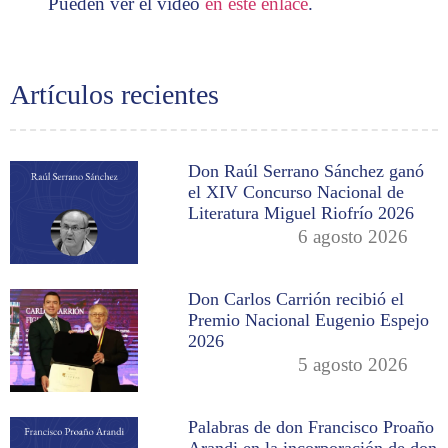
Pueden ver el video
en este enlace
.
Artículos recientes
Don Raúl Serrano Sánchez ganó
el XIV Concurso Nacional de
Literatura Miguel Riofrío 2026
6 agosto 2026
Don Carlos Carrión recibió el
Premio Nacional Eugenio Espejo
2026
5 agosto 2026
Palabras de don Francisco Proaño
Arandi en la incorporación de don