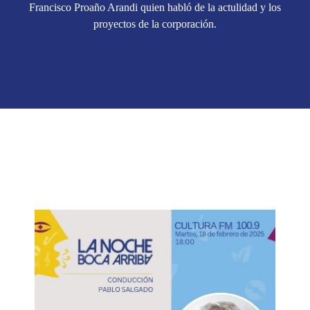
Francisco Proaño Arandi quien habló de la actulidad y los
proyectos de la corporación.