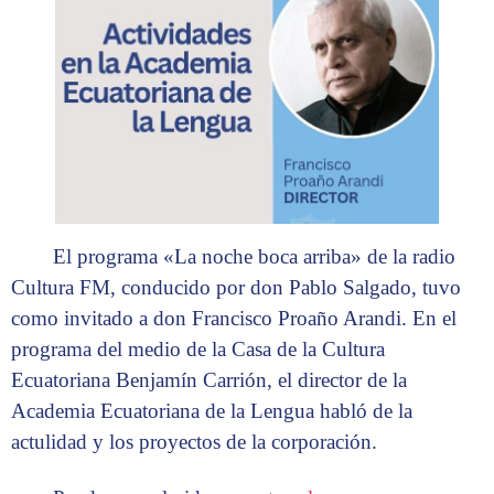
El programa «La noche boca arriba» de la radio
Cultura FM, conducido por don Pablo Salgado, tuvo
como invitado a don Francisco Proaño Arandi. En el
programa del medio de la Casa de la Cultura
Ecuatoriana Benjamín Carrión, el director de la
Academia Ecuatoriana de la Lengua habló de la
actulidad y los proyectos de la corporación.