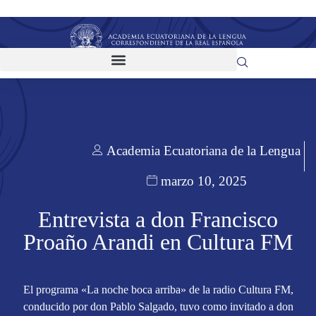
Academia Ecuatoriana de la Lengua
marzo 10, 2025
Entrevista a don Francisco
Proaño Arandi en Cultura FM
El programa «La noche boca arriba» de la radio Cultura FM,
conducido por don Pablo Salgado, tuvo como invitado a don