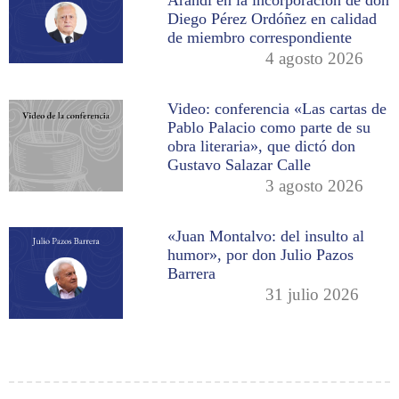
Diego Pérez Ordóñez en calidad
de miembro correspondiente
4 agosto 2026
Video: conferencia «Las cartas de
Pablo Palacio como parte de su
obra literaria», que dictó don
Gustavo Salazar Calle
3 agosto 2026
«Juan Montalvo: del insulto al
humor», por don Julio Pazos
Barrera
31 julio 2026