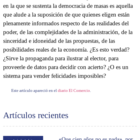
en la que se sustenta la democracia de masas es aquella
que alude a la suposición de que quienes eligen están
plenamente informados respecto de las realidades del
poder, de las complejidades de la administración, de la
sinceridad e idoneidad de las propuestas, de las
posibilidades reales de la economía. ¿Es esto verdad?
¿Sirve la propaganda para ilustrar al elector, para
proveerle de datos para decidir con acierto? ¿O es un
sistema para vender felicidades imposibles?
Este artículo apareció en el
diario El Comercio
.
Artículos recientes
«Que cien años no es nada», por