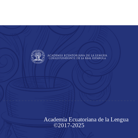
Academia Ecuatoriana de la Lengua
©2017-2025