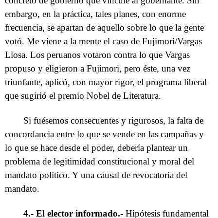
concreto de gobierno que vincule al gobernante. Sin
embargo, en la práctica, tales planes, con enorme
frecuencia, se apartan de aquello sobre lo que la gente
votó. Me viene a la mente el caso de Fujimori/Vargas
Llosa. Los peruanos votaron contra lo que Vargas
propuso y eligieron a Fujimori, pero éste, una vez
triunfante, aplicó, con mayor rigor, el programa liberal
que sugirió el premio Nobel de Literatura.
Si fuésemos consecuentes y rigurosos, la falta de
concordancia entre lo que se vende en las campañas y
lo que se hace desde el poder, debería plantear un
problema de legitimidad constitucional y moral del
mandato político. Y una causal de revocatoria del
mandato.
4.- El elector informado.-
Hipótesis fundamental