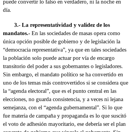
puede convertir lo falso en verdadero, ni la noche en
día.
3.- La representatividad y validez de los
mandatos.-
En las sociedades de masas opera como
única opción posible de gobierno y de legislación la
“democracia representativa”, ya que en tales sociedades
la población solo puede actuar por vía de encargo
transitorio del poder a sus gobernantes o legisladores.
Sin embargo, el mandato político se ha convertido en
uno de los temas más controvertidos si se considera que
la “agenda electoral”, que es el punto central en las
elecciones, no guarda consistencia, y a veces ni lejana
semejanza, con el “agenda gubernamental”. Si lo que
fue materia de campaña y propaganda es lo que suscitó
el voto de adhesión mayoritario, ese debería ser el plan