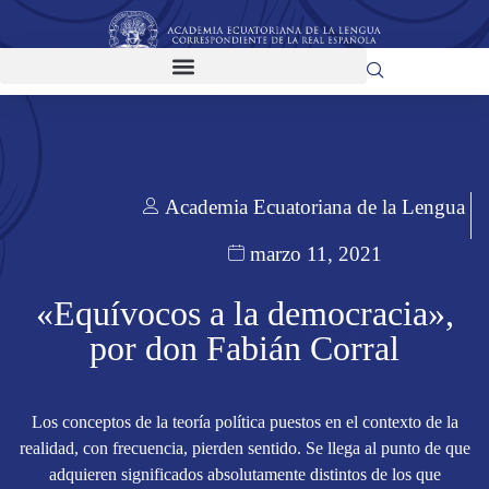
Academia Ecuatoriana de la Lengua
marzo 11, 2021
«Equívocos a la democracia»,
por don Fabián Corral
Los conceptos de la teoría política puestos en el contexto de la
realidad, con frecuencia, pierden sentido. Se llega al punto de que
adquieren significados absolutamente distintos de los que