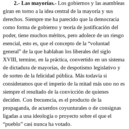
2.- Las mayorías.-
Los gobiernos y las asambleas
giran en torno a la idea central de la mayoría y sus
derechos. Siempre me ha parecido que la democracia
como forma de gobierno y teoría de justificación del
poder, tiene muchos méritos, pero adolece de un riesgo
esencial, esto es, que el concepto de la “voluntad
general” de la que hablaban los liberales del siglo
XVIII, termine, en la práctica, convertido en un sistema
de dictadura de mayorías, de despotismo legislativo y
de sorteo de la felicidad pública. Más todavía si
consideramos que el imperio de la mitad más uno no es
siempre el resultado de la convicción de quienes
deciden. Con frecuencia, es el producto de la
propaganda, de acuerdos coyunturales o de consignas
ligadas a una ideología o proyecto sobre el que el
“pueblo” casi nunca ha votado.