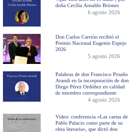
doña Cecilia Ansaldo Briones
6 agosto 2026
Don Carlos Carrión recibió el
Premio Nacional Eugenio Espejo
2026
5 agosto 2026
Palabras de don Francisco Proaño
Arandi en la incorporación de don
Diego Pérez Ordóñez en calidad
de miembro correspondiente
4 agosto 2026
Video: conferencia «Las cartas de
Pablo Palacio como parte de su
obra literaria», que dictó don