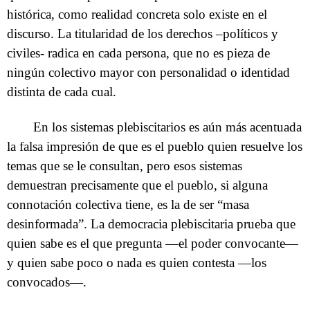
histórica, como realidad concreta solo existe en el
discurso. La titularidad de los derechos –políticos y
civiles- radica en cada persona, que no es pieza de
ningún colectivo mayor con personalidad o identidad
distinta de cada cual.
En los sistemas plebiscitarios es aún más acentuada
la falsa impresión de que es el pueblo quien resuelve los
temas que se le consultan, pero esos sistemas
demuestran precisamente que el pueblo, si alguna
connotación colectiva tiene, es la de ser “masa
desinformada”. La democracia plebiscitaria prueba que
quien sabe es el que pregunta —el poder convocante—
y quien sabe poco o nada es quien contesta —los
convocados—.