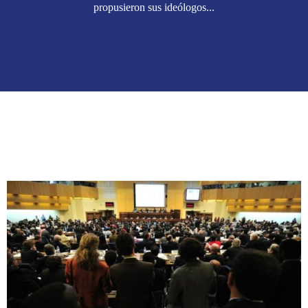
propusieron sus ideólogos...