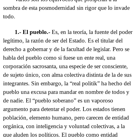
sombra de esta posmodernidad sin rigor que lo invade
todo.
1.- El pueblo.-
Es, en la teoría, la fuente del poder
legítimo, la razón de ser del Estado. Es el titular del
derecho a gobernar y de la facultad de legislar. Pero se
habla del pueblo como si fuese un ente real, una
corporación sacrosanta, una especie de ser consciente,
de sujeto único, con alma colectiva distinta de la de sus
integrantes. Sin embargo, la “real politik” ha hecho del
pueblo una excusa para mandar en nombre de todos y
de nadie. El “pueblo soberano” es un vaporoso
argumento para detentar el poder. Los estados tienen
población, elemento humano, pero carecen de entidad
orgánica, con inteligencia y voluntad colectivas, a la
que aluden los políticos. El pueblo como entidad