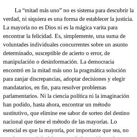
La “mitad más uno” no es sistema para descubrir la
verdad, ni siquiera es una forma de establecer la justicia.
La mayoría no es Dios ni es la mágica varita para
encontrar la felicidad. Es, simplemente, una suma de
voluntades individuales concurrentes sobre un asunto
determinado, susceptible de acierto o error, de
manipulación o desinformación. La democracia
encontró en la mitad más uno la pragmática solución
para zanjar discrepancias, adoptar decisiones y elegir
mandatarios, en fin, para resolver problemas
parlamentarios. Ni la ciencia política ni la imaginación
han podido, hasta ahora, encontrar un método
sustitutivo, que elimine ese sabor de sorteo del destino
nacional que tiene el método de las mayorías. Lo
esencial es que la mayoría, por importante que sea, no