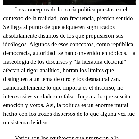
Los conceptos de la teoría política puestos en el
contexto de la realidad, con frecuencia, pierden sentido.
Se llega al punto de que adquieren significados
absolutamente distintos de los que propusieron sus
ideólogos. Algunos de esos conceptos, como república,
democracia, autoridad, se han convertido en tópicos. La
fraseología de los discursos y “la literatura electoral”
afectan al rigor analítico, borran los límites que
distinguen a un tema de otro y los desnaturalizan.
Lamentablemente lo que importa es el discurso, no
interesa si es verdadero o falso. Importa lo que suscita
emoción y votos. Así, la política es un enorme mural
hecho con los trozos dispersos de lo que alguna vez fue
un sistema de ideas.
Varios son los equívocos que prosperan a la