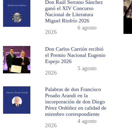
Don Raúl Serrano Sánchez
ganó el XIV Concurso
Nacional de Literatura
Miguel Riofrío 2026
6 agosto
2026
Don Carlos Carrión recibió
el Premio Nacional Eugenio
Espejo 2026
5 agosto
2026
Palabras de don Francisco
Proaño Arandi en la
incorporación de don Diego
Pérez Ordóñez en calidad de
miembro correspondiente
4 agosto
2026