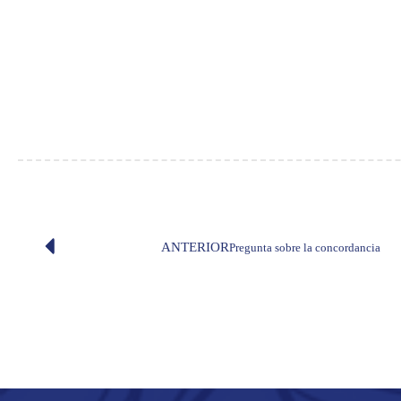
ANTERIOR
Pregunta sobre la concordancia