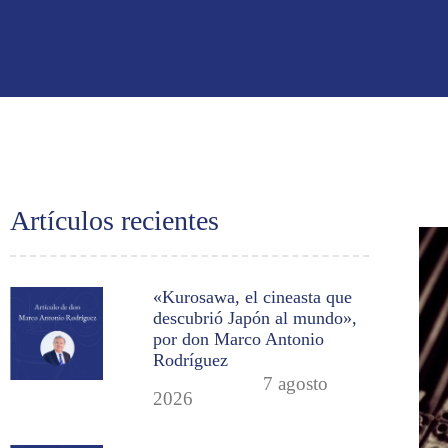
Artículos recientes
«Kurosawa, el cineasta que
descubrió Japón al mundo»,
por don Marco Antonio
Rodríguez
7 agosto
2026