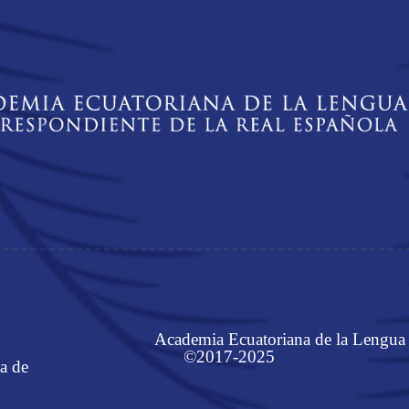
Academia Ecuatoriana de la Lengua
©2017-2025
a de