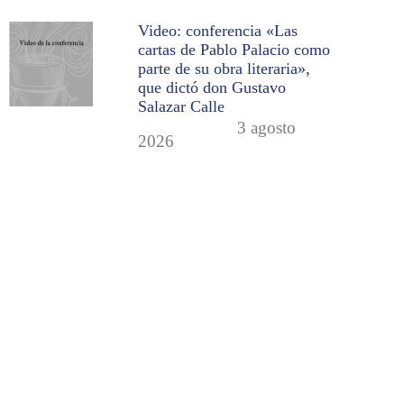
Video: conferencia «Las
cartas de Pablo Palacio como
parte de su obra literaria»,
que dictó don Gustavo
Salazar Calle
3 agosto
2026