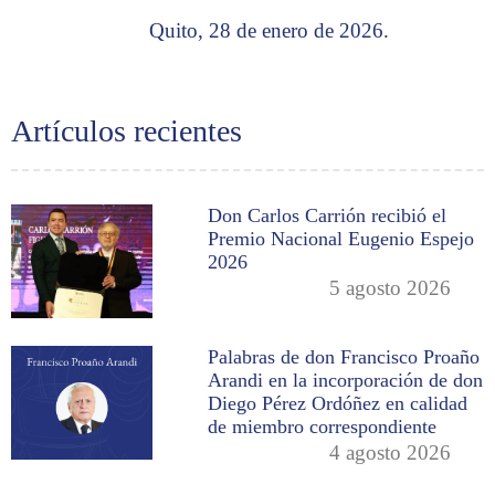
Quito, 28 de enero de 2026.
Artículos recientes
Don Carlos Carrión recibió el
Premio Nacional Eugenio Espejo
2026
5 agosto 2026
Palabras de don Francisco Proaño
Arandi en la incorporación de don
Diego Pérez Ordóñez en calidad
de miembro correspondiente
4 agosto 2026