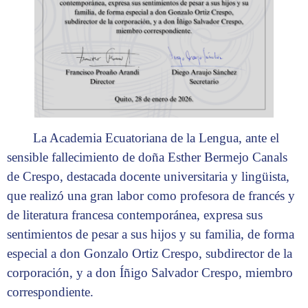
La Academia Ecuatoriana de la Lengua, ante el
sensible fallecimiento de doña Esther Bermejo Canals
de Crespo, destacada docente universitaria y lingüista,
que realizó una gran labor como profesora de francés y
de literatura francesa contemporánea, expresa sus
sentimientos de pesar a sus hijos y su familia, de forma
especial a don Gonzalo Ortiz Crespo, subdirector de la
corporación, y a don Íñigo Salvador Crespo, miembro
correspondiente.