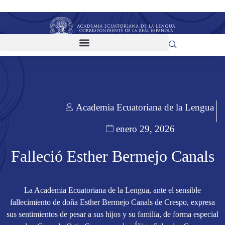
Academia Ecuatoriana de la Lengua
enero 29, 2026
Falleció Esther Bermejo Canals
La Academia Ecuatoriana de la Lengua, ante el sensible
fallecimiento de doña Esther Bermejo Canals de Crespo, expresa
sus sentimientos de pesar a sus hijos y su familia, de forma especial