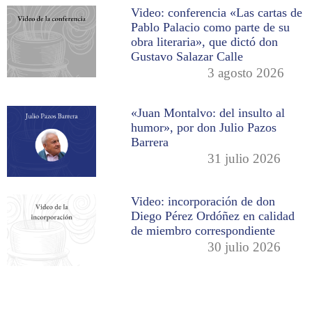
Video: conferencia «Las cartas de
Pablo Palacio como parte de su
obra literaria», que dictó don
Gustavo Salazar Calle
3 agosto 2026
«Juan Montalvo: del insulto al
humor», por don Julio Pazos
Barrera
31 julio 2026
Video: incorporación de don
Diego Pérez Ordóñez en calidad
de miembro correspondiente
30 julio 2026