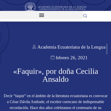
Academia Ecuatoriana de la Lengua
febrero 26, 2021
«Faquir», por doña Cecilia
Ansaldo
Decir “faquir” en el ámbito de la literatura ecuatoriana es convocar
a César Dávila Andrade, el escritor cuencano de indispensable
recordación. Hace dos años celebramos el centenario de su