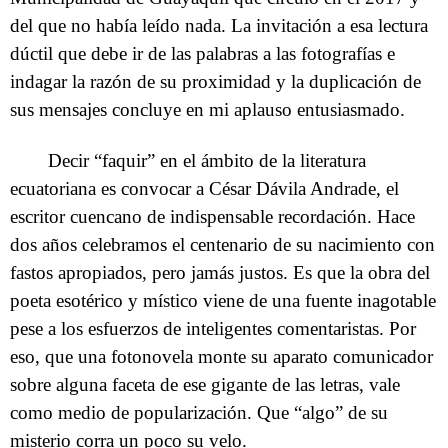
del que no había leído nada. La invitación a esa lectura
dúctil que debe ir de las palabras a las fotografías e
indagar la razón de su proximidad y la duplicación de
sus mensajes concluye en mi aplauso entusiasmado.
Decir “faquir” en el ámbito de la literatura
ecuatoriana es convocar a César Dávila Andrade, el
escritor cuencano de indispensable recordación. Hace
dos años celebramos el centenario de su nacimiento con
fastos apropiados, pero jamás justos. Es que la obra del
poeta esotérico y místico viene de una fuente inagotable
pese a los esfuerzos de inteligentes comentaristas. Por
eso, que una fotonovela monte su aparato comunicador
sobre alguna faceta de ese gigante de las letras, vale
como medio de popularización. Que “algo” de su
misterio corra un poco su velo.