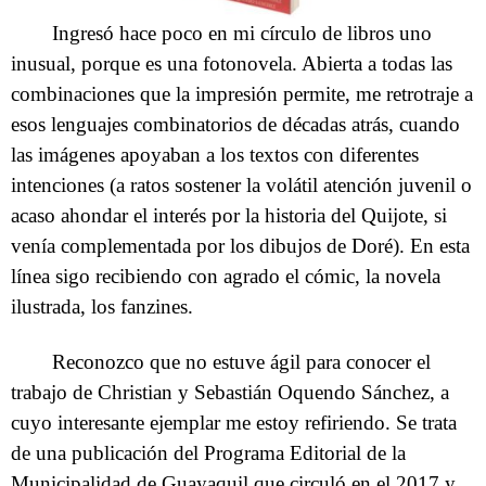
Ingresó hace poco en mi círculo de libros uno
inusual, porque es una fotonovela. Abierta a todas las
combinaciones que la impresión permite, me retrotraje a
esos lenguajes combinatorios de décadas atrás, cuando
las imágenes apoyaban a los textos con diferentes
intenciones (a ratos sostener la volátil atención juvenil o
acaso ahondar el interés por la historia del Quijote, si
venía complementada por los dibujos de Doré). En esta
línea sigo recibiendo con agrado el cómic, la novela
ilustrada, los fanzines.
Reconozco que no estuve ágil para conocer el
trabajo de Christian y Sebastián Oquendo Sánchez, a
cuyo interesante ejemplar me estoy refiriendo. Se trata
de una publicación del Programa Editorial de la
Municipalidad de Guayaquil que circuló en el 2017 y