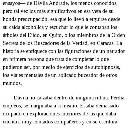
ensayos— de Dávila Andrade, los menos conocidos,
pero tal vez los más significativos en esa veta de su
honda preocupación, esa que lo llevó a erguirse desde
su caída alcohólica y escuchar lo que le contaban los
árboles del Ejido, en Quito, o los miembros de la Orden
Secreta de los Buscadores de la Verdad, en Caracas. La
historia se enriquece con las figuraciones de un narrador
en primera persona que trata de completar lo que
pudieron ser, por medio de ejercicios de autohipnosis,
los viajes mentales de un aplicado buceador de otros
mundos.
Dávila no calzaba dentro de ninguna rutina. Perdía
empleos, se marginaba a sí mismo. Estaba demasiado
ocupado en exploraciones interiores de las que daba
cuenta a muy contados compañeros y en su escritura.