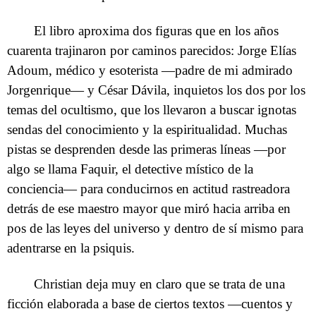
El libro aproxima dos figuras que en los años
cuarenta trajinaron por caminos parecidos: Jorge Elías
Adoum, médico y esoterista —padre de mi admirado
Jorgenrique— y César Dávila, inquietos los dos por los
temas del ocultismo, que los llevaron a buscar ignotas
sendas del conocimiento y la espiritualidad. Muchas
pistas se desprenden desde las primeras líneas —por
algo se llama Faquir, el detective místico de la
conciencia— para conducirnos en actitud rastreadora
detrás de ese maestro mayor que miró hacia arriba en
pos de las leyes del universo y dentro de sí mismo para
adentrarse en la psiquis.
Christian deja muy en claro que se trata de una
ficción elaborada a base de ciertos textos —cuentos y