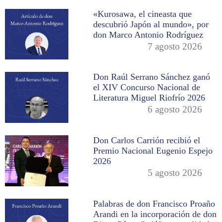
«Kurosawa, el cineasta que
descubrió Japón al mundo», por
don Marco Antonio Rodríguez
7 agosto 2026
Don Raúl Serrano Sánchez ganó
el XIV Concurso Nacional de
Literatura Miguel Riofrío 2026
6 agosto 2026
Don Carlos Carrión recibió el
Premio Nacional Eugenio Espejo
2026
5 agosto 2026
Palabras de don Francisco Proaño
Arandi en la incorporación de don