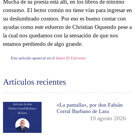
Mucha de su poesía está allí, en los libros de mínimo
consumo. El lector común no tiene vías para ingresar en
su deslumbrado cosmos. Por eso es bueno contar con
ayudas como este esfuerzo de Christian Oquendo pese a
la cual nos quedamos con la sensación de que nos
estamos perdiendo de algo grande.
Este artículo apareció en el
diario El Universo
.
Artículos recientes
«La pantalla», por don Fabián
Corral Burbano de Lara
10 agosto 2026