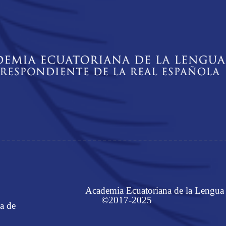
Academia Ecuatoriana de la Lengua
©2017-2025
a de