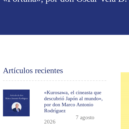
Artículos recientes
«Kurosawa, el cineasta que
descubrió Japón al mundo»,
por don Marco Antonio
Rodríguez
7 agosto
2026