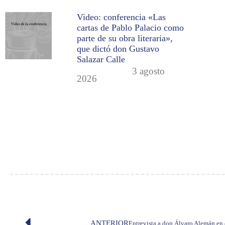
Video: conferencia «Las
cartas de Pablo Palacio como
parte de su obra literaria»,
que dictó don Gustavo
Salazar Calle
3 agosto
2026
ANTERIOR
Entrevista a don Álvaro Alemán en