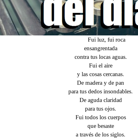
Fui luz, fui roca
ensangrentada
contra tus locas aguas.
Fui el aire
y las cosas cercanas.
De madera y de pan
para tus dedos insondables.
De aguda claridad
para tus ojos.
Fui todos los cuerpos
que besaste
a través de los siglos.