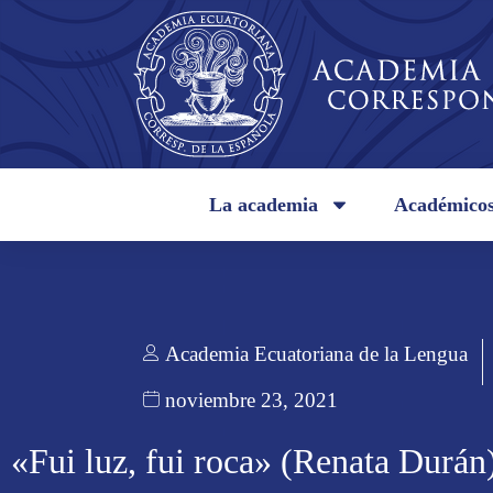
La academia
Académico
Academia Ecuatoriana de la Lengua
noviembre 23, 2021
«Fui luz, fui roca» (Renata Durán