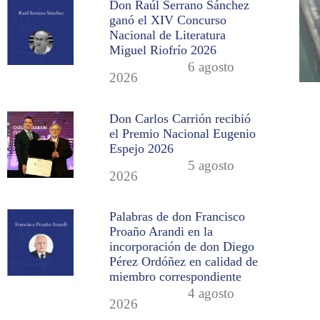
Don Raúl Serrano Sánchez
ganó el XIV Concurso
Nacional de Literatura
Miguel Riofrío 2026
6 agosto
2026
Don Carlos Carrión recibió
el Premio Nacional Eugenio
Espejo 2026
5 agosto
2026
Palabras de don Francisco
Proaño Arandi en la
incorporación de don Diego
Pérez Ordóñez en calidad de
miembro correspondiente
4 agosto
2026