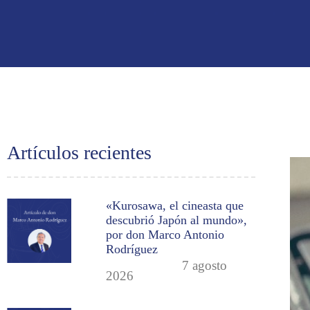
Artículos recientes
«Kurosawa, el cineasta que
descubrió Japón al mundo»,
por don Marco Antonio
Rodríguez
7 agosto
2026