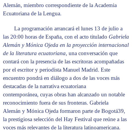
Alemán, miembro correspondiente de la Academia
Ecuatoriana de la Lengua.
La programación arrancará el lunes 13 de julio a
las 20:00 horas de España, con el acto titulado
Gabriela
Alemán y Mónica Ojeda en la proyección internacional
de la literatura ecuatoriana,
una conversación que
contará con la presencia de las escritoras acompañadas
por el escritor y periodista Manuel Madrid. Este
encuentro pondrá en diálogo a dos de las voces más
destacadas de la narrativa ecuatoriana
contemporánea, cuyas obras han alcanzado un notable
reconocimiento fuera de sus fronteras. Gabriela
Alemán y Mónica Ojeda formaron parte de Bogotá39,
la prestigiosa selección del Hay Festival que reúne a las
voces más relevantes de la literatura latinoamericana.