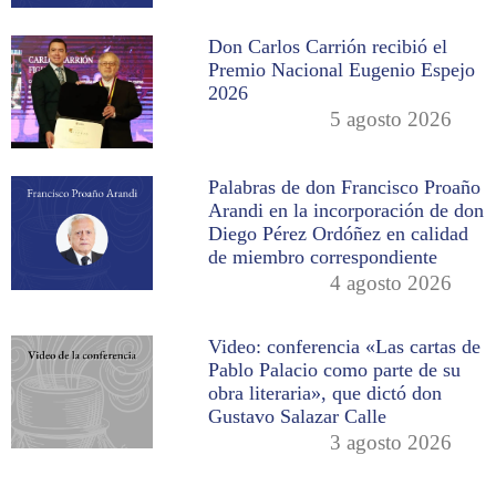
Don Carlos Carrión recibió el
Premio Nacional Eugenio Espejo
2026
5 agosto 2026
Palabras de don Francisco Proaño
Arandi en la incorporación de don
Diego Pérez Ordóñez en calidad
de miembro correspondiente
4 agosto 2026
Video: conferencia «Las cartas de
Pablo Palacio como parte de su
obra literaria», que dictó don
Gustavo Salazar Calle
3 agosto 2026