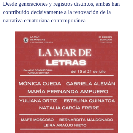
Desde generaciones y registros distintos, ambas han
contribuido decisivamente a la renovación de la
narrativa ecuatoriana contemporánea.