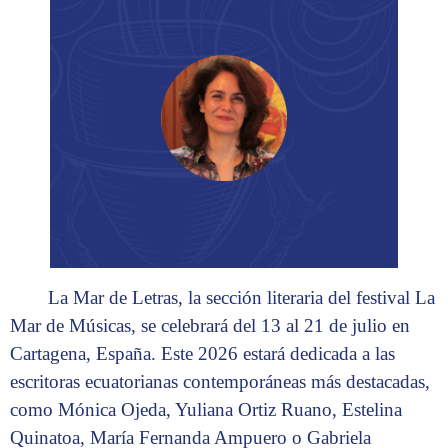
La Mar de Letras, la sección literaria del festival La
Mar de Músicas, se celebrará del 13 al 21 de julio en
Cartagena, España. Este 2026 estará dedicada a las
escritoras ecuatorianas contemporáneas más destacadas,
como Mónica Ojeda, Yuliana Ortiz Ruano, Estelina
Quinatoa, María Fernanda Ampuero o Gabriela