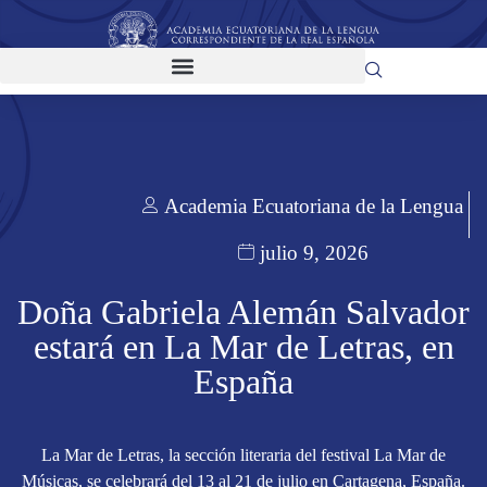
Academia Ecuatoriana de la Lengua
julio 9, 2026
Doña Gabriela Alemán Salvador
estará en La Mar de Letras, en
España
La Mar de Letras, la sección literaria del festival La Mar de
Músicas, se celebrará del 13 al 21 de julio en Cartagena, España.