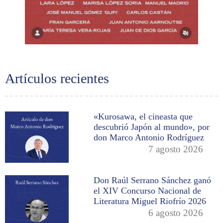
Artículos recientes
«Kurosawa, el cineasta que
descubrió Japón al mundo», por
don Marco Antonio Rodríguez
7 agosto 2026
Don Raúl Serrano Sánchez ganó
el XIV Concurso Nacional de
Literatura Miguel Riofrío 2026
6 agosto 2026