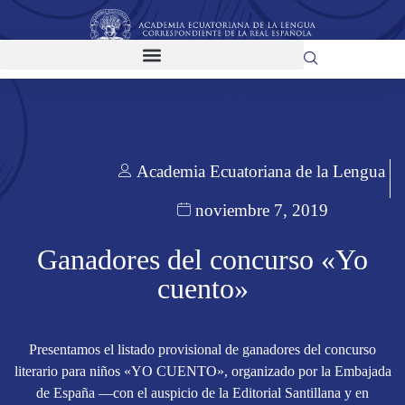
Academia Ecuatoriana de la Lengua
noviembre 7, 2019
Ganadores del concurso «Yo
cuento»
Presentamos el listado provisional de ganadores del concurso
literario para niños «YO CUENTO», organizado por la Embajada
de España —con el auspicio de la Editorial Santillana y en