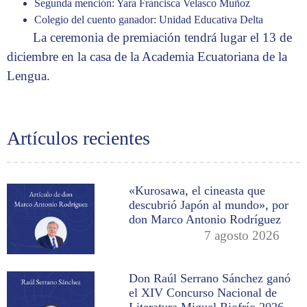
Segunda mención: Yara Francisca Velasco Muñoz
Colegio del cuento ganador: Unidad Educativa Delta
La ceremonia de premiación tendrá lugar el 13 de
diciembre en la casa de la Academia Ecuatoriana de la
Lengua.
Artículos recientes
«Kurosawa, el cineasta que
descubrió Japón al mundo», por
don Marco Antonio Rodríguez
7 agosto 2026
Don Raúl Serrano Sánchez ganó
el XIV Concurso Nacional de