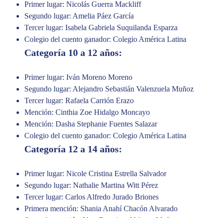
Primer lugar: Nicolás Guerra Mackliff
Segundo lugar: Amelia Páez García
Tercer lugar: Isabela Gabriela Suquilanda Esparza
Colegio del cuento ganador: Colegio América Latina
Categoría 10 a 12 años:
Primer lugar: Iván Moreno Moreno
Segundo lugar: Alejandro Sebastián Valenzuela Muñoz
Tercer lugar: Rafaela Carrión Erazo
Mención: Cinthia Zoe Hidalgo Moncayo
Mención: Dasha Stephanie Fuentes Salazar
Colegio del cuento ganador: Colegio América Latina
Categoría 12 a 14 años:
Primer lugar: Nicole Cristina Estrella Salvador
Segundo lugar: Nathalie Martina Witt Pérez
Tercer lugar: Carlos Alfredo Jurado Briones
Primera mención: Shania Anahí Chacón Alvarado