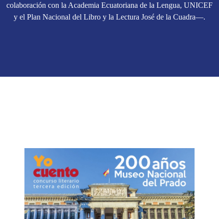
colaboración con la Academia Ecuatoriana de la Lengua, UNICEF
y el Plan Nacional del Libro y la Lectura José de la Cuadra—.