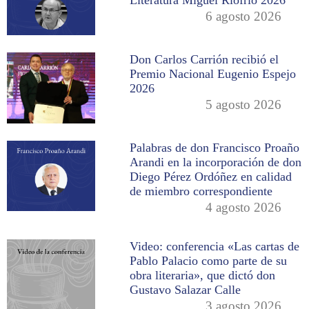
Literatura Miguel Riofrío 2026
6 agosto 2026
Don Carlos Carrión recibió el
Premio Nacional Eugenio Espejo
2026
5 agosto 2026
Palabras de don Francisco Proaño
Arandi en la incorporación de don
Diego Pérez Ordóñez en calidad
de miembro correspondiente
4 agosto 2026
Video: conferencia «Las cartas de
Pablo Palacio como parte de su
obra literaria», que dictó don
Gustavo Salazar Calle
3 agosto 2026