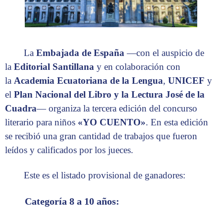
La
Embajada de España
—con el auspicio de
la
Editorial Santillana
y en colaboración con
la
Academia Ecuatoriana de la Lengua
,
UNICEF
y
el
Plan Nacional del Libro y la Lectura José de la
Cuadra
— organiza la tercera edición del concurso
literario para niños
«YO CUENTO»
. En esta edición
se recibió una gran cantidad de trabajos que fueron
leídos y calificados por los jueces.
Este es el listado provisional de ganadores:
Categoría 8 a 10 años: