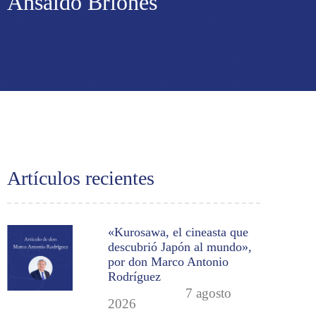
Ansaldo Briones
Artículos recientes
«Kurosawa, el cineasta que
descubrió Japón al mundo»,
por don Marco Antonio
Rodríguez
7 agosto
2026