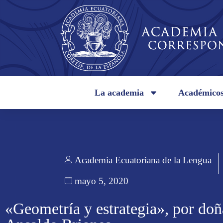
La academia
Académico
Academia Ecuatoriana de la Lengua
mayo 5, 2020
«Geometría y estrategia», por doñ