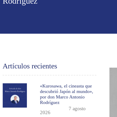
Rodríguez
Artículos recientes
«Kurosawa, el cineasta que
descubrió Japón al mundo»,
por don Marco Antonio
Rodríguez
7 agosto
2026