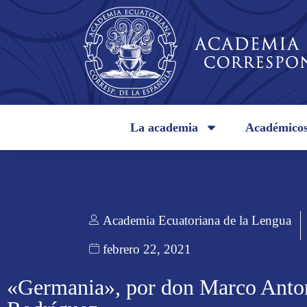
La academia
Académico
Academia Ecuatoriana de la Lengua
febrero 22, 2021
«Germania», por don Marco Anto