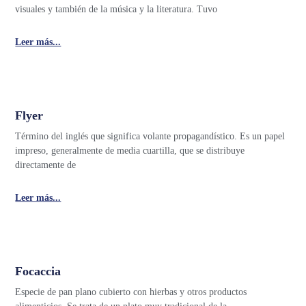
visuales y también de la música y la literatura. Tuvo
Leer más...
Flyer
Término del inglés que significa volante propagandístico. Es un papel
impreso, generalmente de media cuartilla, que se distribuye
directamente de
Leer más...
Focaccia
Especie de pan plano cubierto con hierbas y otros productos