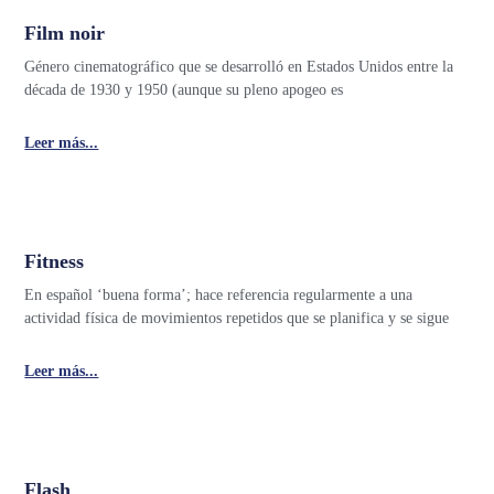
Film noir
Género cinematográfico que se desarrolló en Estados Unidos entre la
década de 1930 y 1950 (aunque su pleno apogeo es
Leer más...
Fitness
En español ‘buena forma’; hace referencia regularmente a una
actividad física de movimientos repetidos que se planifica y se sigue
Leer más...
Flash