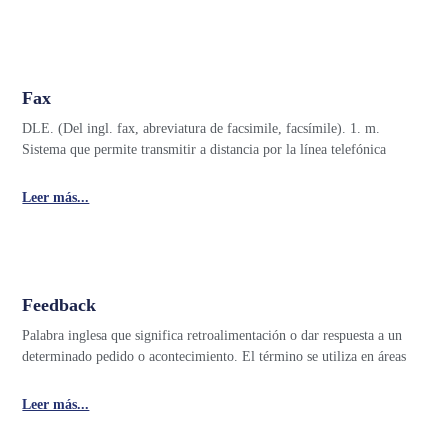
Fax
DLE. (Del ingl. fax, abreviatura de facsimile, facsímile). 1. m.
Sistema que permite transmitir a distancia por la línea telefónica
Leer más...
Feedback
Palabra inglesa que significa retroalimentación o dar respuesta a un
determinado pedido o acontecimiento. El término se utiliza en áreas
Leer más...