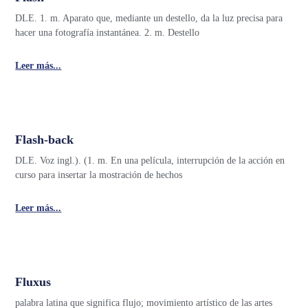
DLE. 1. m. Aparato que, mediante un destello, da la luz precisa para
hacer una fotografía instantánea. 2. m. Destello
Leer más...
Flash-back
DLE. Voz ingl.). (1. m. En una película, interrupción de la acción en
curso para insertar la mostración de hechos
Leer más...
Fluxus
palabra latina que significa flujo; movimiento artístico de las artes