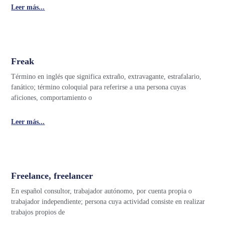
Leer más...
Freak
Término en inglés que significa extraño, extravagante, estrafalario,
fanático; término coloquial para referirse a una persona cuyas
aficiones, comportamiento o
Leer más...
Freelance, freelancer
En español consultor, trabajador autónomo, por cuenta propia o
trabajador independiente; persona cuya actividad consiste en realizar
trabajos propios de