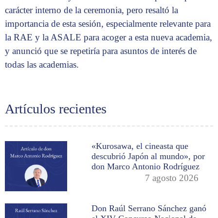
carácter interno de la ceremonia, pero resaltó la
importancia de esta sesión, especialmente relevante para
la RAE y la ASALE para acoger a esta nueva academia,
y anunció que se repetiría para asuntos de interés de
todas las academias.
Artículos recientes
«Kurosawa, el cineasta que
descubrió Japón al mundo», por
don Marco Antonio Rodríguez
7 agosto 2026
Don Raúl Serrano Sánchez ganó