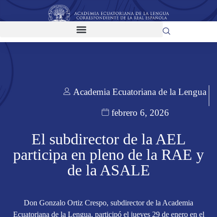
Academia Ecuatoriana de la Lengua
febrero 6, 2026
El subdirector de la AEL
participa en pleno de la RAE y
de la ASALE
Don Gonzalo Ortiz Crespo, subdirector de la Academia
Ecuatoriana de la Lengua, participó el jueves 29 de enero en el