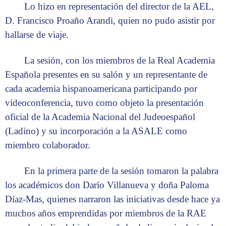
Lo hizo en representación del director de la AEL,
D. Francisco Proaño Arandi, quien no pudo asistir por
hallarse de viaje.
La sesión, con los miembros de la Real Academia
Española presentes en su salón y un representante de
cada academia hispanoamericana participando por
videoconferencia, tuvo como objeto la presentación
oficial de la Academia Nacional del Judeoespañol
(Ladino) y su incorporación a la ASALE como
miembro colaborador.
En la primera parte de la sesión tomaron la palabra
los académicos don Darío Villanueva y doña Paloma
Díaz-Mas, quienes narraron las iniciativas desde hace ya
muchos años emprendidas por miembros de la RAE