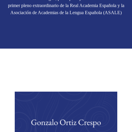
primer pleno extraordinario de la Real Academia Española y la
Asociación de Academias de la Lengua Española (ASALE)