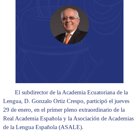
El subdirector de la Academia Ecuatoriana de la
Lengua, D. Gonzalo Ortiz Crespo, participó el jueves
29 de enero, en el primer pleno extraordinario de la
Real Academia Española y la Asociación de Academias
de la Lengua Española (ASALE).