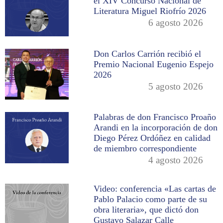
el XIV Concurso Nacional de
Literatura Miguel Riofrío 2026
6 agosto 2026
Don Carlos Carrión recibió el
Premio Nacional Eugenio Espejo
2026
5 agosto 2026
Palabras de don Francisco Proaño
Arandi en la incorporación de don
Diego Pérez Ordóñez en calidad
de miembro correspondiente
4 agosto 2026
Video: conferencia «Las cartas de
Pablo Palacio como parte de su
obra literaria», que dictó don
Gustavo Salazar Calle