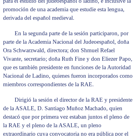
para el estudio del judeoespañol o ladino, e inclusive la
promoción de una academia que estudie esta lengua,
derivada del español medieval.
En la segunda parte de la sesión participaron, por
parte de la Academia Nacional del Judeoespañol, doña
Ora Schwarzwald, directora; don Shmuel Refael
Vivante, secretario; doña Ruth Fine y don Eliezer Papo,
que es también presidente en funciones de la Autoridad
Nacional de Ladino, quienes fueron incorporados como
miembros correspondientes de la RAE.
Dirigió la sesión el director de la RAE y presidente
de la ASALE, D. Santiago Muñoz Machado, quien
destacó que por primera vez estaban juntos el pleno de
la RAE y el pleno de la ASALE, un pleno
extraordinario cuya convocatoria no era pública por el