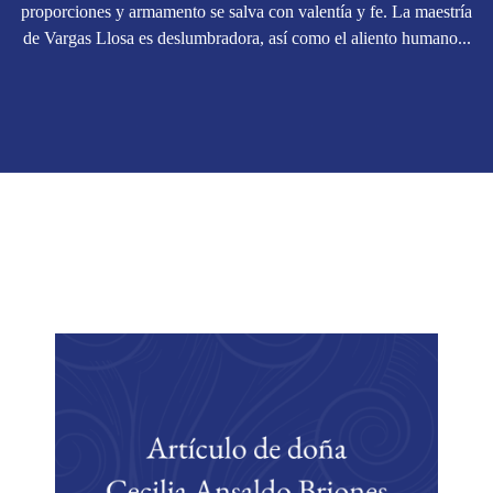
proporciones y armamento se salva con valentía y fe. La maestría
de Vargas Llosa es deslumbradora, así como el aliento humano...