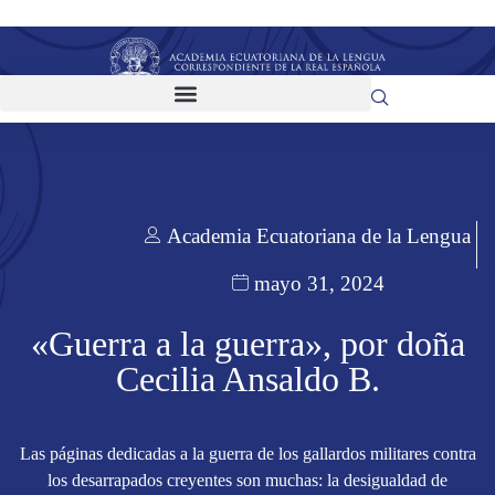
Academia Ecuatoriana de la Lengua
mayo 31, 2024
«Guerra a la guerra», por doña
Cecilia Ansaldo B.
Las páginas dedicadas a la guerra de los gallardos militares contra
los desarrapados creyentes son muchas: la desigualdad de