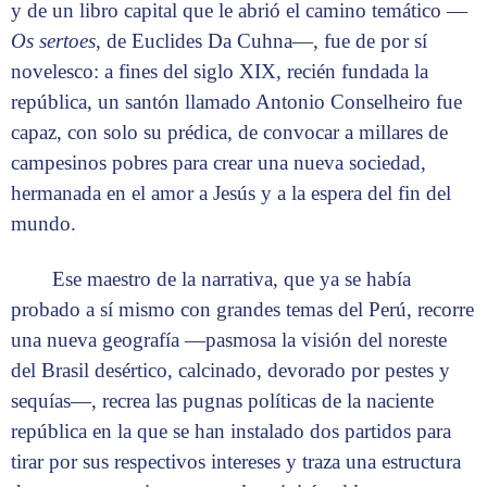
y de un libro capital que le abrió el camino temático —
Os sertoes
, de Euclides Da Cuhna—, fue de por sí
novelesco: a fines del siglo XIX, recién fundada la
república, un santón llamado Antonio Conselheiro fue
capaz, con solo su prédica, de convocar a millares de
campesinos pobres para crear una nueva sociedad,
hermanada en el amor a Jesús y a la espera del fin del
mundo.
Ese maestro de la narrativa, que ya se había
probado a sí mismo con grandes temas del Perú, recorre
una nueva geografía —pasmosa la visión del noreste
del Brasil desértico, calcinado, devorado por pestes y
sequías—, recrea las pugnas políticas de la naciente
república en la que se han instalado dos partidos para
tirar por sus respectivos intereses y traza una estructura