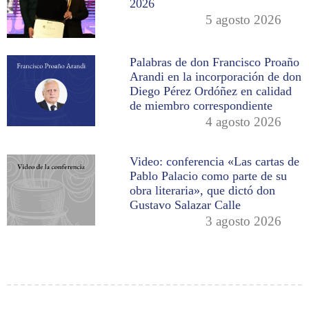
2026
5 agosto 2026
Palabras de don Francisco Proaño
Arandi en la incorporación de don
Diego Pérez Ordóñez en calidad
de miembro correspondiente
4 agosto 2026
Video: conferencia «Las cartas de
Pablo Palacio como parte de su
obra literaria», que dictó don
Gustavo Salazar Calle
3 agosto 2026