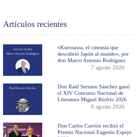
Artículos recientes
«Kurosawa, el cineasta que
descubrió Japón al mundo», por
don Marco Antonio Rodríguez
7 agosto 2026
Don Raúl Serrano Sánchez ganó
el XIV Concurso Nacional de
Literatura Miguel Riofrío 2026
6 agosto 2026
Don Carlos Carrión recibió el
Premio Nacional Eugenio Espejo