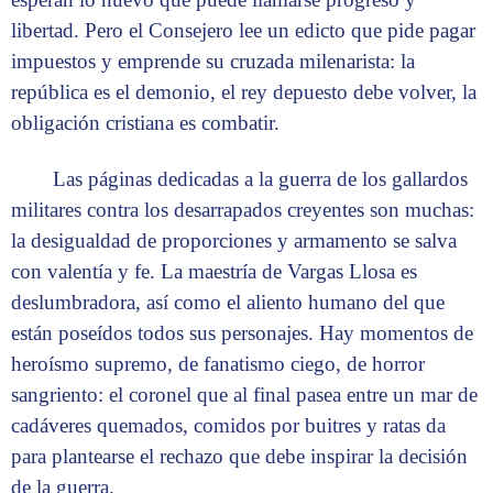
libertad. Pero el Consejero lee un edicto que pide pagar
impuestos y emprende su cruzada milenarista: la
república es el demonio, el rey depuesto debe volver, la
obligación cristiana es combatir.
Las páginas dedicadas a la guerra de los gallardos
militares contra los desarrapados creyentes son muchas:
la desigualdad de proporciones y armamento se salva
con valentía y fe. La maestría de Vargas Llosa es
deslumbradora, así como el aliento humano del que
están poseídos todos sus personajes. Hay momentos de
heroísmo supremo, de fanatismo ciego, de horror
sangriento: el coronel que al final pasea entre un mar de
cadáveres quemados, comidos por buitres y ratas da
para plantearse el rechazo que debe inspirar la decisión
de la guerra.