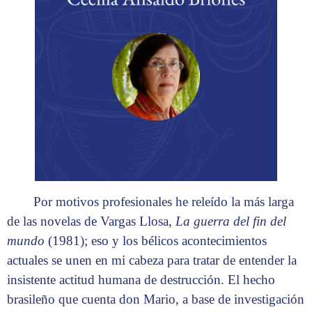
Por motivos profesionales he releído la más larga
de las novelas de Vargas Llosa,
La guerra del fin del
mundo
(1981); eso y los bélicos acontecimientos
actuales se unen en mi cabeza para tratar de entender la
insistente actitud humana de destrucción. El hecho
brasileño que cuenta don Mario, a base de investigación