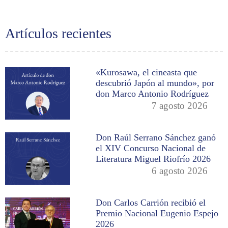
Artículos recientes
«Kurosawa, el cineasta que
descubrió Japón al mundo», por
don Marco Antonio Rodríguez
7 agosto 2026
Don Raúl Serrano Sánchez ganó
el XIV Concurso Nacional de
Literatura Miguel Riofrío 2026
6 agosto 2026
Don Carlos Carrión recibió el
Premio Nacional Eugenio Espejo
2026