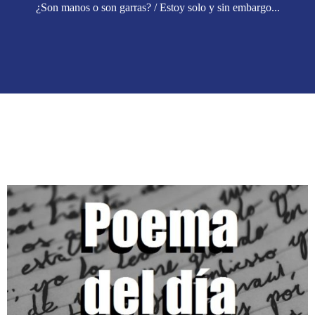
¿Son manos o son garras? / Estoy solo y sin embargo...