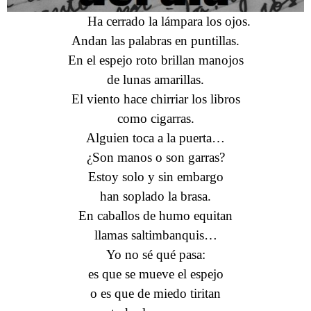
Ha cerrado la lámpara los ojos.
Andan las palabras en puntillas.
En el espejo roto brillan manojos
de lunas amarillas.
El viento hace chirriar los libros
como cigarras.
Alguien toca a la puerta…
¿Son manos o son garras?
Estoy solo y sin embargo
han soplado la brasa.
En caballos de humo equitan
llamas saltimbanquis…
Yo no sé qué pasa:
es que se mueve el espejo
o es que de miedo tiritan