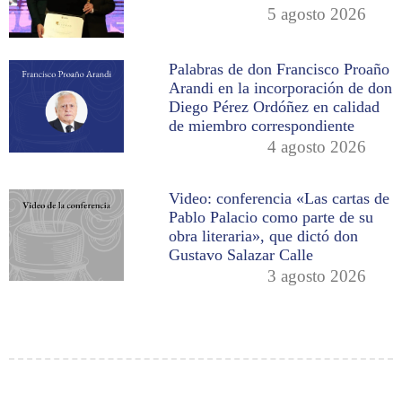
5 agosto 2026
Palabras de don Francisco Proaño
Arandi en la incorporación de don
Diego Pérez Ordóñez en calidad
de miembro correspondiente
4 agosto 2026
Video: conferencia «Las cartas de
Pablo Palacio como parte de su
obra literaria», que dictó don
Gustavo Salazar Calle
3 agosto 2026