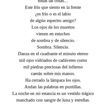
todas las cosas…
Este frío que siento en la frente
¿es frío o es el labio
de algún espectro amigo?
Los ojos de los muertos
vienen en estuches
de sombra y de silencio.
Sombra. Silencio.
Danza en el cuadrante el minuto eterno
mil ojos vidriados de cadáveres como
mil piedras preciosas del infierno
caerán sobre mis manos.
Ha cerrado la lámpara los ojos.
Andan las palabras en puntillas.
La noche en mi estancia es un vestido trágico
manchado con sangre de luna y estrellas.