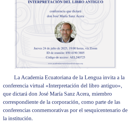
La Academia Ecuatoriana de la Lengua invita a la
conferencia virtual «Interpretación del libro antiguo»,
que dictará don José María Sanz Acera, miembro
correspondiente de la corporación, como parte de las
conferencias conmemorativas por el sesquicentenario de
la institución.