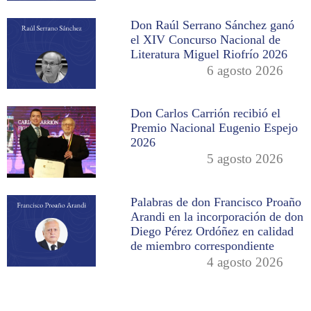
Don Raúl Serrano Sánchez ganó
el XIV Concurso Nacional de
Literatura Miguel Riofrío 2026
6 agosto 2026
Don Carlos Carrión recibió el
Premio Nacional Eugenio Espejo
2026
5 agosto 2026
Palabras de don Francisco Proaño
Arandi en la incorporación de don
Diego Pérez Ordóñez en calidad
de miembro correspondiente
4 agosto 2026