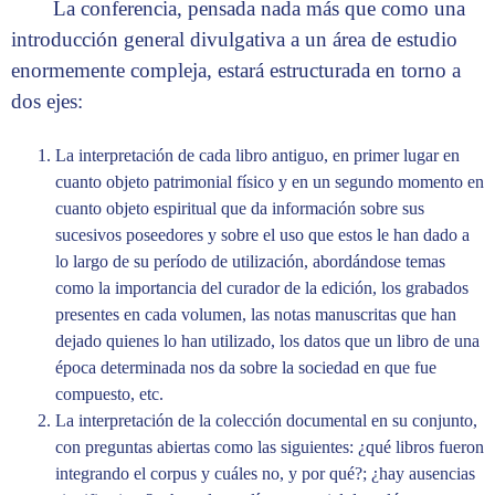
La conferencia, pensada nada más que como una
introducción general divulgativa a un área de estudio
enormemente compleja, estará estructurada en torno a
dos ejes:
La interpretación de cada libro antiguo, en primer lugar en
cuanto objeto patrimonial físico y en un segundo momento en
cuanto objeto espiritual que da información sobre sus
sucesivos poseedores y sobre el uso que estos le han dado a
lo largo de su período de utilización, abordándose temas
como la importancia del curador de la edición, los grabados
presentes en cada volumen, las notas manuscritas que han
dejado quienes lo han utilizado, los datos que un libro de una
época determinada nos da sobre la sociedad en que fue
compuesto, etc.
La interpretación de la colección documental en su conjunto,
con preguntas abiertas como las siguientes: ¿qué libros fueron
integrando el corpus y cuáles no, y por qué?; ¿hay ausencias