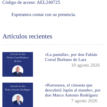
Código de acceso: AEL240725
Esperamos contar con su presencia.
Artículos recientes
«La pantalla», por don Fabián
Corral Burbano de Lara
10 agosto 2026
«Kurosawa, el cineasta que
descubrió Japón al mundo», por
don Marco Antonio Rodríguez
7 agosto 2026