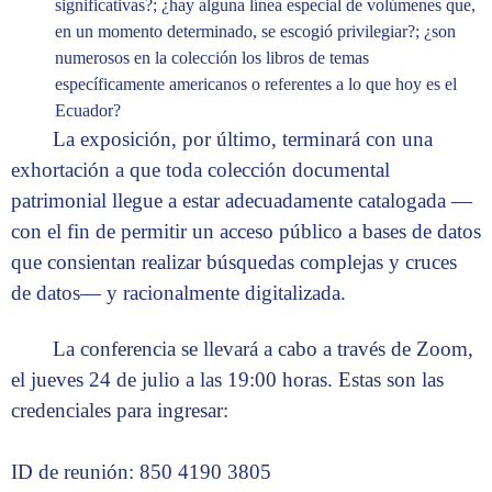
significativas?; ¿hay alguna línea especial de volúmenes que,
en un momento determinado, se escogió privilegiar?; ¿son
numerosos en la colección los libros de temas
específicamente americanos o referentes a lo que hoy es el
Ecuador?
La exposición, por último, terminará con una
exhortación a que toda colección documental
patrimonial llegue a estar adecuadamente catalogada —
con el fin de permitir un acceso público a bases de datos
que consientan realizar búsquedas complejas y cruces
de datos— y racionalmente digitalizada.
La conferencia se llevará a cabo a través de Zoom,
el jueves 24 de julio a las 19:00 horas. Estas son las
credenciales para ingresar:
ID de reunión: 850 4190 3805