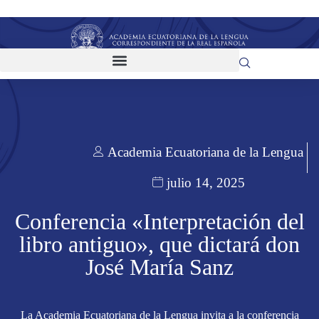
Academia Ecuatoriana de la Lengua
julio 14, 2025
Conferencia «Interpretación del
libro antiguo», que dictará don
José María Sanz
La Academia Ecuatoriana de la Lengua invita a la conferencia