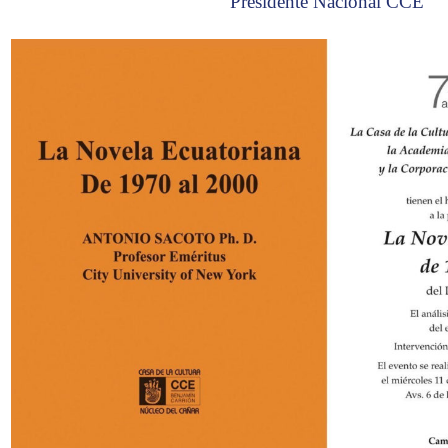
Presidente Nacional CCE