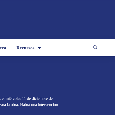
teca
Recursos
, el miércoles 11 de diciembre de
ará la obra. Habrá una intervención