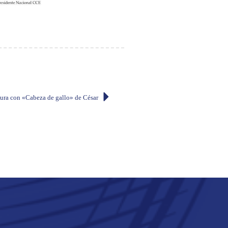
ctura con «Cabeza de gallo» de César Dávila Andrade