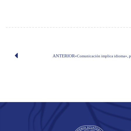
ANTERIOR
«Comunicación implica idioma», po