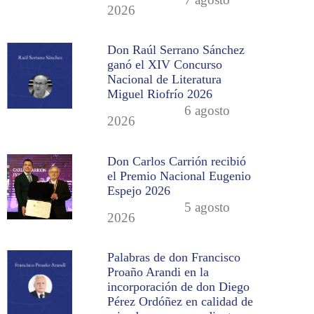
2026
Don Raúl Serrano Sánchez
ganó el XIV Concurso
Nacional de Literatura
Miguel Riofrío 2026
6 agosto
2026
Don Carlos Carrión recibió
el Premio Nacional Eugenio
Espejo 2026
5 agosto
2026
Palabras de don Francisco
Proaño Arandi en la
incorporación de don Diego
Pérez Ordóñez en calidad de