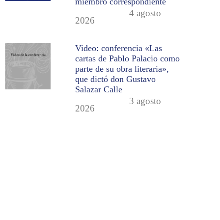
miembro correspondiente
4 agosto
2026
Video: conferencia «Las
cartas de Pablo Palacio como
parte de su obra literaria»,
que dictó don Gustavo
Salazar Calle
3 agosto
2026