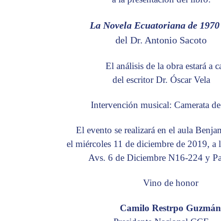
La Novela Ecuatoriana de 1970
del Dr. Antonio Sacoto
El análisis de la obra estará a 
del escritor Dr. Óscar Vela
Intervención musical: Camerata d
El evento se realizará en el aula Benja
el miércoles 11 de diciembre de 2019, a 
Avs. 6 de Diciembre N16-224 y Pa
Vino de honor
Camilo Restrpo Guzmá