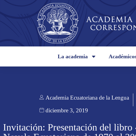
La academia
Académico
Academia Ecuatoriana de la Lengua
diciembre 3, 2019
Invitación: Presentación del libro