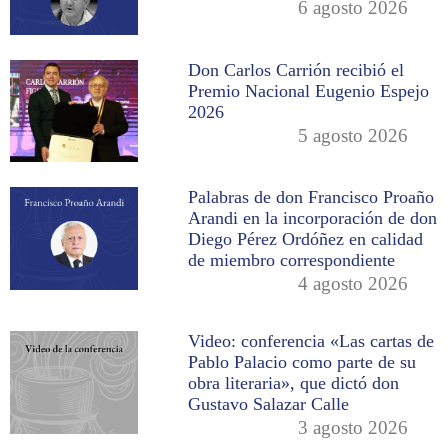
6 agosto 2026
Don Carlos Carrión recibió el
Premio Nacional Eugenio Espejo
2026
5 agosto 2026
Palabras de don Francisco Proaño
Arandi en la incorporación de don
Diego Pérez Ordóñez en calidad
de miembro correspondiente
4 agosto 2026
Video: conferencia «Las cartas de
Pablo Palacio como parte de su
obra literaria», que dictó don
Gustavo Salazar Calle
3 agosto 2026