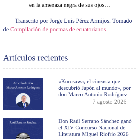
en la amenaza negra de sus ojos…
Transcrito por Jorge Luis Pérez Armijos. Tomado
de
Compilación de poemas de ecuatorianos
.
Artículos recientes
«Kurosawa, el cineasta que
descubrió Japón al mundo», por
don Marco Antonio Rodríguez
7 agosto 2026
Don Raúl Serrano Sánchez ganó
el XIV Concurso Nacional de
Literatura Miguel Riofrío 2026