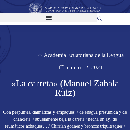
Academia Ecuatoriana de la Lengua
febrero 12, 2021
«La carreta» (Manuel Zabala
Ruiz)
Con pespuntes, dalmáticas y empaques, / de enagua presumida y de
chancleta, / abuelamente baja la carreta / hecha un ay! de
reumáticos achaques… / Chirrían goznes y broncos triquitraques /