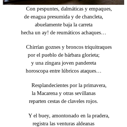
Con pespuntes, dalmáticas y empaques,
de enagua presumida y de chancleta,
abuelamente baja la carreta
hecha un ay! de reumáticos achaques…
Chirrían goznes y broncos triquitraques
por el pueblo de bárbara glorieta;
y una zíngara joven pandereta
horoscopa entre lúbricos ataques…
Resplandecientes por la primavera,
la Macarena y otras sevillanas
reparten cestas de claveles rojos.
Y el buey, amontonado en la pradera,
registra las venturas aldeanas