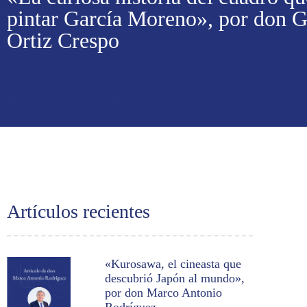
pintar García Moreno», por don 
Ortiz Crespo
Artículos recientes
«Kurosawa, el cineasta que
descubrió Japón al mundo»,
por don Marco Antonio
Rodríguez