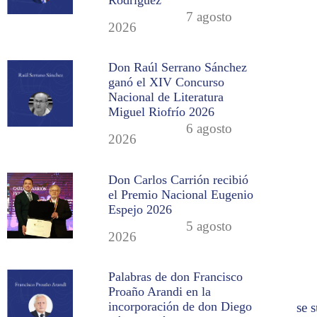
7 agosto
2026
Don Raúl Serrano Sánchez
ganó el XIV Concurso
Nacional de Literatura
Miguel Riofrío 2026
6 agosto
2026
Don Carlos Carrión recibió
el Premio Nacional Eugenio
Espejo 2026
5 agosto
2026
Palabras de don Francisco
Proaño Arandi en la
incorporación de don Diego
se 