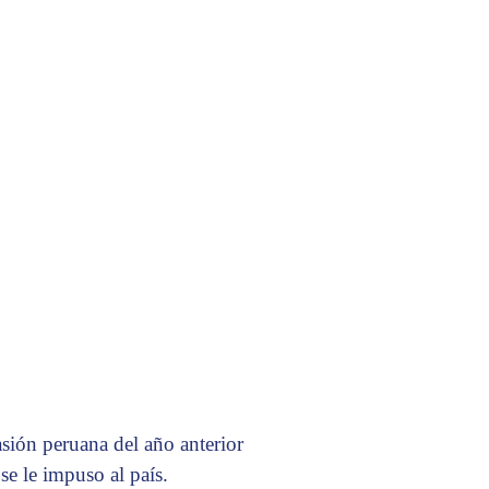
asión peruana del año anterior
se le impuso al país.