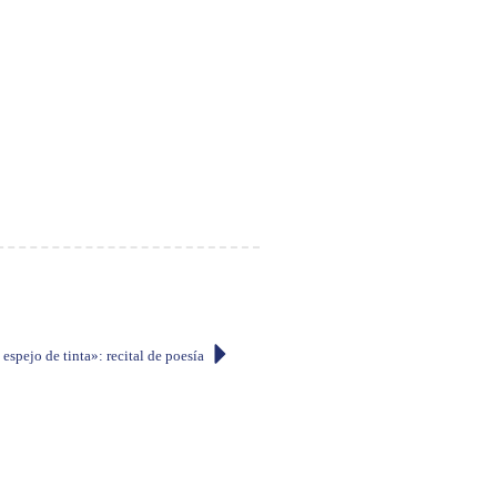
 espejo de tinta»: recital de poesía