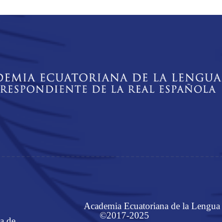
Academia Ecuatoriana de la Lengua
©2017-2025
a de