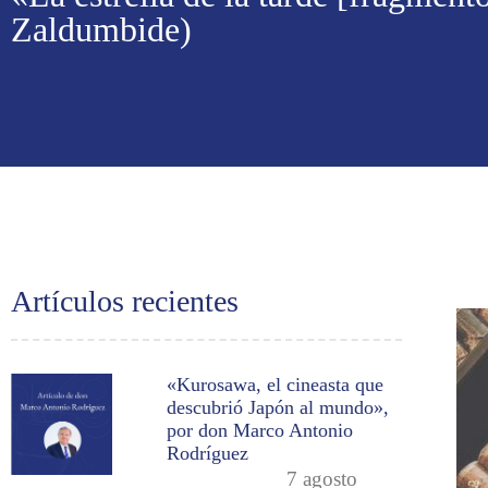
Zaldumbide)
Artículos recientes
«Kurosawa, el cineasta que
descubrió Japón al mundo»,
por don Marco Antonio
Rodríguez
7 agosto