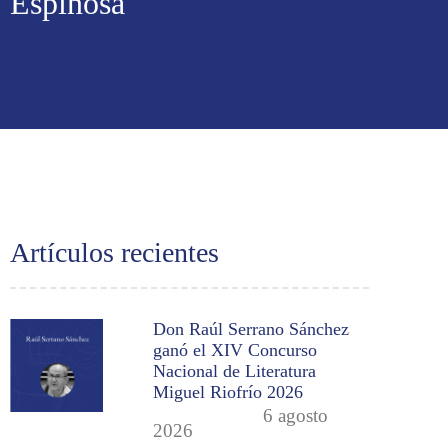
Espinosa
Artículos recientes
Don Raúl Serrano Sánchez
ganó el XIV Concurso
Nacional de Literatura
Miguel Riofrío 2026
6 agosto
2026