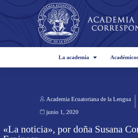
La academia
Académico
Academia Ecuatoriana de la Lengua
junio 1, 2020
«La noticia», por doña Susana Co