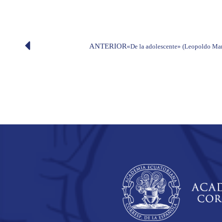
ANTERIOR
«De la adolescente» (Leopoldo Ma