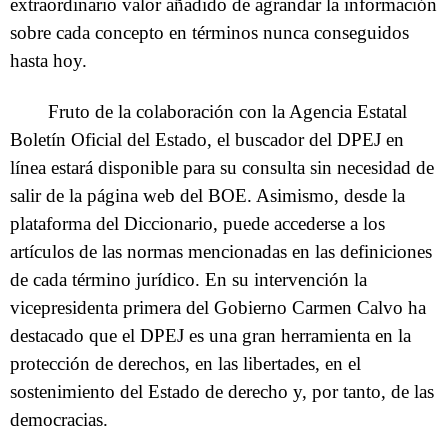
extraordinario valor añadido de agrandar la información
sobre cada concepto en términos nunca conseguidos
hasta hoy.
Fruto de la colaboración con la Agencia Estatal
Boletín Oficial del Estado, el buscador del DPEJ en
línea estará disponible para su consulta sin necesidad de
salir de la página web del BOE. Asimismo, desde la
plataforma del Diccionario, puede accederse a los
artículos de las normas mencionadas en las definiciones
de cada término jurídico. En su intervención la
vicepresidenta primera del Gobierno Carmen Calvo ha
destacado que el DPEJ es una gran herramienta en la
protección de derechos, en las libertades, en el
sostenimiento del Estado de derecho y, por tanto, de las
democracias.