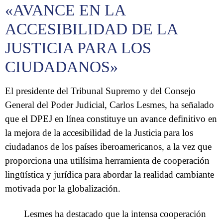
«AVANCE EN LA
ACCESIBILIDAD DE LA
JUSTICIA PARA LOS
CIUDADANOS»
El presidente del Tribunal Supremo y del Consejo
General del Poder Judicial, Carlos Lesmes, ha señalado
que el DPEJ en línea constituye un avance definitivo en
la mejora de la accesibilidad de la Justicia para los
ciudadanos de los países iberoamericanos, a la vez que
proporciona una utilísima herramienta de cooperación
lingüística y jurídica para abordar la realidad cambiante
motivada por la globalización.
Lesmes ha destacado que la intensa cooperación