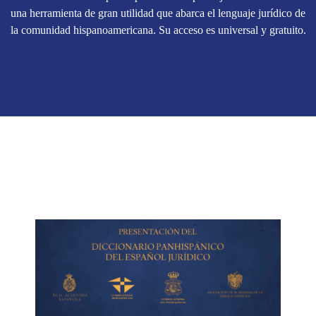
una herramienta de gran utilidad que abarca el lenguaje jurídico de
la comunidad hispanoamericana. Su acceso es universal y gratuito.