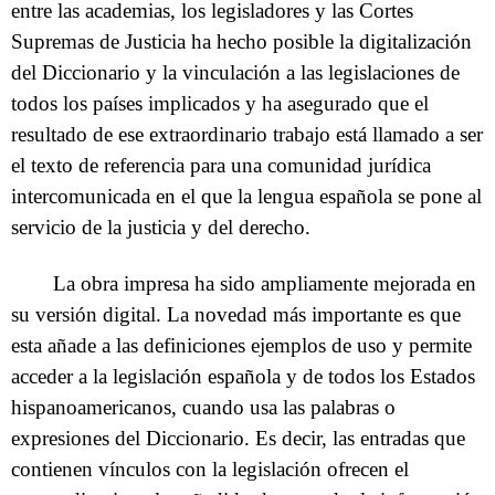
entre las academias, los legisladores y las Cortes
Supremas de Justicia ha hecho posible la digitalización
del Diccionario y la vinculación a las legislaciones de
todos los países implicados y ha asegurado que el
resultado de ese extraordinario trabajo está llamado a ser
el texto de referencia para una comunidad jurídica
intercomunicada en el que la lengua española se pone al
servicio de la justicia y del derecho.
La obra impresa ha sido ampliamente mejorada en
su versión digital. La novedad más importante es que
esta añade a las definiciones ejemplos de uso y permite
acceder a la legislación española y de todos los Estados
hispanoamericanos, cuando usa las palabras o
expresiones del Diccionario. Es decir, las entradas que
contienen vínculos con la legislación ofrecen el