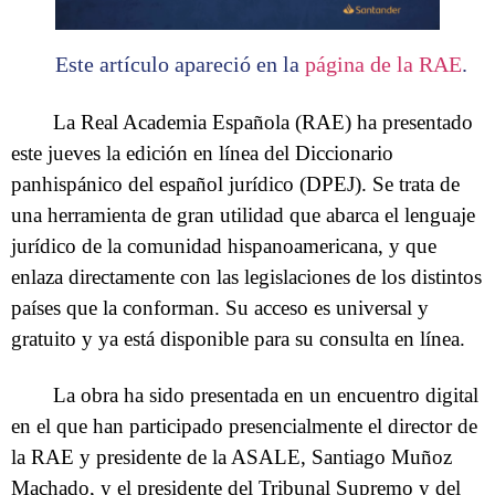
Este artículo apareció en la
página de la RAE
.
La Real Academia Española (RAE) ha presentado
este jueves la edición en línea del Diccionario
panhispánico del español jurídico (DPEJ). Se trata de
una herramienta de gran utilidad que abarca el lenguaje
jurídico de la comunidad hispanoamericana, y que
enlaza directamente con las legislaciones de los distintos
países que la conforman. Su acceso es universal y
gratuito y ya está disponible para su consulta en línea.
La obra ha sido presentada en un encuentro digital
en el que han participado presencialmente el director de
la RAE y presidente de la ASALE, Santiago Muñoz
Machado, y el presidente del Tribunal Supremo y del