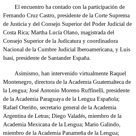
El encuentro ha contado con la participación de
Fernando Cruz Castro, presidente de la Corte Suprema
de Justicia y del Consejo Superior del Poder Judicial de
Costa Rica; Martha Lucía Olano, magistrada del
Consejo Superior de la Judicatura y coordinadora
Nacional de la Cumbre Judicial Iberoamericana, y Luis
Isasi, presidente de Santander España.
Asimismo, han intervenido virtualmente Raquel
Montenegro, directora de la Academia Guatemalteca de
la Lengua; José Antonio Moreno Ruffinelli, presidente
de la Academia Paraguaya de la Lengua Española;
Rafael Oteriño, secretario general de la Academia
Argentina de Letras; Diego Valadés, miembro de la
Academia Mexicana de la Lengua; Mario Galindo,
miembro de la Academia Panameña de la Lengua;