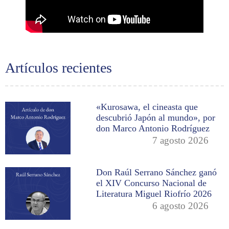
Artículos recientes
«Kurosawa, el cineasta que
descubrió Japón al mundo», por
don Marco Antonio Rodríguez
7 agosto 2026
Don Raúl Serrano Sánchez ganó
el XIV Concurso Nacional de
Literatura Miguel Riofrío 2026
6 agosto 2026