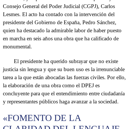
Consejo General del Poder Judicial (CGPJ), Carlos
Lesmes. El acto ha contado con la intervención del
presidente del Gobierno de España, Pedro Sánchez,
quien ha destacado la admirable labor de haber puesto
en marcha en seis años una obra que ha calificado de
monumental.
El presidente ha querido subrayar que no existe
justicia sin lengua y que su buen uso es la irrenunciable
tarea a la que están abocadas las fuerzas civiles. Por ello,
la elaboración de una obra como el DPEJ es
concluyente para que el entendimiento entre ciudadanía
y representantes públicos haga avanzar a la sociedad.
«FOMENTO DE LA
CLARIDAD DEL LENGUAJE