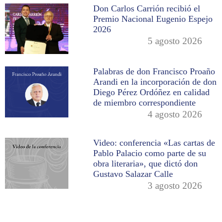
Don Carlos Carrión recibió el
Premio Nacional Eugenio Espejo
2026
5 agosto 2026
Palabras de don Francisco Proaño
Arandi en la incorporación de don
Diego Pérez Ordóñez en calidad
de miembro correspondiente
4 agosto 2026
Video: conferencia «Las cartas de
Pablo Palacio como parte de su
obra literaria», que dictó don
Gustavo Salazar Calle
3 agosto 2026