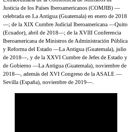
Justicia de los Países Iberoamericanos (COMJIB) —
celebrada en La Antigua (Guatemala) en enero de 2018
—; de la XIX Cumbre Judicial Iberoamericana —Quito
(Ecuador), abril de 2018—; de la XVIII Conferencia
Iberoamericana de Ministros de Administración Pública
y Reforma del Estado —La Antigua (Guatemala), julio
de 2018—, y de la XXVI Cumbre de Jefes de Estado y
de Gobierno —La Antigua (Guatemala), noviembre de
2018—, además del XVI Congreso de la ASALE —
Sevilla (España), noviembre de 2019—.