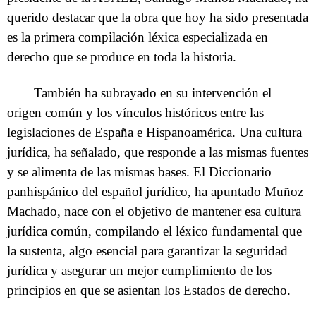
querido destacar que la obra que hoy ha sido presentada
es la primera compilación léxica especializada en
derecho que se produce en toda la historia.
También ha subrayado en su intervención el
origen común y los vínculos históricos entre las
legislaciones de España e Hispanoamérica. Una cultura
jurídica, ha señalado, que responde a las mismas fuentes
y se alimenta de las mismas bases. El Diccionario
panhispánico del español jurídico, ha apuntado Muñoz
Machado, nace con el objetivo de mantener esa cultura
jurídica común, compilando el léxico fundamental que
la sustenta, algo esencial para garantizar la seguridad
jurídica y asegurar un mejor cumplimiento de los
principios en que se asientan los Estados de derecho.