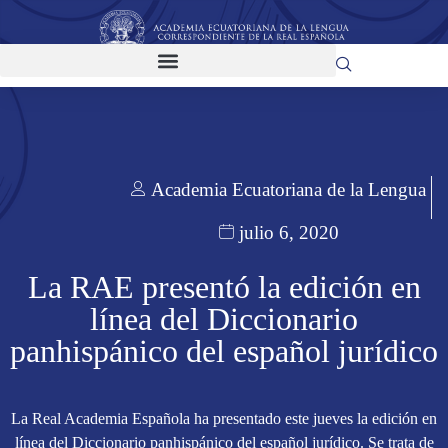
Academia Ecuatoriana de la Lengua
julio 6, 2020
La RAE presentó la edición en
línea del Diccionario
panhispánico del español jurídico
La Real Academia Española ha presentado este jueves la edición en
línea del Diccionario panhispánico del español jurídico. Se trata de