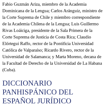
Fabio Guzmán Ariza, miembro de la Academia
Dominicana de la Lengua; Carlos Aránguiz, ministro de
la Corte Suprema de Chile y miembro correspondiente
de la Academia Chilena de la Lengua; Luis Guillermo
Rivas Loáiciga, presidente de la Sala Primera de la
Corte Suprema de Justicia de Costa Rica; Claudio
Elórtegui Raffo, rector de la Pontificia Universidad
Católica de Valparaíso; Ricardo Rivero, rector de la
Universidad de Salamanca; y Marta Moreno, decana de
la Facultad de Derecho de la Universidad de La Habana
(Cuba).
DICCIONARIO
PANHISPÁNICO DEL
ESPAÑOL JURÍDICO