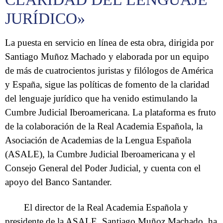
JURÍDICO»
La puesta en servicio en línea de esta obra, dirigida por
Santiago Muñoz Machado y elaborada por un equipo
de más de cuatrocientos juristas y filólogos de América
y España, sigue las políticas de fomento de la claridad
del lenguaje jurídico que ha venido estimulando la
Cumbre Judicial Iberoamericana. La plataforma es fruto
de la colaboración de la Real Academia Española, la
Asociación de Academias de la Lengua Española
(ASALE), la Cumbre Judicial Iberoamericana y el
Consejo General del Poder Judicial, y cuenta con el
apoyo del Banco Santander.
El director de la Real Academia Española y
presidente de la ASALE, Santiago Muñoz Machado, ha