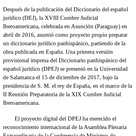
Después de la publicación del Diccionario del español
jurídico (DEJ), la XVIII Cumbre Judicial
Iberoamericana, celebrada en Asunción (Paraguay) en
abril de 2016, asumió como proyecto propio preparar
un diccionario jurídico panhispánico, partiendo de la
obra publicada en España. Una primera versión
provisional impresa del Diccionario panhispánico del
español jurídico (DPEJ) se presentó en la Universidad
de Salamanca el 15 de diciembre de 2017, bajo la
presidencia de S. M. el rey de España, en el marco de la
II Reunión Preparatoria de la XIX Cumbre Judicial
Iberoamericana.
El proyecto digital del DPEJ ha merecido el
reconocimiento internacional de la Asamblea Plenaria
Extraordinaria de la Conferencia de Ministros de