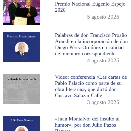
Premio Nacional Eugenio Espejo
2026
5 agosto 2026
Palabras de don Francisco Proaño
Arandi en la incorporación de don
Diego Pérez Ordóñez en calidad
de miembro correspondiente
4 agosto 2026
Video: conferencia «Las cartas de
Pablo Palacio como parte de su
obra literaria», que dictó don
Gustavo Salazar Calle
3 agosto 2026
«Juan Montalvo: del insulto al
humor», por don Julio Pazos