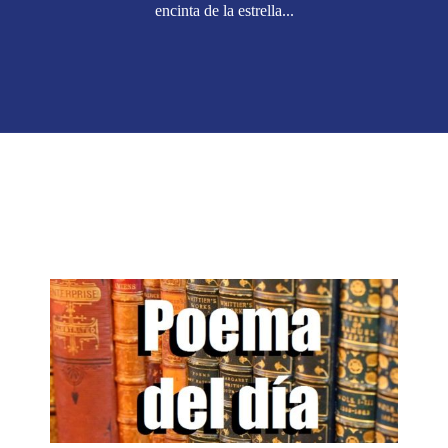
encinta de la estrella...