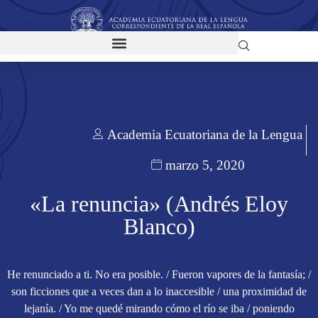
Academia Ecuatoriana de la Lengua
marzo 5, 2020
«La renuncia» (Andrés Eloy
Blanco)
He renunciado a ti. No era posible. / Fueron vapores de la fantasía; /
son ficciones que a veces dan a lo inaccesible / una proximidad de
lejanía. / Yo me quedé mirando cómo el río se iba / poniendo