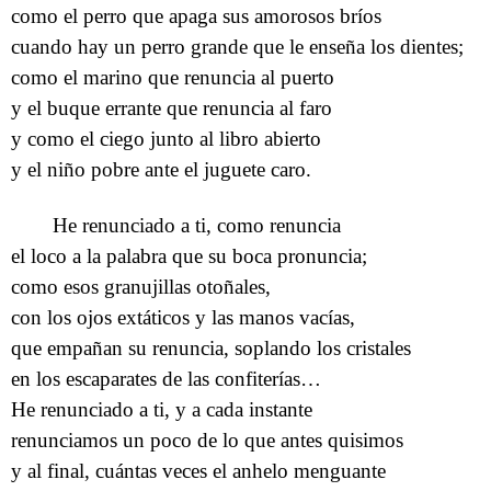
como el perro que apaga sus amorosos bríos
cuando hay un perro grande que le enseña los dientes;
como el marino que renuncia al puerto
y el buque errante que renuncia al faro
y como el ciego junto al libro abierto
y el niño pobre ante el juguete caro.
He renunciado a ti, como renuncia
el loco a la palabra que su boca pronuncia;
como esos granujillas otoñales,
con los ojos extáticos y las manos vacías,
que empañan su renuncia, soplando los cristales
en los escaparates de las confiterías…
He renunciado a ti, y a cada instante
renunciamos un poco de lo que antes quisimos
y al final, cuántas veces el anhelo menguante