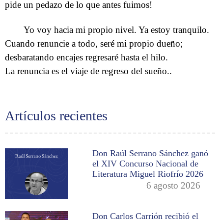
pide un pedazo de lo que antes fuimos!
Yo voy hacia mi propio nivel. Ya estoy tranquilo.
Cuando renuncie a todo, seré mi propio dueño;
desbaratando encajes regresaré hasta el hilo.
La renuncia es el viaje de regreso del sueño..
Artículos recientes
Don Raúl Serrano Sánchez ganó
el XIV Concurso Nacional de
Literatura Miguel Riofrío 2026
6 agosto 2026
Don Carlos Carrión recibió el