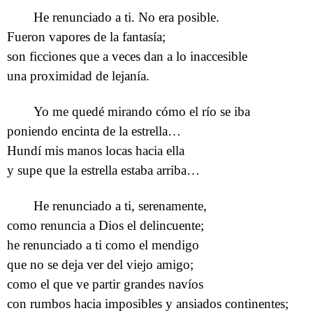
He renunciado a ti. No era posible.
Fueron vapores de la fantasía;
son ficciones que a veces dan a lo inaccesible
una proximidad de lejanía.
Yo me quedé mirando cómo el río se iba
poniendo encinta de la estrella…
Hundí mis manos locas hacia ella
y supe que la estrella estaba arriba…
He renunciado a ti, serenamente,
como renuncia a Dios el delincuente;
he renunciado a ti como el mendigo
que no se deja ver del viejo amigo;
como el que ve partir grandes navíos
con rumbos hacia imposibles y ansiados continentes;