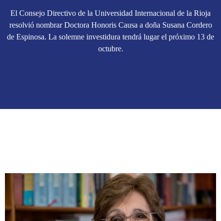
El Consejo Directivo de la Universidad Internacional de la Rioja
resolvió nombrar Doctora Honoris Causa a doña Susana Cordero
de Espinosa. La solemne investidura tendrá lugar el próximo 13 de
octubre.