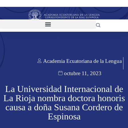
Academia Ecuatoriana de la Lengua
octubre 11, 2023
La Universidad Internacional de
La Rioja nombra doctora honoris
causa a doña Susana Cordero de
Espinosa