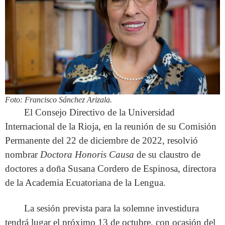
Foto: Francisco Sánchez Arizala.
El Consejo Directivo de la Universidad
Internacional de la Rioja, en la reunión de su Comisión
Permanente del 22 de diciembre de 2022, resolvió
nombrar
Doctora Honoris Causa
de su claustro de
doctores a doña Susana Cordero de Espinosa, directora
de la Academia Ecuatoriana de la Lengua.
La sesión prevista para la solemne investidura
tendrá lugar el próximo 13 de octubre, con ocasión del