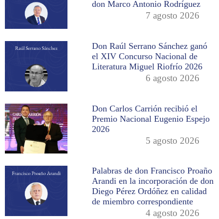
don Marco Antonio Rodríguez
7 agosto 2026
Don Raúl Serrano Sánchez ganó
el XIV Concurso Nacional de
Literatura Miguel Riofrío 2026
6 agosto 2026
Don Carlos Carrión recibió el
Premio Nacional Eugenio Espejo
2026
5 agosto 2026
Palabras de don Francisco Proaño
Arandi en la incorporación de don
Diego Pérez Ordóñez en calidad
de miembro correspondiente
4 agosto 2026