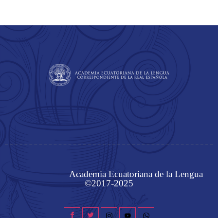
Academia Ecuatoriana de la Lengua
©2017-2025