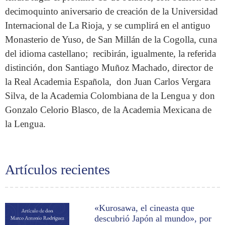
decimoquinto aniversario de creación de la Universidad
Internacional de La Rioja, y se cumplirá en el antiguo
Monasterio de Yuso, de San Millán de la Cogolla, cuna
del idioma castellano; recibirán, igualmente, la referida
distinción, don Santiago Muñoz Machado, director de
la Real Academia Española, don Juan Carlos Vergara
Silva, de la Academia Colombiana de la Lengua y don
Gonzalo Celorio Blasco, de la Academia Mexicana de
la Lengua.
Artículos recientes
«Kurosawa, el cineasta que
descubrió Japón al mundo», por