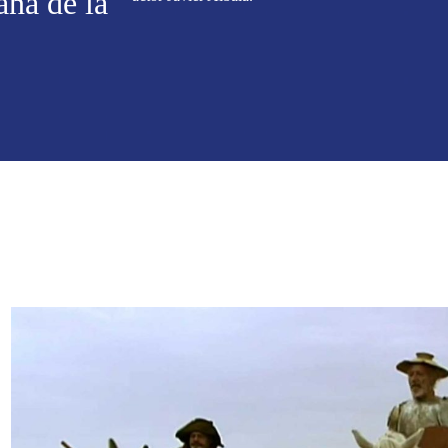
ana de la