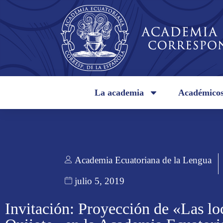
La academia
Académico
Academia Ecuatoriana de la Lengua
julio 5, 2019
Invitación: Proyección de «Las lo