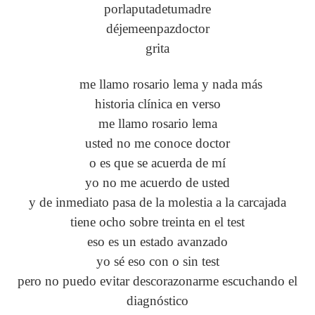
porlaputadetumadre
déjemeenpazdoctor
grita
me llamo rosario lema y nada más
historia clínica en verso
me llamo rosario lema
usted no me conoce doctor
o es que se acuerda de mí
yo no me acuerdo de usted
y de inmediato pasa de la molestia a la carcajada
tiene ocho sobre treinta en el test
eso es un estado avanzado
yo sé eso con o sin test
pero no puedo evitar descorazonarme escuchando el
diagnóstico