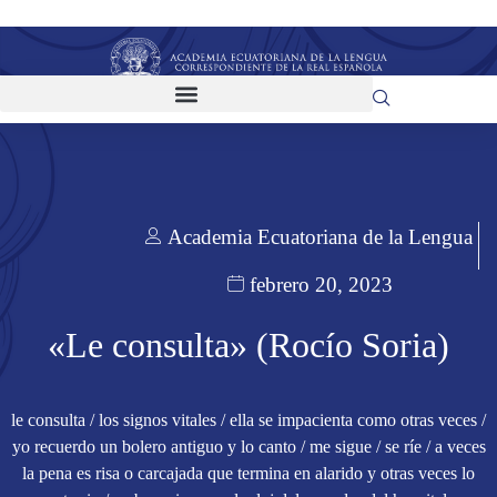
Academia Ecuatoriana de la Lengua
febrero 20, 2023
«Le consulta» (Rocío Soria)
le consulta / los signos vitales / ella se impacienta como otras veces /
yo recuerdo un bolero antiguo y lo canto / me sigue / se ríe / a veces
la pena es risa o carcajada que termina en alarido y otras veces lo