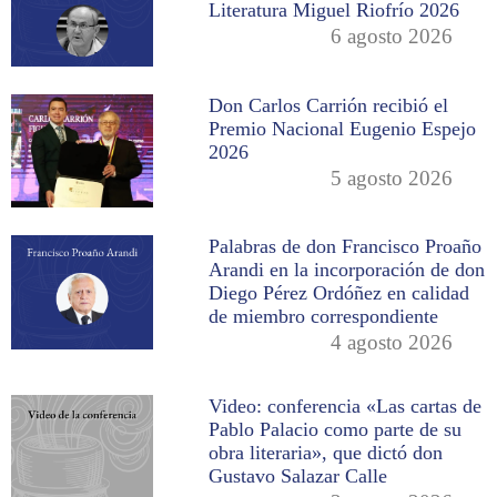
Literatura Miguel Riofrío 2026
6 agosto 2026
Don Carlos Carrión recibió el
Premio Nacional Eugenio Espejo
2026
5 agosto 2026
Palabras de don Francisco Proaño
Arandi en la incorporación de don
Diego Pérez Ordóñez en calidad
de miembro correspondiente
4 agosto 2026
Video: conferencia «Las cartas de
Pablo Palacio como parte de su
obra literaria», que dictó don
Gustavo Salazar Calle