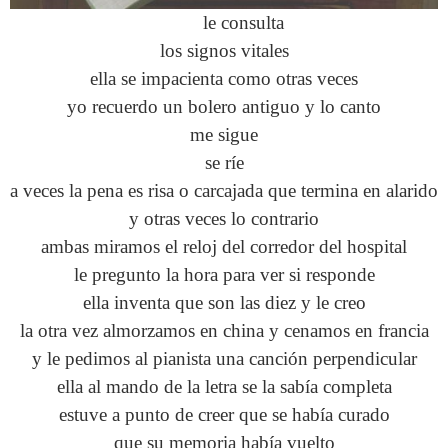
le consulta
los signos vitales
ella se impacienta como otras veces
yo recuerdo un bolero antiguo y lo canto
me sigue
se ríe
a veces la pena es risa o carcajada que termina en alarido
y otras veces lo contrario
ambas miramos el reloj del corredor del hospital
le pregunto la hora para ver si responde
ella inventa que son las diez y le creo
la otra vez almorzamos en china y cenamos en francia
y le pedimos al pianista una canción perpendicular
ella al mando de la letra se la sabía completa
estuve a punto de creer que se había curado
que su memoria había vuelto