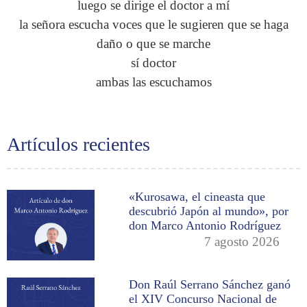
luego se dirige el doctor a mí
la señora escucha voces que le sugieren que se haga
daño o que se marche
sí doctor
ambas las escuchamos
Artículos recientes
«Kurosawa, el cineasta que
descubrió Japón al mundo», por
don Marco Antonio Rodríguez
7 agosto 2026
Don Raúl Serrano Sánchez ganó
el XIV Concurso Nacional de