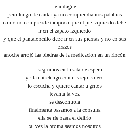
le indagué
pero luego de cantar ya no comprendía mis palabras
como no comprende tampoco que el pie izquierdo debe
ir en el zapato izquierdo
y que el pantaloncillo debe ir en sus piernas y no en sus
brazos
anoche arrojó las piedras de la medicación en un rincón
seguimos en la sala de espera
yo la entretengo con el viejo bolero
lo escucha y quiere cantar a gritos
levanta la voz
se descontrola
finalmente pasamos a la consulta
ella se ríe hasta el delirio
tal vez la broma seamos nosotros