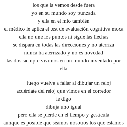
los que la vemos desde fuera
yo en su mundo soy punzada
y ella en el mío también
el médico le aplica el test de evaluación cognitiva moca
ella no une los puntos ni sigue las flechas
se dispara en todas las direcciones y no aterriza
nunca ha aterrizado y no es novedad
las dos siempre vivimos en un mundo inventado por
ella
luego vuelve a fallar al dibujar un reloj
acuérdate del reloj que vimos en el corredor
le digo
dibuja uno igual
pero ella se pierde en el tiempo y gesticula
aunque es posible que seamos nosotros los que estamos