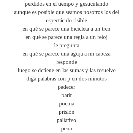
perdidos en el tiempo y gesticulando
aunque es posible que seamos nosotros los del
espectáculo risible
en qué se parece una bicicleta a un tren
en qué se parece una regla a un reloj
le pregunta
en qué se parece una aguja a mi cabeza
responde
luego se detiene en las sumas y las resuelve
diga palabras con p en dos minutos
padecer
parir
poema
prisión
paliativo
pena