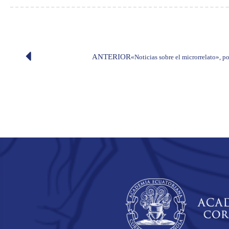
ANTERIOR
«Noticias sobre el microrrelato», p