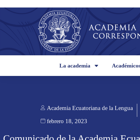
La academia
Académico
Academia Ecuatoriana de la Lengua
febrero 18, 2023
Comunicado de la Academia Ecua