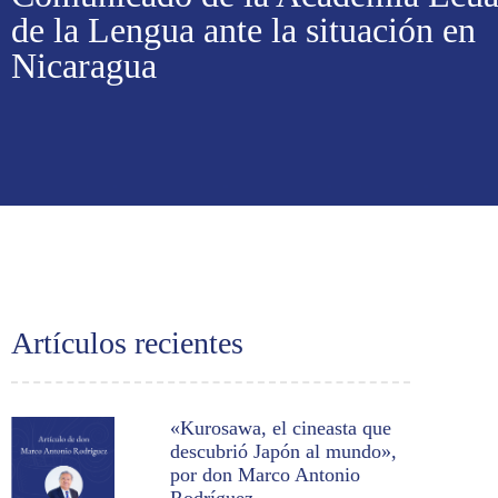
de la Lengua ante la situación en
Nicaragua
Artículos recientes
«Kurosawa, el cineasta que
descubrió Japón al mundo»,
por don Marco Antonio
Rodríguez