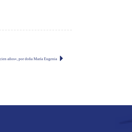
cien años», por doña María Eugenia Moscoso