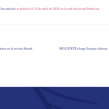
Este artículo
se publicó el 23 de abril de 2026 en la web del portal Primicias
.
SIGUENTE
brera en la revista Mundo Diners
«Jorge Enrique Adoum: 