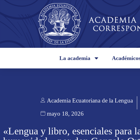
La academia
Académico
Academia Ecuatoriana de la Lengua
mayo 18, 2026
«Lengua y libro, esenciales para l