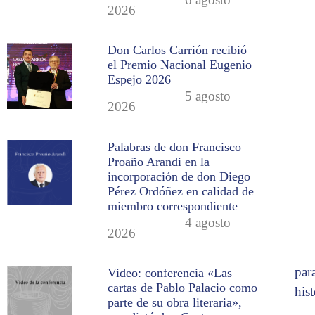
2026
Don Carlos Carrión recibió
el Premio Nacional Eugenio
Espejo 2026
5 agosto
2026
Palabras de don Francisco
Proaño Arandi en la
incorporación de don Diego
Pérez Ordóñez en calidad de
miembro correspondiente
4 agosto
2026
par
Video: conferencia «Las
cartas de Pablo Palacio como
his
parte de su obra literaria»,