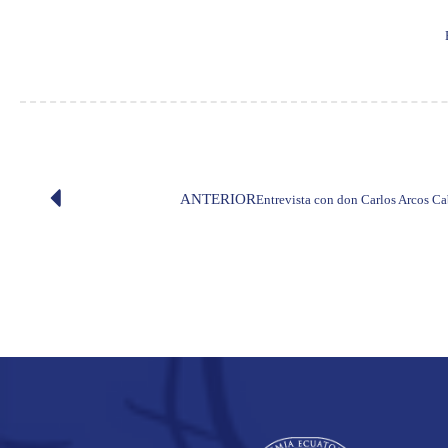
ANTERIOR
Entrevista con don Carlos Arcos Ca