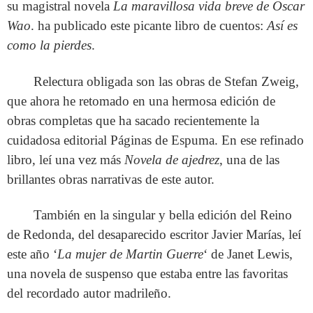
su magistral novela
La maravillosa vida breve de Oscar
Wao
. ha publicado este picante libro de cuentos:
Así es
como la pierdes
.
Relectura obligada son las obras de Stefan Zweig,
que ahora he retomado en una hermosa edición de
obras completas que ha sacado recientemente la
cuidadosa editorial Páginas de Espuma. En ese refinado
libro, leí una vez más
Novela de ajedrez
, una de las
brillantes obras narrativas de este autor.
También en la singular y bella edición del Reino
de Redonda, del desaparecido escritor Javier Marías, leí
este año ‘
La mujer de Martin Guerre
‘ de Janet Lewis,
una novela de suspenso que estaba entre las favoritas
del recordado autor madrileño.