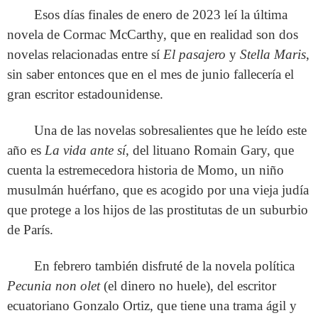
Esos días finales de enero de 2023 leí la última
novela de Cormac McCarthy, que en realidad son dos
novelas relacionadas entre sí
El pasajero
y
Stella Maris
,
sin saber entonces que en el mes de junio fallecería el
gran escritor estadounidense.
Una de las novelas sobresalientes que he leído este
año es
La vida ante sí
, del lituano Romain Gary, que
cuenta la estremecedora historia de Momo, un niño
musulmán huérfano, que es acogido por una vieja judía
que protege a los hijos de las prostitutas de un suburbio
de París.
En febrero también disfruté de la novela política
Pecunia non olet
(el dinero no huele), del escritor
ecuatoriano Gonzalo Ortiz, que tiene una trama ágil y