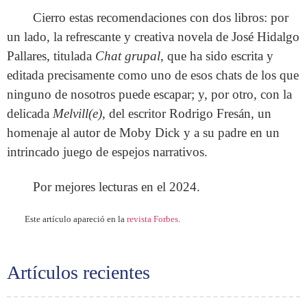
Cierro estas recomendaciones con dos libros: por
un lado, la refrescante y creativa novela de José Hidalgo
Pallares, titulada
Chat grupal
, que ha sido escrita y
editada precisamente como uno de esos chats de los que
ninguno de nosotros puede escapar; y, por otro, con la
delicada
Melvill(e)
, del escritor Rodrigo Fresán, un
homenaje al autor de Moby Dick y a su padre en un
intrincado juego de espejos narrativos.
Por mejores lecturas en el 2024.
Este artículo apareció en la
revista Forbes
.
Artículos recientes