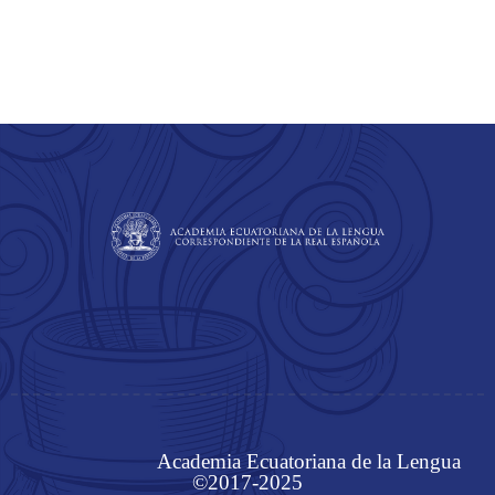
Academia Ecuatoriana de la Lengua
©2017-2025