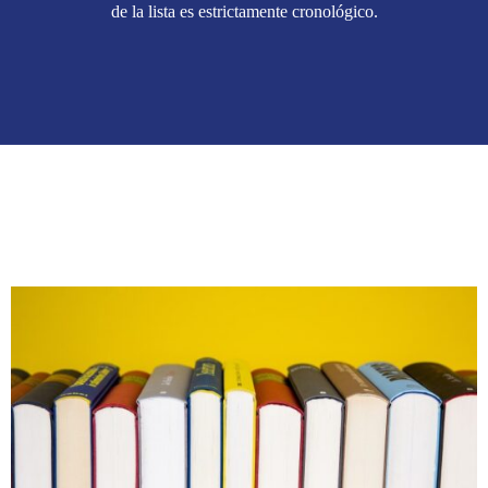
de la lista es estrictamente cronológico.