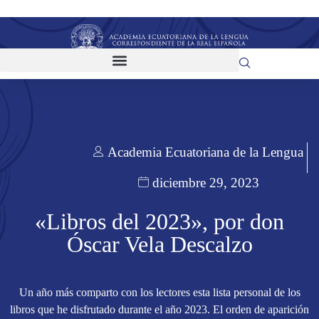
Academia Ecuatoriana de la Lengua
diciembre 29, 2023
«Libros del 2023», por don
Óscar Vela Descalzo
Un año más comparto con los lectores esta lista personal de los
libros que he disfrutado durante el año 2023. El orden de aparición