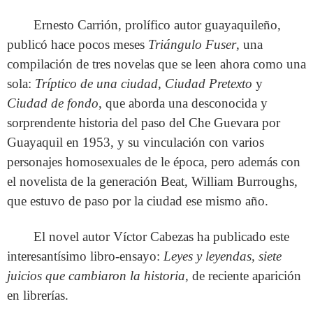
Ernesto Carrión, prolífico autor guayaquileño,
publicó hace pocos meses
Triángulo Fuser
, una
compilación de tres novelas que se leen ahora como una
sola:
Tríptico de una ciudad
,
Ciudad Pretexto
y
Ciudad de fondo
, que aborda una desconocida y
sorprendente historia del paso del Che Guevara por
Guayaquil en 1953, y su vinculación con varios
personajes homosexuales de le época, pero además con
el novelista de la generación Beat, William Burroughs,
que estuvo de paso por la ciudad ese mismo año.
El novel autor Víctor Cabezas ha publicado este
interesantísimo libro-ensayo:
Leyes y leyendas, siete
juicios que cambiaron la historia
, de reciente aparición
en librerías.