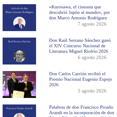
«Kurosawa, el cineasta que
descubrió Japón al mundo», por
don Marco Antonio Rodríguez
7 agosto 2026
Don Raúl Serrano Sánchez ganó
el XIV Concurso Nacional de
Literatura Miguel Riofrío 2026
6 agosto 2026
Don Carlos Carrión recibió el
Premio Nacional Eugenio Espejo
2026
5 agosto 2026
Palabras de don Francisco Proaño
Arandi en la incorporación de don