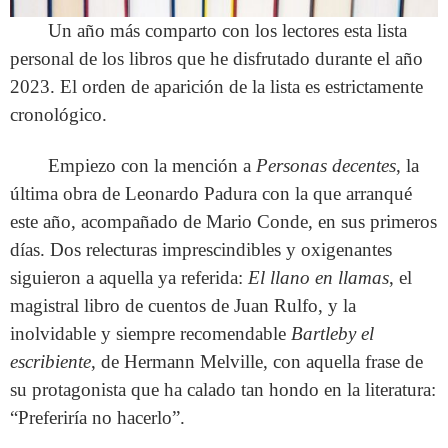
Un año más comparto con los lectores esta lista
personal de los libros que he disfrutado durante el año
2023. El orden de aparición de la lista es estrictamente
cronológico.
Empiezo con la mención a
Personas decentes
, la
última obra de Leonardo Padura con la que arranqué
este año, acompañado de Mario Conde, en sus primeros
días. Dos relecturas imprescindibles y oxigenantes
siguieron a aquella ya referida:
El llano en llamas
, el
magistral libro de cuentos de Juan Rulfo, y la
inolvidable y siempre recomendable
Bartleby el
escribiente
, de Hermann Melville, con aquella frase de
su protagonista que ha calado tan hondo en la literatura:
“Preferiría no hacerlo”.