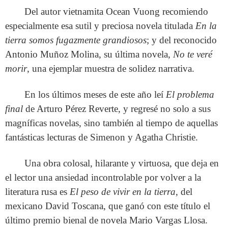
Del autor vietnamita Ocean Vuong recomiendo
especialmente esa sutil y preciosa novela titulada
En la
tierra somos fugazmente grandiosos
; y del reconocido
Antonio Muñoz Molina, su última novela,
No te veré
morir
, una ejemplar muestra de solidez narrativa.
En los últimos meses de este año leí
El problema
final
de Arturo Pérez Reverte, y regresé no solo a sus
magníficas novelas, sino también al tiempo de aquellas
fantásticas lecturas de Simenon y Agatha Christie.
Una obra colosal, hilarante y virtuosa, que deja en
el lector una ansiedad incontrolable por volver a la
literatura rusa es
El peso de vivir en la tierra
, del
mexicano David Toscana, que ganó con este título el
último premio bienal de novela Mario Vargas Llosa.