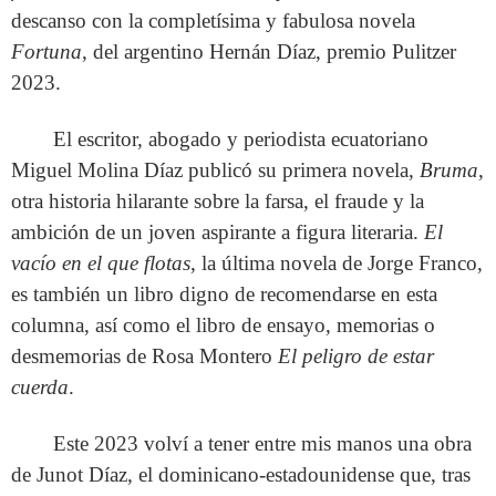
descanso con la completísima y fabulosa novela
Fortuna
, del argentino Hernán Díaz, premio Pulitzer
2023.
El escritor, abogado y periodista ecuatoriano
Miguel Molina Díaz publicó su primera novela,
Bruma
,
otra historia hilarante sobre la farsa, el fraude y la
ambición de un joven aspirante a figura literaria.
El
vacío en el que flotas
, la última novela de Jorge Franco,
es también un libro digno de recomendarse en esta
columna, así como el libro de ensayo, memorias o
desmemorias de Rosa Montero
El peligro de estar
cuerda
.
Este 2023 volví a tener entre mis manos una obra
de Junot Díaz, el dominicano-estadounidense que, tras