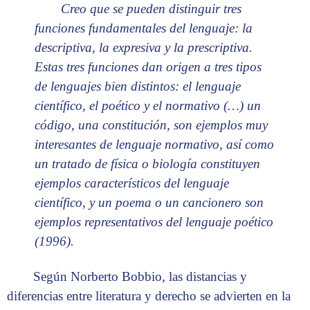
Creo que se pueden distinguir tres
funciones fundamentales del lenguaje: la
descriptiva, la expresiva y la prescriptiva.
Estas tres funciones dan origen a tres tipos
de lenguajes bien distintos: el lenguaje
científico, el poético y el normativo (…) un
código, una constitución, son ejemplos muy
interesantes de lenguaje normativo, así como
un tratado de física o biología constituyen
ejemplos característicos del lenguaje
científico, y un poema o un cancionero son
ejemplos representativos del lenguaje poético
(1996).
Según Norberto Bobbio, las distancias y
diferencias entre literatura y derecho se advierten en la