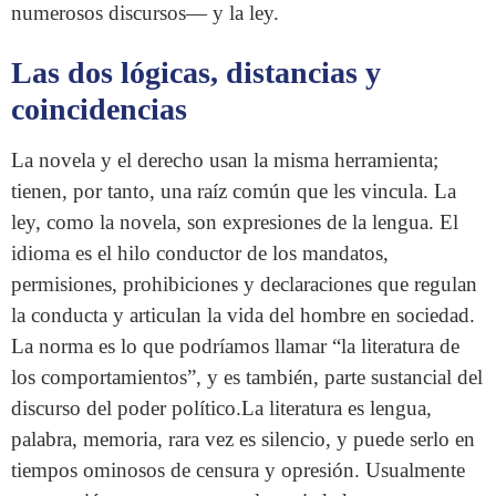
numerosos discursos— y la ley.
Las dos lógicas, distancias y
coincidencias
La novela y el derecho usan la misma herramienta;
tienen, por tanto, una raíz común que les vincula. La
ley, como la novela, son expresiones de la lengua. El
idioma es el hilo conductor de los mandatos,
permisiones, prohibiciones y declaraciones que regulan
la conducta y articulan la vida del hombre en sociedad.
La norma es lo que podríamos llamar “la literatura de
los comportamientos”, y es también, parte sustancial del
discurso del poder político.La literatura es lengua,
palabra, memoria, rara vez es silencio, y puede serlo en
tiempos ominosos de censura y opresión. Usualmente