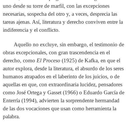
uno desde su torre de marfil, con las excepciones
necesarias, sospecha del otro y, a veces, desprecia las
tareas ajenas. Así, literatura y derecho conviven entre la
indiferencia y el conflicto.
Aquello no excluye, sin embargo, el testimonio de
obras excepcionales, con gran trascendencia en el
derecho, como
El Proceso
(1925) de Kafka, en que el
autor explora, desde la literatura, el absurdo de los seres
humanos atrapados en el laberinto de los juicios, o de
aquellas en que, con extraordinaria lucidez, pensadores
como José Ortega y Gasset (1966) o Eduardo García de
Enterría (1994), advierten la sorprendente hermandad
de las dos vocaciones que usan como herramienta la
palabra.