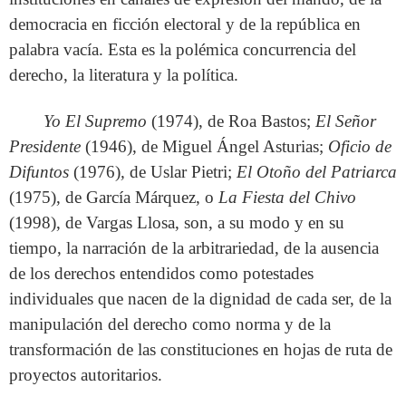
democracia en ficción electoral y de la república en
palabra vacía. Esta es la polémica concurrencia del
derecho, la literatura y la política.
Yo El Supremo
(1974), de Roa Bastos;
El Señor
Presidente
(1946), de Miguel Ángel Asturias;
Oficio de
Difuntos
(1976)
,
de Uslar Pietri;
El Otoño del Patriarca
(1975), de García Márquez, o
La Fiesta del Chivo
(1998), de Vargas Llosa, son, a su modo y en su
tiempo, la narración de la arbitrariedad, de la ausencia
de los derechos entendidos como potestades
individuales que nacen de la dignidad de cada ser, de la
manipulación del derecho como norma y de la
transformación de las constituciones en hojas de ruta de
proyectos autoritarios.