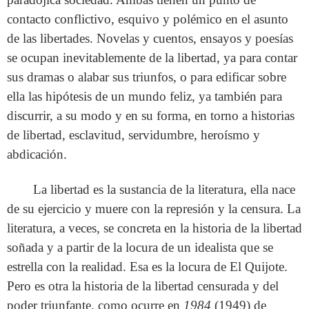
contacto conflictivo, esquivo y polémico en el asunto
de las libertades. Novelas y cuentos, ensayos y poesías
se ocupan inevitablemente de la libertad, ya para contar
sus dramas o alabar sus triunfos, o para edificar sobre
ella las hipótesis de un mundo feliz, ya también para
discurrir, a su modo y en su forma, en torno a historias
de libertad, esclavitud, servidumbre, heroísmo y
abdicación.
La libertad es la sustancia de la literatura, ella nace
de su ejercicio y muere con la represión y la censura. La
literatura, a veces, se concreta en la historia de la libertad
soñada y a partir de la locura de un idealista que se
estrella con la realidad. Esa es la locura de El Quijote.
Pero es otra la historia de la libertad censurada y del
poder triunfante, como ocurre en
1984
(1949) de