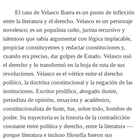
El caso de Velasco Ibarra es un punto de inflexión
entre la literatura y el derecho. Velasco es un personaje
novelesco; es un populista culto, jurista recursivo y
talentoso que sabía argumentar con lógica implacable,
propiciar constituyentes y redactar constituciones y,
cuando era preciso, dar golpes de Estado. Velasco usó
el derecho y lo transformó en la hoja de ruta de sus
revoluciones. Velasco es el vértice entre el derecho
político, la doctrina constitucional y la negación de las
instituciones. Escritor prolífico, abogado ilustre,
periodista de opinión, ensayista y académico,
constitucionalista de fuste, fue, sobre todo, hombre de
poder. Su trayectoria es la historia de la contradicción
constante entre política y derecho, entre la literatura —
porque literatura e incluso filosofía fueron sus