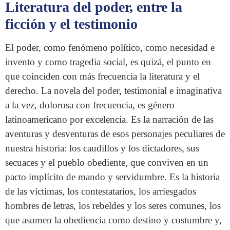
Literatura del poder, entre la
ficción y el testimonio
El poder, como fenómeno político, como necesidad e
invento y como tragedia social, es quizá, el punto en
que coinciden con más frecuencia la literatura y el
derecho. La novela del poder, testimonial e imaginativa
a la vez, dolorosa con frecuencia, es género
latinoamericano por excelencia. Es la narración de las
aventuras y desventuras de esos personajes peculiares de
nuestra historia: los caudillos y los dictadores, sus
secuaces y el pueblo obediente, que conviven en un
pacto implícito de mando y servidumbre. Es la historia
de las víctimas, los contestatarios, los arriesgados
hombres de letras, los rebeldes y los seres comunes, los
que asumen la obediencia como destino y costumbre y,