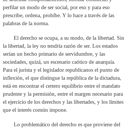
perfilar un modo de ser social, por eso y para eso
prescribe, ordena, prohíbe. Y lo hace a través de las
palabras de la norma.
El derecho se ocupa, a su modo, de la libertad. Sin
la libertad, la ley no tendría razón de ser. Los estados
serían un hecho primario de servidumbre, y las
sociedades, quizá, un escenario caótico de anarquía.
Para el jurista y el legislador republicanos el punto de
inflexión, el que distingue la república de la dictadura,
está en encontrar el certero equilibrio entre el mandato
prudente y la permisión, entre el margen necesario para
el ejercicio de los derechos y las libertades, y los límites
que el interés común impone.
Lo problemático del derecho es que proviene del