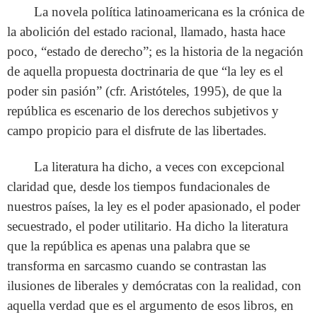
La novela política latinoamericana es la crónica de
la abolición del estado racional, llamado, hasta hace
poco, “estado de derecho”; es la historia de la negación
de aquella propuesta doctrinaria de que “la ley es el
poder sin pasión” (cfr. Aristóteles, 1995), de que la
república es escenario de los derechos subjetivos y
campo propicio para el disfrute de las libertades.
La literatura ha dicho, a veces con excepcional
claridad que, desde los tiempos fundacionales de
nuestros países, la ley es el poder apasionado, el poder
secuestrado, el poder utilitario. Ha dicho la literatura
que la república es apenas una palabra que se
transforma en sarcasmo cuando se contrastan las
ilusiones de liberales y demócratas con la realidad, con
aquella verdad que es el argumento de esos libros, en