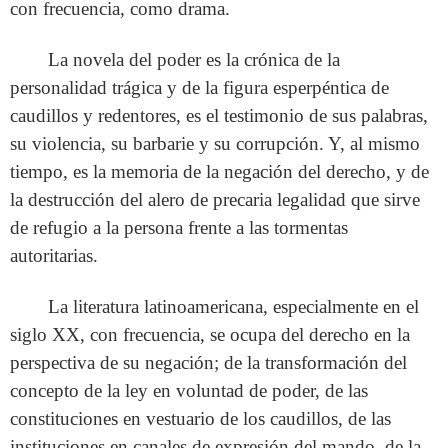
con frecuencia, como drama.
La novela del poder es la crónica de la
personalidad trágica y de la figura esperpéntica de
caudillos y redentores, es el testimonio de sus palabras,
su violencia, su barbarie y su corrupción. Y, al mismo
tiempo, es la memoria de la negación del derecho, y de
la destrucción del alero de precaria legalidad que sirve
de refugio a la persona frente a las tormentas
autoritarias.
La literatura latinoamericana, especialmente en el
siglo XX, con frecuencia, se ocupa del derecho en la
perspectiva de su negación; de la transformación del
concepto de la ley en voluntad de poder, de las
constituciones en vestuario de los caudillos, de las
instituciones en canales de expresión del mando, de la