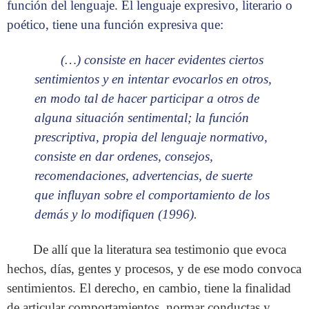
función del lenguaje. El lenguaje expresivo, literario o
poético, tiene una función expresiva que:
(…) consiste en hacer evidentes ciertos
sentimientos y en intentar evocarlos en otros,
en modo tal de hacer participar a otros de
alguna situación sentimental; la función
prescriptiva, propia del lenguaje normativo,
consiste en dar ordenes, consejos,
recomendaciones, advertencias, de suerte
que influyan sobre el comportamiento de los
demás y lo modifiquen (1996).
De allí que la literatura sea testimonio que evoca
hechos, días, gentes y procesos, y de ese modo convoca
sentimientos. El derecho, en cambio, tiene la finalidad
de articular comportamientos, normar conductas y