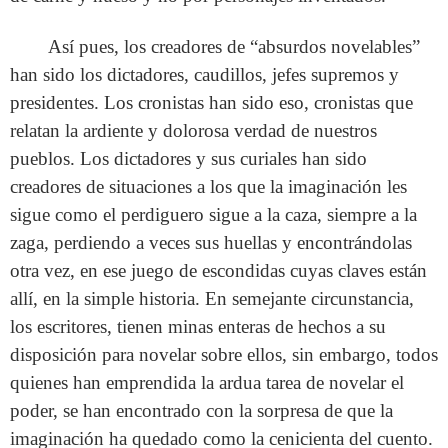
Así pues, los creadores de “absurdos novelables”
han sido los dictadores, caudillos, jefes supremos y
presidentes. Los cronistas han sido eso, cronistas que
relatan la ardiente y dolorosa verdad de nuestros
pueblos. Los dictadores y sus curiales han sido
creadores de situaciones a los que la imaginación les
sigue como el perdiguero sigue a la caza, siempre a la
zaga, perdiendo a veces sus huellas y encontrándolas
otra vez, en ese juego de escondidas cuyas claves están
allí, en la simple historia. En semejante circunstancia,
los escritores, tienen minas enteras de hechos a su
disposición para novelar sobre ellos, sin embargo, todos
quienes han emprendida la ardua tarea de novelar el
poder, se han encontrado con la sorpresa de que la
imaginación ha quedado como la cenicienta del cuento.