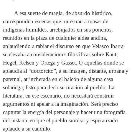
A esa suerte de magia, de absurdo histórico,
corresponden escenas que muestran a masas de
indígenas humildes, arrebujados en sus ponchos,
reunidos en la plaza de cualquier aldea andina,
aplaudiendo a rabiar el discurso en que Velasco Ibarra
se elevaba a consideraciones filosóficas sobre Kant,
Hegel, Kelsen y Ortega y Gasset. O aquellas donde se
aplaudía al “doctorcito”, a su imagen, distante, urbana y
paternal, atrincherada en el balcón de alguna casa
solariega, listo para decir su oración al pueblo. La
literatura, en ese escenario, no necesitará construir
argumentos ni apelar a la imaginación. Será preciso
capturar la energía del personaje y hacer una fotografía
del instante en que el pueblo sumiso y esperanzado
aplaude a su caudillo.