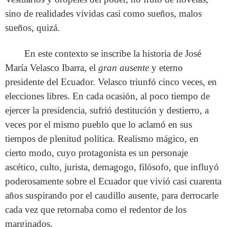
sino de realidades vividas casi como sueños, malos
sueños, quizá.
En este contexto se inscribe la historia de José
María Velasco Ibarra, el
gran
ausente
y eterno
presidente del Ecuador. Velasco triunfó cinco veces, en
elecciones libres. En cada ocasión, al poco tiempo de
ejercer la presidencia, sufrió destitución y destierro, a
veces por el mismo pueblo que lo aclamó en sus
tiempos de plenitud política. Realismo mágico, en
cierto modo, cuyo protagonista es un personaje
ascético, culto, jurista, demagogo, filósofo, que influyó
poderosamente sobre el Ecuador que vivió casi cuarenta
años suspirando por el caudillo ausente, para derrocarle
cada vez que retornaba como el redentor de los
marginados.