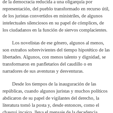
de la democracia reducida a una oligarquía por
representación, del pueblo transformado en recurso útil,
de los juristas convertidos en ministriles, de algunos
intelectuales silenciosos en su papel de cómplices, de
los ciudadanos en la función de siervos complacientes.
Los novelistas de ese género, algunos al menos,
son extraños sobrevivientes del tiempo hipotético de las
libertades. Algunos, con menos talento y dignidad, se
transformaron en panfletarios del caudillo o en
narradores de sus aventuras y desventuras.
Desde los tiempos de la inauguración de las
repúblicas, cuando algunos juristas y muchos políticos
abdicaron de su papel de vigilantes del derecho, la
literatura tomó la posta y, desde entonces, como el
chasqui incaico, lleva el mensaje de la decadencia