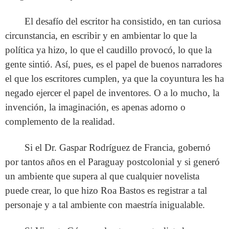
El desafío del escritor ha consistido, en tan curiosa
circunstancia, en escribir y en ambientar lo que la
política ya hizo, lo que el caudillo provocó, lo que la
gente sintió. Así, pues, es el papel de buenos narradores
el que los escritores cumplen, ya que la coyuntura les ha
negado ejercer el papel de inventores. O a lo mucho, la
invención, la imaginación, es apenas adorno o
complemento de la realidad.
Si el Dr. Gaspar Rodríguez de Francia, gobernó
por tantos años en el Paraguay postcolonial y si generó
un ambiente que supera al que cualquier novelista
puede crear, lo que hizo Roa Bastos es registrar a tal
personaje y a tal ambiente con maestría inigualable.