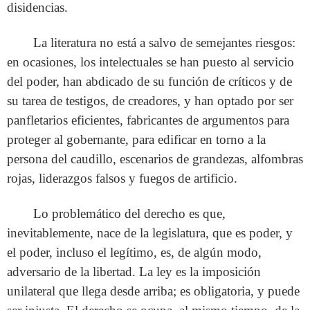
disidencias.
La literatura no está a salvo de semejantes riesgos:
en ocasiones, los intelectuales se han puesto al servicio
del poder, han abdicado de su función de críticos y de
su tarea de testigos, de creadores, y han optado por ser
panfletarios eficientes, fabricantes de argumentos para
proteger al gobernante, para edificar en torno a la
persona del caudillo, escenarios de grandezas, alfombras
rojas, liderazgos falsos y fuegos de artificio.
Lo problemático del derecho es que,
inevitablemente, nace de la legislatura, que es poder, y
el poder, incluso el legítimo, es, de algún modo,
adversario de la libertad. La ley es la imposición
unilateral que llega desde arriba; es obligatoria, y puede