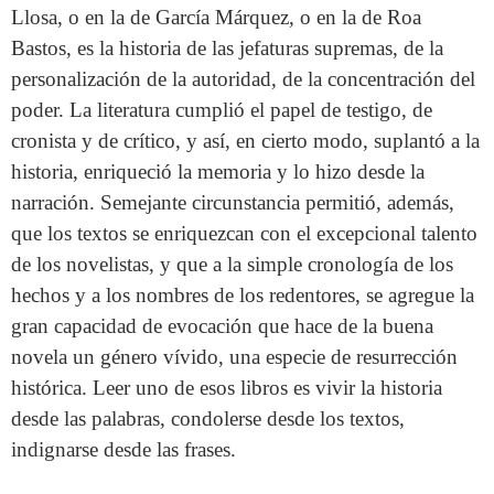
Llosa, o en la de García Márquez, o en la de Roa
Bastos, es la historia de las jefaturas supremas, de la
personalización de la autoridad, de la concentración del
poder. La literatura cumplió el papel de testigo, de
cronista y de crítico, y así, en cierto modo, suplantó a la
historia, enriqueció la memoria y lo hizo desde la
narración. Semejante circunstancia permitió, además,
que los textos se enriquezcan con el excepcional talento
de los novelistas, y que a la simple cronología de los
hechos y a los nombres de los redentores, se agregue la
gran capacidad de evocación que hace de la buena
novela un género vívido, una especie de resurrección
histórica. Leer uno de esos libros es vivir la historia
desde las palabras, condolerse desde los textos,
indignarse desde las frases.