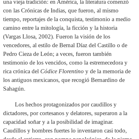
una vieja tradición: en América, la literatura comenzó
con las Crónicas de Indias, que fueron, al mismo
tiempo, reportajes de la conquista, testimonio a medio
camino entre la mitología, la ficción y la historia
(Vargas Llosa, 2002). Fueron la visión de los
vencedores, al estilo de Bernal Díaz del Castillo o de
Pedro Cieza de León; a veces, fueron también
testimonio de los vencidos, como la estremecedora y
rica crónica del
Códice
Florentino
y de la memoria de
los antiguos mexicanos, que recogió Bernardino de
Sahagún.
Los hechos protagonizados por caudillos y
dictadores, por cortesanos y delatores, superaron a la
capacidad soñar y a la posibilidad de imaginar.
Caudillos y hombres fuertes lo inventaron casi todo,