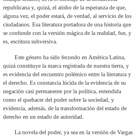
republicana y, quizá, el atisbo de la esperanza de que,
alguna vez, el poder estará, de verdad, al servicio de los
ciudadanos. Esa literatura portadora de una historia que
se confunde con la versión mágica de la realidad, fue, y
es, escritura subversiva.
Este género ha sido fecundo en América Latina,
quizá constituye la marca registrada de nuestra tierra, y
es evidencia del encuentro polémico entre la literatura y
el derecho. Es constancia lúcida de la evidencia de su
negación casi permanente por la política, entendida
como el quehacer del poder sobre la sociedad, y
evidencia, además, de la transformación del estado de
derecho en un estado de autoridad.
La novela del poder, ya sea en la versión de Vargas