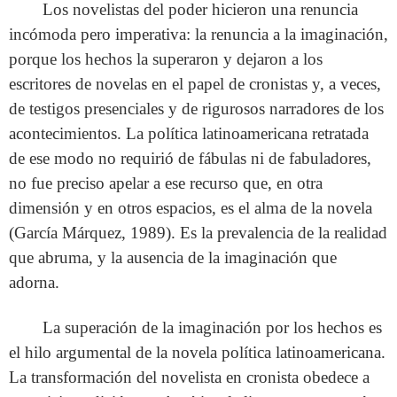
Los novelistas del poder hicieron una renuncia
incómoda pero imperativa: la renuncia a la imaginación,
porque los hechos la superaron y dejaron a los
escritores de novelas en el papel de cronistas y, a veces,
de testigos presenciales y de rigurosos narradores de los
acontecimientos. La política latinoamericana retratada
de ese modo no requirió de fábulas ni de fabuladores,
no fue preciso apelar a ese recurso que, en otra
dimensión y en otros espacios, es el alma de la novela
(García Márquez, 1989). Es la prevalencia de la realidad
que abruma, y la ausencia de la imaginación que
adorna.
La superación de la imaginación por los hechos es
el hilo argumental de la novela política latinoamericana.
La transformación del novelista en cronista obedece a