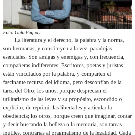
Foto: Galo Paguay
La literatura y el derecho, la palabra y la norma,
son hermanas, y constituyen a la vez, paradojas
esenciales. Son amigas y enemigas y, con frecuencia,
compañeras indiferentes. Escritores, poetas y juristas
están vinculados por la palabra, y comparten el
fascinante recurso del idioma, pero desconfían de la
tarea del Otro; los unos, porque desprecian el
utilitarismo de las leyes y su propósito, escondido o
explícito, de reprimir las libertades y articular la
obediencia; los otros, porque creen que imaginar, contar
y decir buscando la belleza o la memoria, son tareas
inútiles, contrarias al pragmatismo de la legalidad. Cada