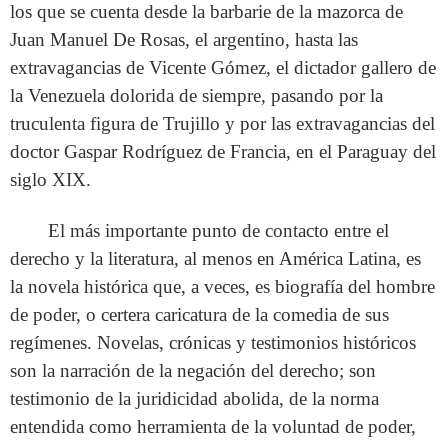
los que se cuenta desde la barbarie de la mazorca de
Juan Manuel De Rosas, el argentino, hasta las
extravagancias de Vicente Gómez, el dictador gallero de
la Venezuela dolorida de siempre, pasando por la
truculenta figura de Trujillo y por las extravagancias del
doctor Gaspar Rodríguez de Francia, en el Paraguay del
siglo XIX.
El más importante punto de contacto entre el
derecho y la literatura, al menos en América Latina, es
la novela histórica que, a veces, es biografía del hombre
de poder, o certera caricatura de la comedia de sus
regímenes. Novelas, crónicas y testimonios históricos
son la narración de la negación del derecho; son
testimonio de la juridicidad abolida, de la norma
entendida como herramienta de la voluntad de poder,