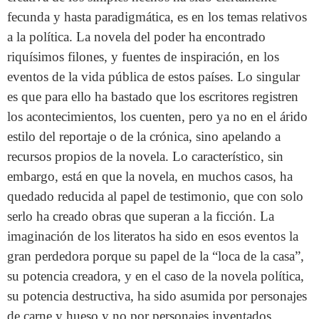
fecunda y hasta paradigmática, es en los temas relativos
a la política. La novela del poder ha encontrado
riquísimos filones, y fuentes de inspiración, en los
eventos de la vida pública de estos países. Lo singular
es que para ello ha bastado que los escritores registren
los acontecimientos, los cuenten, pero ya no en el árido
estilo del reportaje o de la crónica, sino apelando a
recursos propios de la novela. Lo característico, sin
embargo, está en que la novela, en muchos casos, ha
quedado reducida al papel de testimonio, que con solo
serlo ha creado obras que superan a la ficción. La
imaginación de los literatos ha sido en esos eventos la
gran perdedora porque su papel de la “loca de la casa”,
su potencia creadora, y en el caso de la novela política,
su potencia destructiva, ha sido asumida por personajes
de carne y hueso y no por personajes inventados.