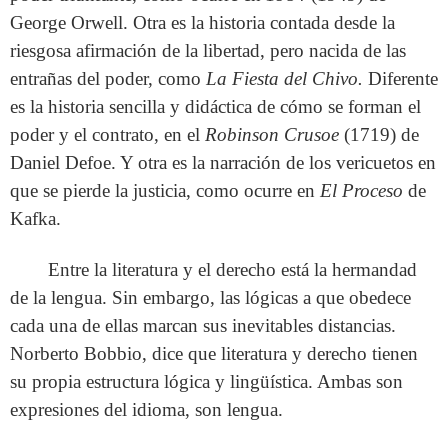
George Orwell. Otra es la historia contada desde la
riesgosa afirmación de la libertad, pero nacida de las
entrañas del poder, como
La Fiesta del Chivo.
Diferente
es la historia sencilla y didáctica de cómo se forman el
poder y el contrato, en el
Robinson Crusoe
(1719) de
Daniel Defoe. Y otra es la narración de los vericuetos en
que se pierde la justicia, como ocurre en
El
Proceso
de
Kafka.
Entre la literatura y el derecho está la hermandad
de la lengua. Sin embargo, las lógicas a que obedece
cada una de ellas marcan sus inevitables distancias.
Norberto Bobbio, dice que literatura y derecho tienen
su propia estructura lógica y lingüística. Ambas son
expresiones del idioma, son lengua.