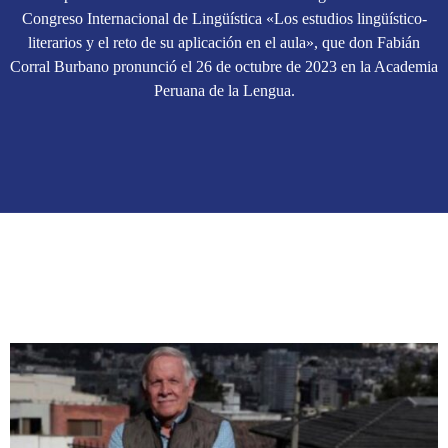
Congreso Internacional de Lingüística «Los estudios lingüístico-
literarios y el reto de su aplicación en el aula», que don Fabián
Corral Burbano pronunció el 26 de octubre de 2023 en la Academia
Peruana de la Lengua.