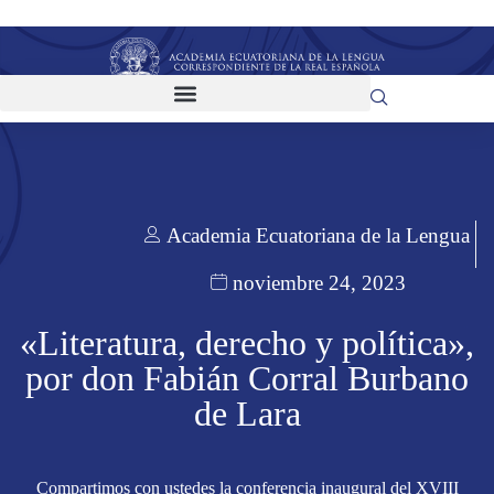
Academia Ecuatoriana de la Lengua
noviembre 24, 2023
«Literatura, derecho y política»,
por don Fabián Corral Burbano
de Lara
Compartimos con ustedes la conferencia inaugural del XVIII