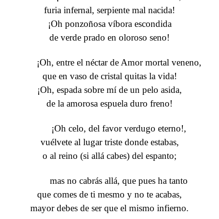
furia infernal, serpiente mal nacida!
¡Oh ponzoñosa víbora escondida
de verde prado en oloroso seno!
¡Oh, entre el néctar de Amor mortal veneno,
que en vaso de cristal quitas la vida!
¡Oh, espada sobre mí de un pelo asida,
de la amorosa espuela duro freno!
¡Oh celo, del favor verdugo eterno!,
vuélvete al lugar triste donde estabas,
o al reino (si allá cabes) del espanto;
mas no cabrás allá, que pues ha tanto
que comes de ti mesmo y no te acabas,
mayor debes de ser que el mismo infierno.