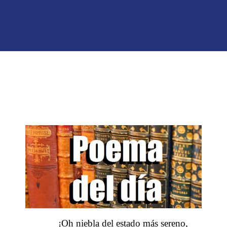
¡Oh niebla del estado más sereno,