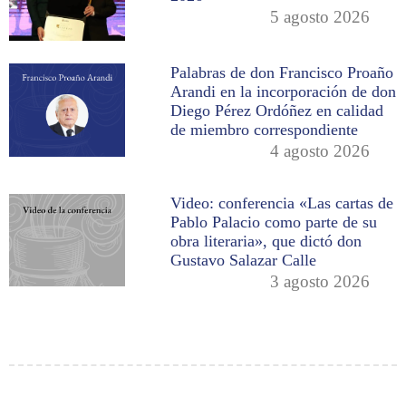
5 agosto 2026
Palabras de don Francisco Proaño
Arandi en la incorporación de don
Diego Pérez Ordóñez en calidad
de miembro correspondiente
4 agosto 2026
Video: conferencia «Las cartas de
Pablo Palacio como parte de su
obra literaria», que dictó don
Gustavo Salazar Calle
3 agosto 2026