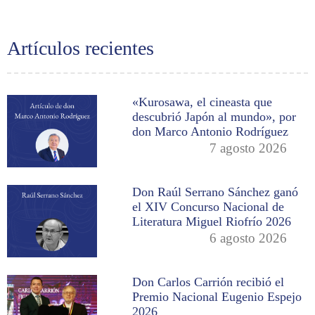
Artículos recientes
«Kurosawa, el cineasta que
descubrió Japón al mundo», por
don Marco Antonio Rodríguez
7 agosto 2026
Don Raúl Serrano Sánchez ganó
el XIV Concurso Nacional de
Literatura Miguel Riofrío 2026
6 agosto 2026
Don Carlos Carrión recibió el
Premio Nacional Eugenio Espejo
2026